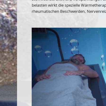
belasten wirkt die spezielle Wärmether
rheumatischen Beschwerden, Nervenreiz