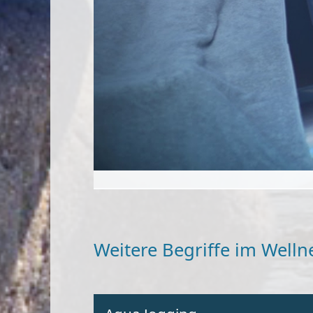
Weitere Begriffe im Welln