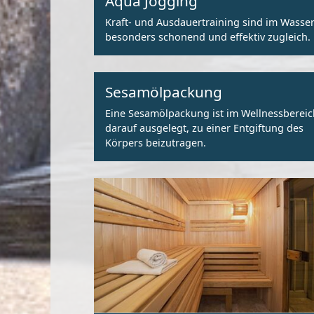
Aqua Jogging
Kraft- und Ausdauertraining sind im Wasse
besonders schonend und effektiv zugleich.
Sesamölpackung
Eine Sesamölpackung ist im Wellnessbereic
darauf ausgelegt, zu einer Entgiftung des
Körpers beizutragen.