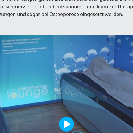
apie schmerzlindernd und entspannend und kann zur ther
ungen und sogar bei Osteoporose eingesetzt werden.