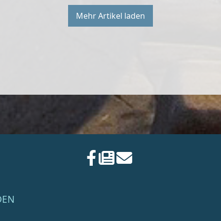
Mehr Artikel laden
DEN