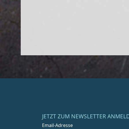
JETZT ZUM NEWSLETTER ANMEL
Email-Adresse