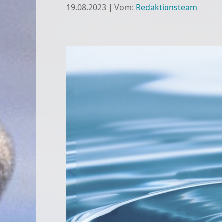
19.08.2023
|
Vom:
Redaktionsteam