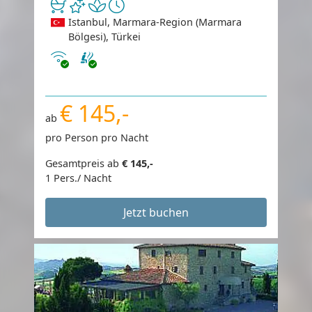
Istanbul, Marmara-Region (Marmara
Bölgesi), Türkei
Internet
€ 145,-
ab
pro Person pro Nacht
Gesamtpreis ab
€ 145,-
1 Pers./ Nacht
Jetzt buchen