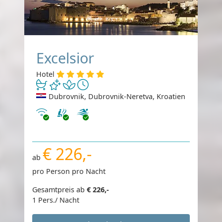
Excelsior
Hotel
Dubrovnik, Dubrovnik-Neretva, Kroatien
Internet
€ 226,-
ab
pro Person pro Nacht
Gesamtpreis ab
€ 226,-
1 Pers./ Nacht