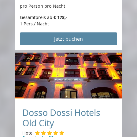
pro Person pro Nacht
Gesamtpreis ab
€ 178,-
1 Pers./ Nacht
Jetzt buchen
Dosso Dossi Hotels
Old City
Hotel