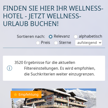
FINDEN SIE HIER IHR WELLNESS-
HOTEL - JETZT WELLNESS-
URLAUB BUCHEN!
Relevanz
alphabetisch
Sortieren nach:
Preis
Sterne
3520
Ergebnisse für die aktuellen
Filtereinstellungen. Es wird empfohlen,
die Suchkriterien weiter einzugrenzen.
Empfehlung