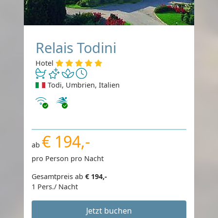
Relais Todini
Hotel
Todi, Umbrien, Italien
Internet
€ 194,-
ab
pro Person pro Nacht
Gesamtpreis ab
€ 194,-
1 Pers./ Nacht
Jetzt buchen