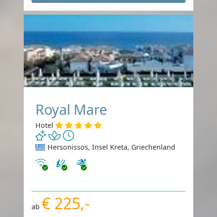
Royal Mare
Hotel
Hersonissos, Insel Kreta, Griechenland
Internet
€ 225,-
ab