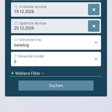
Früheste Anreise
Späteste Abreise
Reisende Erw.
Reisende Kinder
Weitere Filter