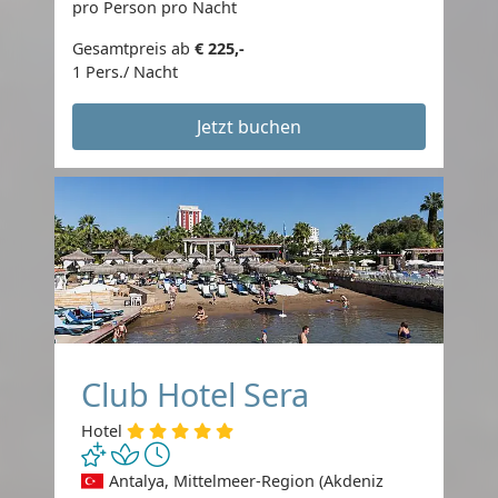
pro Person pro Nacht
Gesamtpreis ab
€ 225,-
1 Pers./ Nacht
Jetzt buchen
Club Hotel Sera
Hotel
Antalya, Mittelmeer-Region (Akdeniz