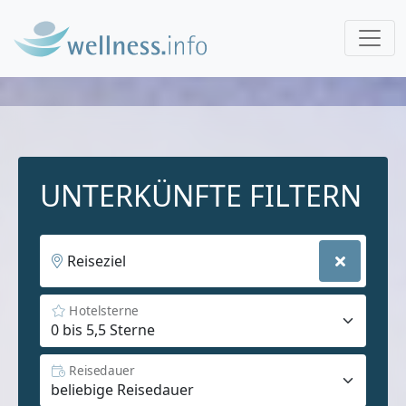
UNTERKÜNFTE FILTERN
Reiseziel
Hotelsterne
Reisedauer