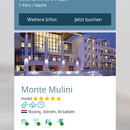
1 Pers./ Nacht
Weitere Infos
Jetzt buchen
Monte Mulini
Hotel
Rovinj, Istrien, Kroatien
Haustiere erlaubt
Internet