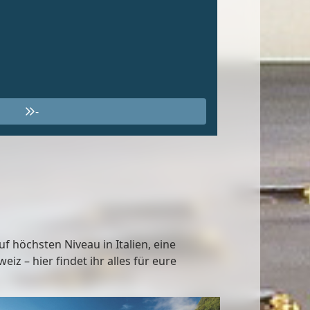
-
 höchsten Niveau in Italien, eine
z – hier findet ihr alles für eure