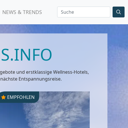
NEWS & TRENDS
S.INFO
ngebote und erstklassige Wellness-Hotels,
 nächste Entspannungsreise.
EMPFOHLEN