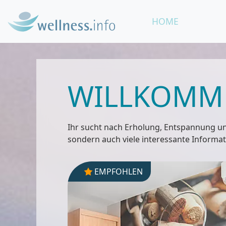
HOME
WILLKOMME
Ihr sucht nach Erholung, Entspannung und
sondern auch viele interessante Inform
EMPFOHLEN