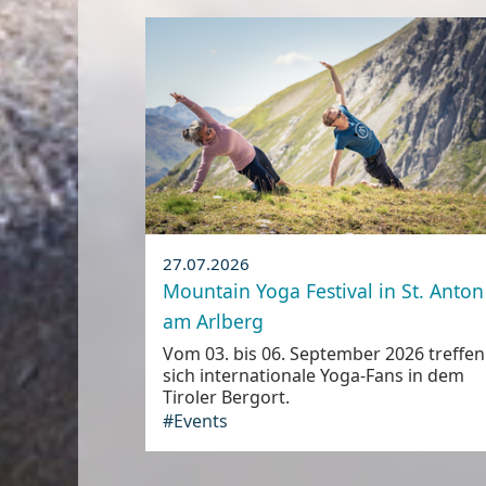
27.07.2026
Mountain Yoga Festival in St. Anton
am Arlberg
Vom 03. bis 06. September 2026 treffen
sich internationale Yoga-Fans in dem
Tiroler Bergort.
#Events