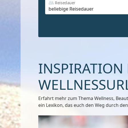
Reisedauer
INSPIRATION
WELLNESSUR
Erfahrt mehr zum Thema Wellness, Beauty
ein Lexikon, das euch den Weg durch den