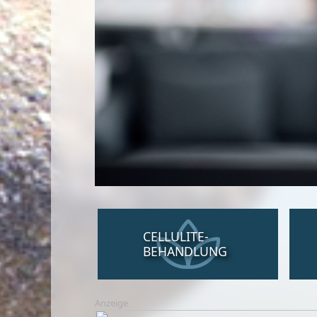
CELLULITE-
BEHANDLUNG
Anzeige