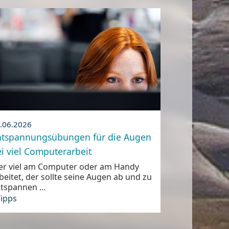
.06.2026
ntspannungsübungen für die Augen
i viel Computerarbeit
r viel am Computer oder am Handy
beitet, der sollte seine Augen ab und zu
tspannen ...
ipps