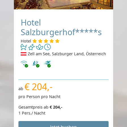
Hotel
Salzburgerhof*****s
Hotel
Zell am See, Salzburger Land, Österreich
Internet
€ 204,-
ab
pro Person pro Nacht
Gesamtpreis ab
€ 204,-
1 Pers./ Nacht