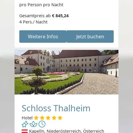
pro Person pro Nacht
Gesamtpreis ab
€ 845,24
4 Pers./ Nacht
Weitere Infos
Jetzt buchen
Schloss Thalheim
Hotel
Kapelln, Niederösterreich, Österreich