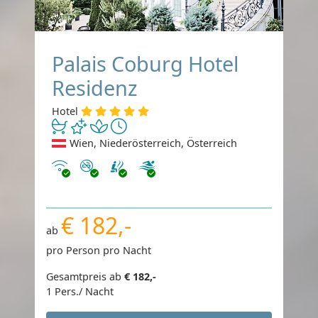
Palais Coburg Hotel
Residenz
Hotel
Wien, Niederösterreich, Österreich
Internet
Nichtraucher
€ 182,-
ab
pro Person pro Nacht
Gesamtpreis ab
€ 182,-
1 Pers./ Nacht