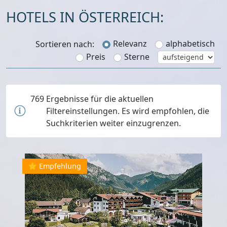
HOTELS IN ÖSTERREICH:
Relevanz
alphabetisch
Sortieren nach:
Preis
Sterne
769
Ergebnisse für die aktuellen
Filtereinstellungen. Es wird empfohlen, die
Suchkriterien weiter einzugrenzen.
Empfehlung