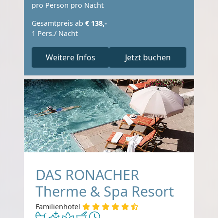
pro Person pro Nacht
Gesamtpreis ab
€ 138,-
1 Pers./ Nacht
Weitere Infos
Jetzt buchen
DAS RONACHER
Therme & Spa Resort
Familienhotel