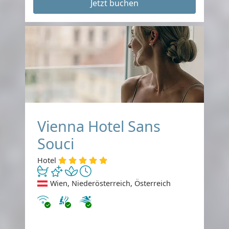
Jetzt buchen
Vienna Hotel Sans
Souci
Hotel
Wien, Niederösterreich, Österreich
Internet