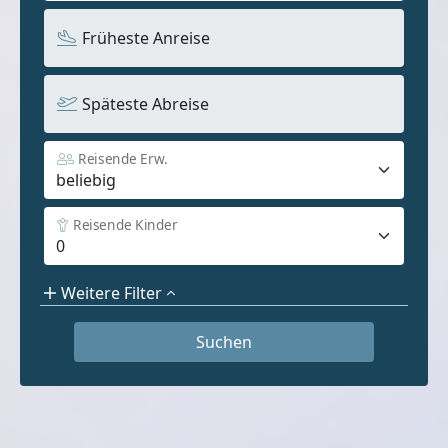
Früheste Anreise
Späteste Abreise
Reisende Erw.
Reisende Kinder
Weitere Filter