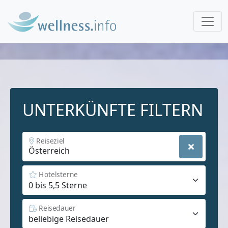
UNTERKÜNFTE FILTERN
Reiseziel
Hotelsterne
Reisedauer