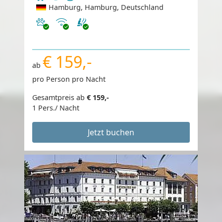
Hamburg, Hamburg, Deutschland
Haustiere erlaubt
Internet
€ 159,-
ab
pro Person pro Nacht
Gesamtpreis ab
€ 159,-
1 Pers./ Nacht
Jetzt buchen