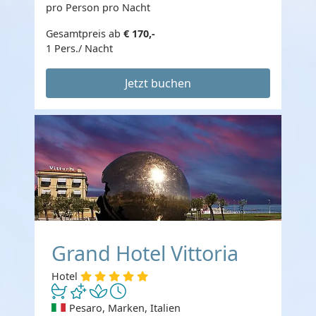
pro Person pro Nacht
Gesamtpreis ab
€ 170,-
1 Pers./ Nacht
Jetzt buchen
Grand Hotel Vittoria
Hotel
Pesaro, Marken, Italien