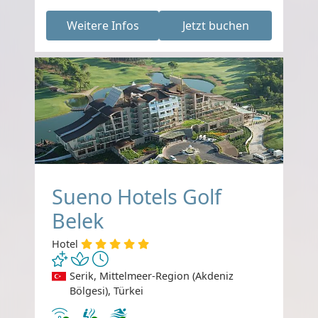
Weitere Infos
Jetzt buchen
Sueno Hotels Golf
Belek
Hotel
Serik, Mittelmeer-Region (Akdeniz
Bölgesi), Türkei
Internet