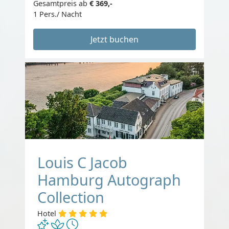
Gesamtpreis ab
€ 369,-
1 Pers./ Nacht
Jetzt buchen
Louis C Jacob
Hamburg Autograph
Collection
Hotel