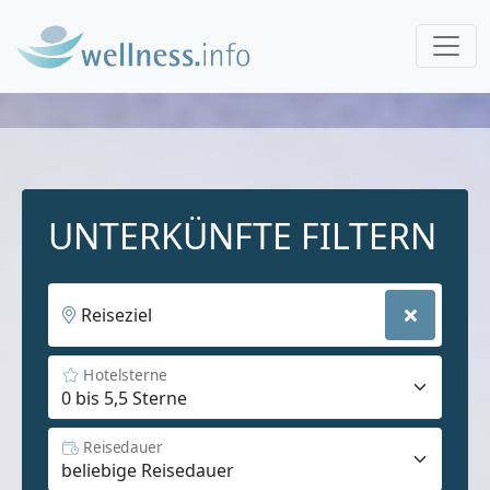
UNTERKÜNFTE FILTERN
Reiseziel
Hotelsterne
Reisedauer