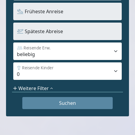
Früheste Anreise
Späteste Abreise
Reisende Erw.
Reisende Kinder
Weitere Filter