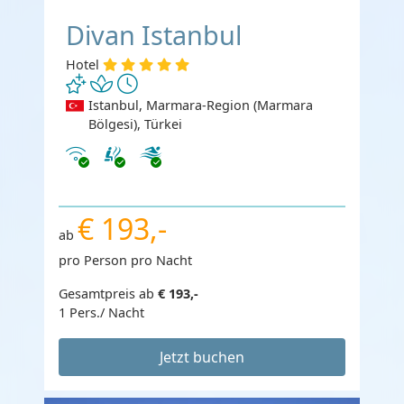
Divan Istanbul
Hotel
Istanbul, Marmara-Region (Marmara
Bölgesi), Türkei
Internet
€ 193,-
ab
pro Person pro Nacht
Gesamtpreis ab
€ 193,-
1 Pers./ Nacht
Jetzt buchen