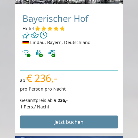
Bayerischer Hof
Hotel
Lindau, Bayern, Deutschland
Internet
€ 236,-
ab
pro Person pro Nacht
Gesamtpreis ab
€ 236,-
1 Pers./ Nacht
Jetzt buchen