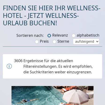
FINDEN SIE HIER IHR WELLNESS-
HOTEL - JETZT WELLNESS-
URLAUB BUCHEN!
Relevanz
alphabetisch
Sortieren nach:
Preis
Sterne
3606
Ergebnisse für die aktuellen
Filtereinstellungen. Es wird empfohlen,
die Suchkriterien weiter einzugrenzen.