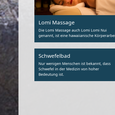
Lomi Massage
Die Lomi Massage auch Lomi Lomi Nui
genannt, ist eine hawaiianische Körperarbei
Schwefelbad
Nur wenigen Menschen ist bekannt, dass
Schwefel in der Medizin von hoher
Bedeutung ist.