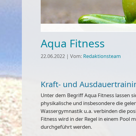
Aqua Fitness
22.06.2022
|
Vom:
Redaktionsteam
Kraft- und Ausdauertraini
Unter dem Begriff Aqua Fitness lassen
physikalische und insbesondere die gel
Wassergymnastik u.a. verbinden die posi
Fitness wird in der Regel in einem Pool 
durchgeführt werden.