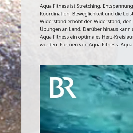
Aqua Fitness ist Stretching, Entspannun
Koordination, Beweglichkeit und die Lei
Widerstand erhöht den Widerstand, den d
Übungen an Land. Darüber hinaus kann da
Aqua Fitness ein optimales Herz-Kreisla
werden. Formen von Aqua Fitness: Aqua 