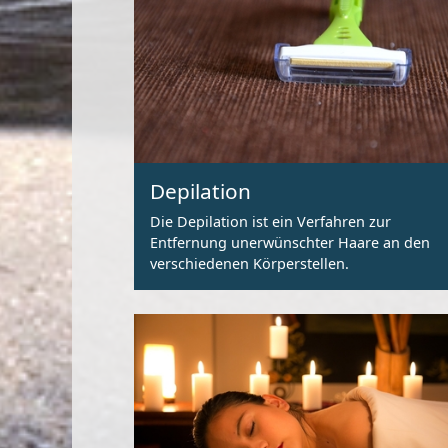
Depilation
Die Depilation ist ein Verfahren zur
Entfernung unerwünschter Haare an den
verschiedenen Körperstellen.