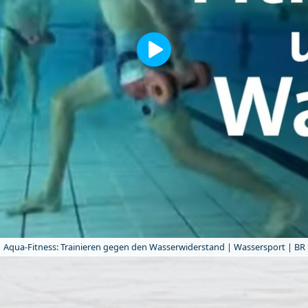
Aqua-Fitness: Trainieren gegen den Wasserwiderstand | Wassersport | BR