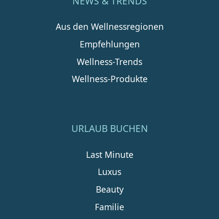
NEWS & TRENDS
Aus den Wellnessregionen
Empfehlungen
Wellness-Trends
Wellness-Produkte
URLAUB BUCHEN
Last Minute
Luxus
Beauty
Familie