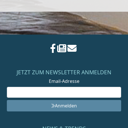
JETZT ZUM NEWSLETTER ANMELDEN
Email-Adresse
Anmelden