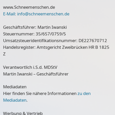
www.Schneemenschen.de
E-Mail: info@schneemenschen.de
Geschäftsführer: Martin Iwanski
Steuernummer: 35/657/0759/5
Umsatzsteueridentifikationsnummer: DE227670712
Handelsregister: Amtsgericht Zweibrücken HR B 1825
Z
Verantwortlich i.S.d. MDStV
Martin Iwanski – Geschäftsführer
Mediadaten
Hier finden Sie nähere Informationen
zu den
Mediadaten
.
Werbung & Vertrieb