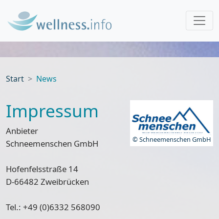
Start
News
Impressum
Anbieter
© Schneemenschen GmbH
Schneemenschen GmbH
Hofenfelsstraße 14
D-66482 Zweibrücken
Tel.: +49 (0)6332 568090