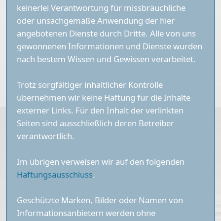
keinerlei Verantwortung für missbräuchliche
oder unsachgemäße Anwendung der hier
angebotenen Dienste durch Dritte. Alle von uns
gewonnenen Informationen und Dienste wurden
nach bestem Wissen und Gewissen verarbeitet.
Trotz sorgfältiger inhaltlicher Kontrolle
übernehmen wir keine Haftung für die Inhalte
externer Links. Für den Inhalt der verlinkten
Seiten sind ausschließlich deren Betreiber
verantwortlich.
Im übrigen verweisen wir auf den folgenden
Haftungsausschluss
.
Geschützte Marken, Bilder oder Namen von
Informationsanbietern werden ohne