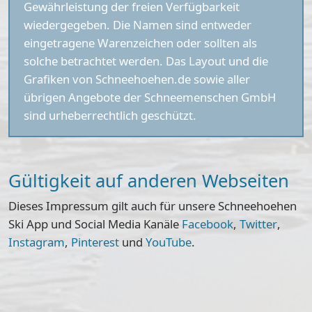
Gewährleistung der freien Verfügbarkeit
wiedergegeben. Die Namen sind entweder
eingetragene Warenzeichen oder sollten als
solche betrachtet werden. Das Layout und die
Grafiken von Schneehoehen.de sowie aller
übrigen Angebote der Schneemenschen GmbH
sind urheberrechtlich geschützt.
Gültigkeit auf anderen Webseiten
Dieses Impressum gilt auch für unsere Schneehoehen
Ski App und Social Media Kanäle
Facebook
,
Twitter
,
Instagram
,
Pinterest
und
YouTube
.