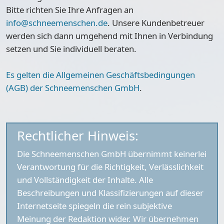
Bitte richten Sie Ihre Anfragen an
info@schneemenschen.de
. Unsere Kundenbetreuer
werden sich dann umgehend mit Ihnen in Verbindung
setzen und Sie individuell beraten.
Es gelten die Allgemeinen Geschäftsbedingungen
(AGB) der Schneemenschen GmbH
.
Rechtlicher Hinweis:
Die Schneemenschen GmbH übernimmt keinerlei
Verantwortung für die Richtigkeit, Verlässlichkeit
und Vollständigkeit der Inhalte. Alle
Beschreibungen und Klassifizierungen auf dieser
Internetseite spiegeln die rein subjektive
Meinung der Redaktion wider. Wir übernehmen