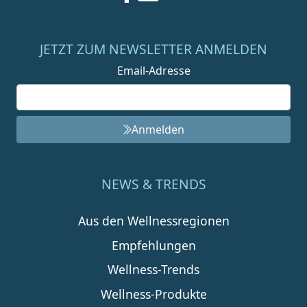
JETZT ZUM NEWSLETTER ANMELDEN
Email-Adresse
Anmelden
NEWS & TRENDS
Aus den Wellnessregionen
Empfehlungen
Wellness-Trends
Wellness-Produkte