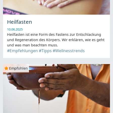
Heilfasten
10.06.2025
Heilfasten ist eine Form des Fastens zur Entschlackung
und Regeneration des Körpers. Wir erklären, wie es geht
und was man beachten muss.
#Empfehlungen
#Tipps
#Wellnesstrends
Empfohlen