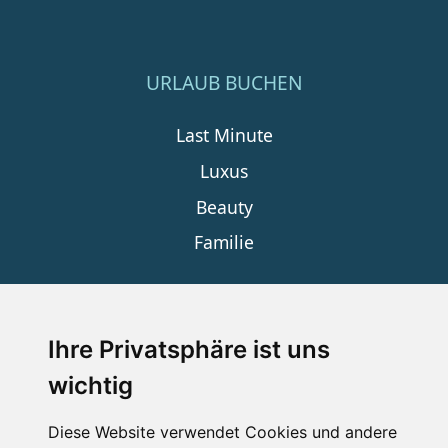
URLAUB BUCHEN
Last Minute
Luxus
Beauty
Familie
SERVICE
Ihre Privatsphäre ist uns
wichtig
Impressum
Datenschutz
Diese Website verwendet Cookies und andere