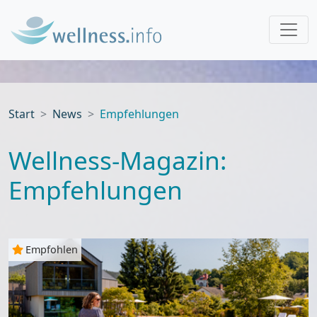
Start
News
Empfehlungen
Wellness-Magazin:
Empfehlungen
Empfohlen