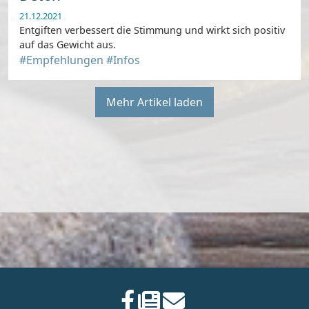
21.12.2021
Entgiften verbessert die Stimmung und wirkt sich positiv
auf das Gewicht aus.
#Empfehlungen
#Infos
Mehr Artikel laden