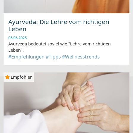
Ayurveda: Die Lehre vom richtigen
Leben
05.06.2025
Ayurveda bedeutet soviel wie "Lehre vom richtigen
Leben".
#Empfehlungen
#Tipps
#Wellnesstrends
Empfohlen