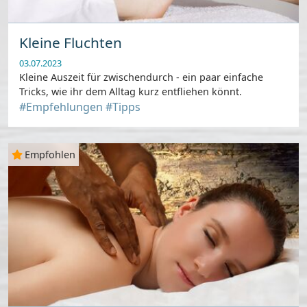
Kleine Fluchten
03.07.2023
Kleine Auszeit für zwischendurch - ein paar einfache
Tricks, wie ihr dem Alltag kurz entfliehen könnt.
#Empfehlungen
#Tipps
Empfohlen