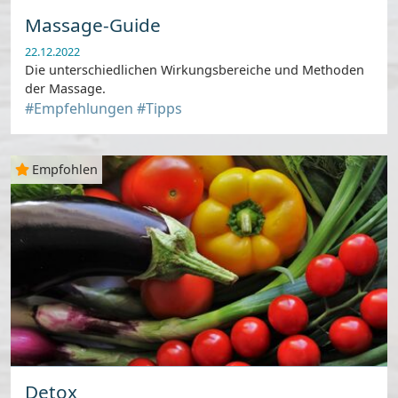
Massage-Guide
22.12.2022
Die unterschiedlichen Wirkungsbereiche und Methoden
der Massage.
#Empfehlungen
#Tipps
Empfohlen
Detox