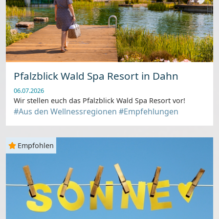
Pfalzblick Wald Spa Resort in Dahn
06.07.2026
Wir stellen euch das Pfalzblick Wald Spa Resort vor!
#Aus den Wellnessregionen
#Empfehlungen
Empfohlen