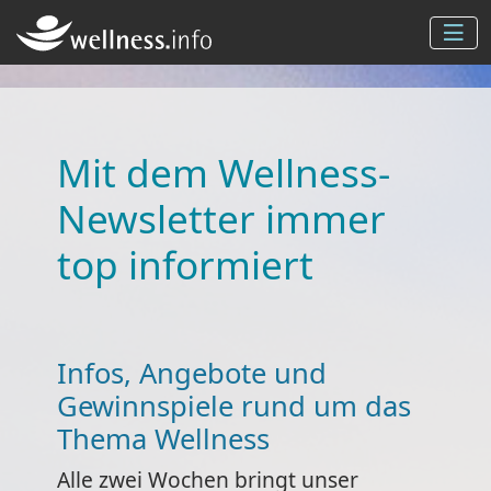
Mit dem Wellness-
Newsletter immer
top informiert
Infos, Angebote und
Gewinnspiele rund um das
Thema Wellness
Alle zwei Wochen bringt unser