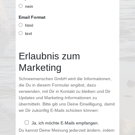
nein
Email Format
html
text
Erlaubnis zum
Marketing
Schneemenschen GmbH wird die Informationen,
die Du in diesem Formular angibst, dazu
verwenden, mit Dir in Kontakt zu bleiben und Dir
Updates und Marketing-Informationen zu
übermitteln. Bitte gib uns Deine Einwilligung, damit
wir Dir zukünftig E-Mails schicken können:
Ja, ich möchte E-Mails empfangen.
Du kannst Deine Meinung jederzeit ändern, indem