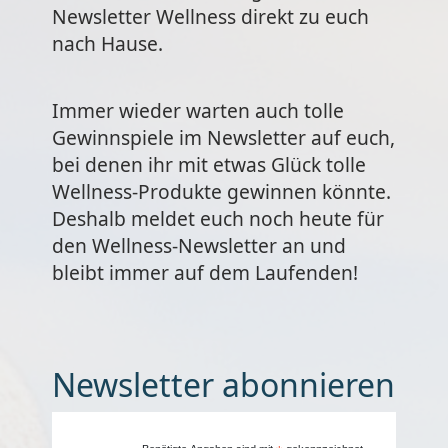
Newsletter Wellness direkt zu euch
nach Hause.
Immer wieder warten auch tolle
Gewinnspiele im Newsletter auf euch,
bei denen ihr mit etwas Glück tolle
Wellness-Produkte gewinnen könnte.
Deshalb meldet euch noch heute für
den Wellness-Newsletter an und
bleibt immer auf dem Laufenden!
Newsletter abonnieren