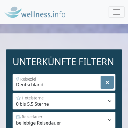
UNTERKÜNFTE FILTERN
Reiseziel
Hotelsterne
Reisedauer