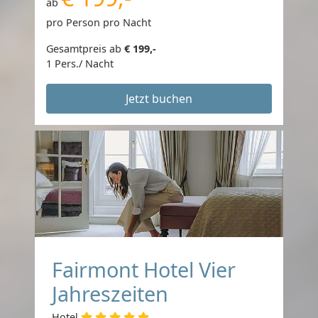
ab
pro Person pro Nacht
Gesamtpreis ab
€ 199,-
1 Pers./ Nacht
Jetzt buchen
Fairmont Hotel Vier
Jahreszeiten
Hotel