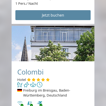
1 Pers./ Nacht
Jetzt buchen
Colombi
Hotel
Freiburg im Breisgau, Baden-
Württemberg, Deutschland
Internet