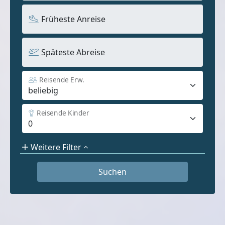
Früheste Anreise
Späteste Abreise
Reisende Erw.
Reisende Kinder
Weitere Filter