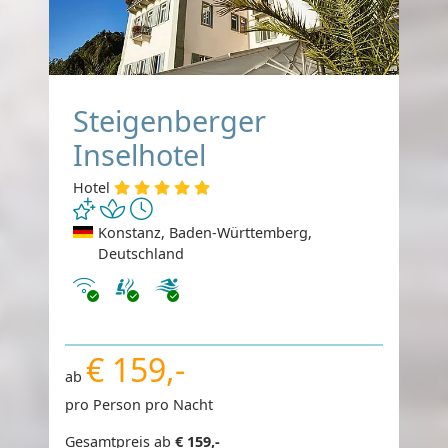
Steigenberger
Inselhotel
Hotel
Konstanz, Baden-Württemberg,
Deutschland
Internet
€ 159,-
ab
pro Person pro Nacht
Gesamtpreis ab
€ 159,-