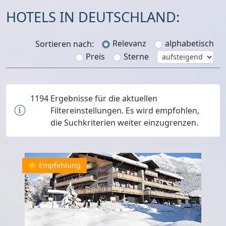
HOTELS IN DEUTSCHLAND:
Relevanz
alphabetisch
Sortieren nach:
Preis
Sterne
1194
Ergebnisse für die aktuellen
Filtereinstellungen. Es wird empfohlen,
die Suchkriterien weiter einzugrenzen.
Empfehlung