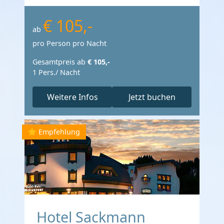
€ 105,-
ab
pro Person pro Nacht
Gesamtpreis ab
€ 105,-
1 Pers./ Nacht
Weitere Infos
Jetzt buchen
Empfehlung
Hotel Sackmann