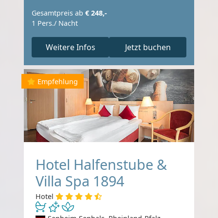
Gesamtpreis ab
€ 248,-
1 Pers./ Nacht
Weitere Infos
Jetzt buchen
Empfehlung
Hotel Halfenstube &
Villa Spa 1894
Hotel