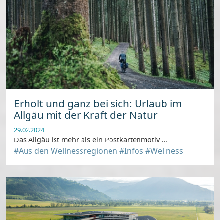
Erholt und ganz bei sich: Urlaub im
Allgäu mit der Kraft der Natur
29.02.2024
Das Allgäu ist mehr als ein Postkartenmotiv ...
#Aus den Wellnessregionen
#Infos
#Wellness