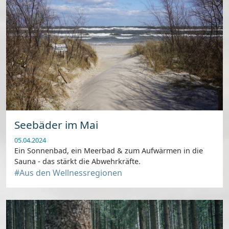
Seebäder im Mai
05.04.2024
Ein Sonnenbad, ein Meerbad & zum Aufwärmen in die
Sauna - das stärkt die Abwehrkräfte.
#Aus den Wellnessregionen