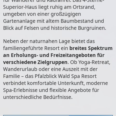
Superior-Haus liegt ruhig am Ortsrand,
umgeben von einer großzügigen
Gartenanlage mit altem Baumbestand und
Blick auf Felsen und historische Burgruinen.
Neben der naturnahen Lage bietet das
familiengeführte Resort ein
breites Spektrum
an Erholungs- und Freizeitangeboten für
verschiedene Zielgruppen
. Ob Yoga-Retreat,
Wanderurlaub oder eine Auszeit mit der
Familie – das Pfalzblick Wald Spa Resort
verbindet komfortable Unterkunft, moderne
Spa-Erlebnisse und flexible Angebote für
unterschiedliche Bedürfnisse.