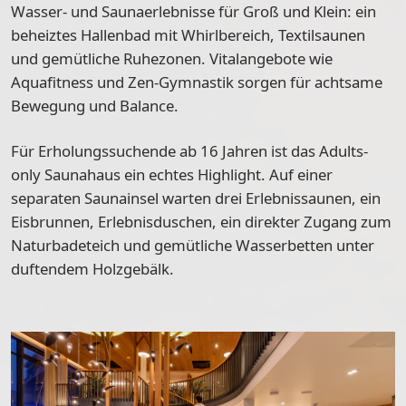
Wasser- und Saunaerlebnisse für Groß und Klein: ein
beheiztes Hallenbad mit Whirlbereich, Textilsaunen
und gemütliche Ruhezonen. Vitalangebote wie
Aquafitness und Zen-Gymnastik sorgen für achtsame
Bewegung und Balance.
Für Erholungssuchende ab 16 Jahren ist das Adults-
only Saunahaus ein echtes Highlight. Auf einer
separaten Saunainsel warten drei Erlebnissaunen, ein
Eisbrunnen, Erlebnisduschen, ein direkter Zugang zum
Naturbadeteich und gemütliche Wasserbetten unter
duftendem Holzgebälk.