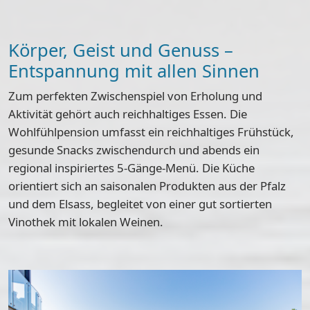
Körper, Geist und Genuss –
Entspannung mit allen Sinnen
Zum perfekten Zwischenspiel von Erholung und
Aktivität gehört auch reichhaltiges Essen. Die
Wohlfühlpension umfasst ein reichhaltiges Frühstück,
gesunde Snacks zwischendurch und abends ein
regional inspiriertes 5-Gänge-Menü. Die Küche
orientiert sich an saisonalen Produkten aus der Pfalz
und dem Elsass, begleitet von einer gut sortierten
Vinothek mit lokalen Weinen.