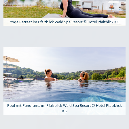
Yoga Retreat im Pfalzblick Wald Spa Resort © Hotel Pfalzblick KG
Pool mit Panorama im Pfalzblick Wald Spa Resort © Hotel Pfalzblick
KG