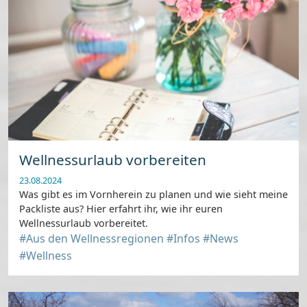
Wellnessurlaub vorbereiten
23.08.2024
Was gibt es im Vornherein zu planen und wie sieht meine
Packliste aus? Hier erfahrt ihr, wie ihr euren
Wellnessurlaub vorbereitet.
#Aus den Wellnessregionen
#Infos
#News
#Wellness