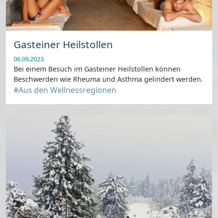
Gasteiner Heilstollen
06.09.2023
Bei einem Besuch im Gasteiner Heilstollen können
Beschwerden wie Rheuma und Asthma gelindert werden.
#Aus den Wellnessregionen