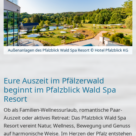
Außenanlagen des Pfalzblick Wald Spa Resort © Hotel Pfalzblick KG
Eure Auszeit im Pfälzerwald
beginnt im Pfalzblick Wald Spa
Resort
Ob als Familien-Wellnessurlaub, romantische Paar-
Auszeit oder aktives Retreat: Das Pfalzblick Wald Spa
Resort vereint Natur, Wellness, Bewegung und Genuss
auf harmonische Weise. Im Herzen der Pfalz entstehen