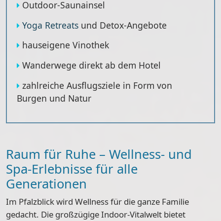
Outdoor-Saunainsel
Yoga Retreats
und Detox-Angebote
hauseigene Vinothek
Wanderwege direkt ab dem Hotel
zahlreiche Ausflugsziele in Form von
Burgen und Natur
Raum für Ruhe – Wellness- und
Spa-Erlebnisse für alle
Generationen
Im Pfalzblick wird Wellness für die ganze Familie
gedacht. Die großzügige Indoor-Vitalwelt bietet