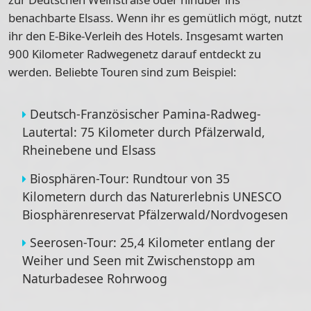
benachbarte Elsass. Wenn ihr es gemütlich mögt, nutzt
ihr den E-Bike-Verleih des Hotels. Insgesamt warten
900 Kilometer Radwegenetz
darauf entdeckt zu
werden. Beliebte Touren sind zum Beispiel:
Deutsch-Französischer Pamina-Radweg-
Lautertal
: 75 Kilometer durch Pfälzerwald,
Rheinebene und Elsass
Biosphären-Tour
: Rundtour von 35
Kilometern durch das Naturerlebnis UNESCO
Biosphärenreservat Pfälzerwald/Nordvogesen
Seerosen-Tour
: 25,4 Kilometer entlang der
Weiher und Seen mit Zwischenstopp am
Naturbadesee Rohrwoog