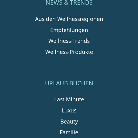
NEWS & TRENDS
Aus den Wellnessregionen
Empfehlungen
Wellness-Trends
Wellness-Produkte
URLAUB BUCHEN
Last Minute
Luxus
Beauty
Familie