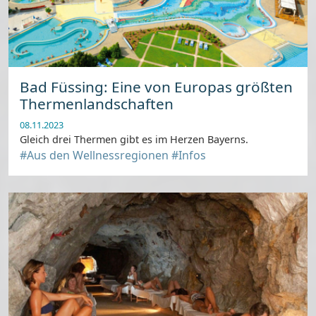
Bad Füssing: Eine von Europas größten
Thermenlandschaften
08.11.2023
Gleich drei Thermen gibt es im Herzen Bayerns.
#Aus den Wellnessregionen
#Infos