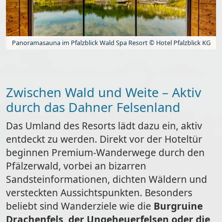
Panoramasauna im Pfalzblick Wald Spa Resort © Hotel Pfalzblick KG
Zwischen Wald und Weite – Aktiv
durch das Dahner Felsenland
Das Umland des Resorts lädt dazu ein, aktiv
entdeckt zu werden. Direkt vor der Hoteltür
beginnen Premium-Wanderwege durch den
Pfälzerwald, vorbei an bizarren
Sandsteinformationen, dichten Wäldern und
versteckten Aussichtspunkten. Besonders
beliebt sind Wanderziele wie die
Burgruine
Drachenfels, der Ungeheuerfelsen oder die