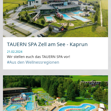
TAUERN SPA Zell am See - Kaprun
21.02.2024
Wir stellen euch das TAUERN SPA vor!
#Aus den Wellnessregionen