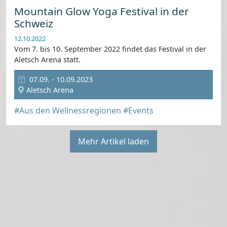
Mountain Glow Yoga Festival in der
Schweiz
12.10.2022
Vom 7. bis 10. September 2022 findet das Festival in der
Aletsch Arena statt.
07.09. - 10.09.2023
Aletsch Arena
#Aus den Wellnessregionen
#Events
Mehr Artikel laden