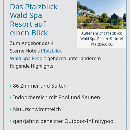
Das Pfalzblick
Wald Spa
Resort auf
einen Blick
Außenansicht Pfalzblick
Wald Spa Resort © Hotel
Zum Angebot des 4
Pfalzblick KG
Sterne Hotels
Pfalzblick
Wald Spa Resort
gehören unter anderem
folgende Highlights:
86 Zimmer und Suiten
Indoorbereich mit Pool und Saunen
Naturschwimmteich
ganzjährig beheizter Outdoor-Infinitypool