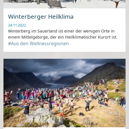
Winterberger Heilklima
24.11.2022
Winterberg im Sauerland ist einer der wenigen Orte in
einem Mittelgebirge, der ein Heilklimatischer Kurort ist.
#Aus den Wellnessregionen