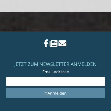
JETZT ZUM NEWSLETTER ANMELDEN
Email-Adresse
Anmelden