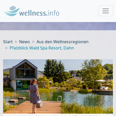
Start
News
Aus den Wellnessregionen
Pfalzblick Wald Spa Resort, Dahn