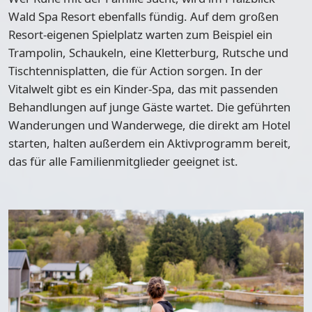
Wald Spa Resort ebenfalls fündig. Auf dem großen
Resort-eigenen Spielplatz
warten zum Beispiel ein
Trampolin, Schaukeln, eine Kletterburg, Rutsche und
Tischtennisplatten, die für Action sorgen. In der
Vitalwelt gibt es ein Kinder-Spa
, das mit passenden
Behandlungen auf junge Gäste wartet. Die geführten
Wanderungen und Wanderwege, die direkt am Hotel
starten, halten außerdem ein Aktivprogramm bereit,
das für alle Familienmitglieder geeignet ist.