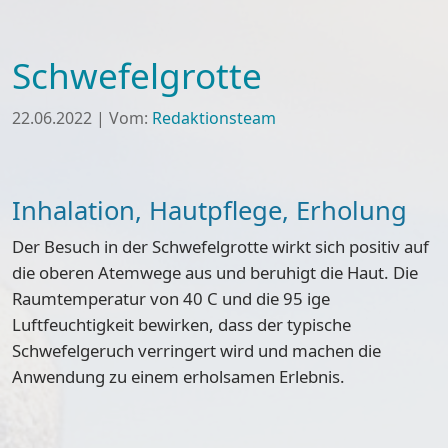
Schwefelgrotte
22.06.2022
|
Vom:
Redaktionsteam
Inhalation, Hautpflege, Erholung
Der Besuch in der Schwefelgrotte wirkt sich positiv auf
die oberen Atemwege aus und beruhigt die Haut. Die
Raumtemperatur von 40 C und die 95 ige
Luftfeuchtigkeit bewirken, dass der typische
Schwefelgeruch verringert wird und machen die
Anwendung zu einem erholsamen Erlebnis.