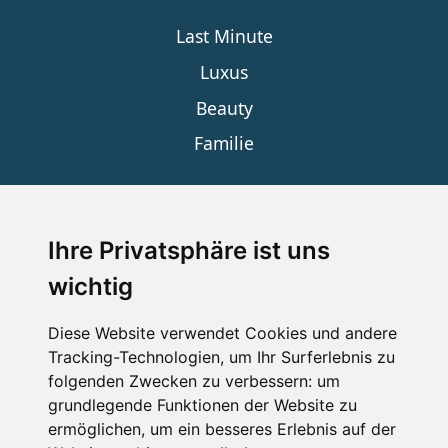
Last Minute
Luxus
Beauty
Familie
SERVICE
Ihre Privatsphäre ist uns
wichtig
Impressum
Datenschutz
Diese Website verwendet Cookies und andere
Tracking-Technologien, um Ihr Surferlebnis zu
Nutzungsbedingungen
folgenden Zwecken zu verbessern:
um
Kontakt
grundlegende Funktionen der Website zu
ermöglichen
,
um ein besseres Erlebnis auf der