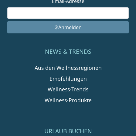
Email-Adresse
Anmelden
NEWS & TRENDS
Aus den Wellnessregionen
Empfehlungen
Wellness-Trends
Wellness-Produkte
URLAUB BUCHEN