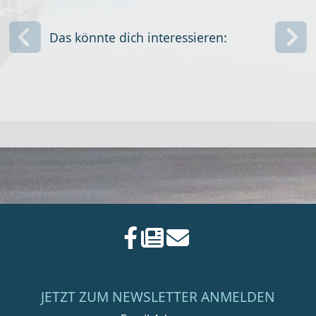
Das könnte dich interessieren:
JETZT ZUM NEWSLETTER ANMELDEN