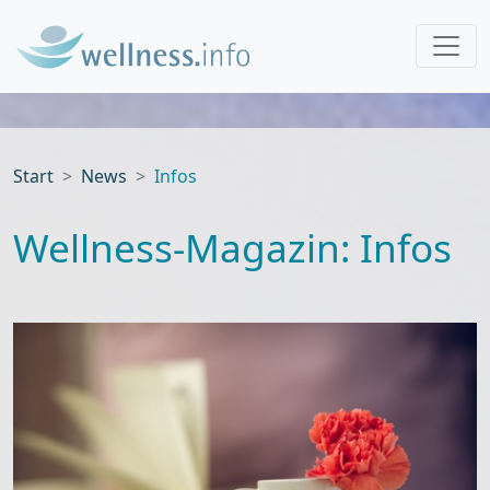
Start
News
Infos
Wellness-Magazin: Infos