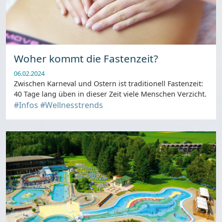
Woher kommt die Fastenzeit?
06.02.2024
Zwischen Karneval und Ostern ist traditionell Fastenzeit:
40 Tage lang üben in dieser Zeit viele Menschen Verzicht.
#Infos
#Wellnesstrends