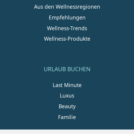
Aus den Wellnessregionen
Empfehlungen
Wellness-Trends
Wellness-Produkte
URLAUB BUCHEN
Last Minute
Luxus
Beauty
Familie