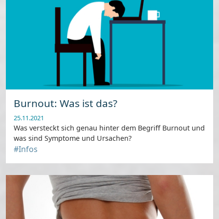
Burnout: Was ist das?
25.11.2021
Was versteckt sich genau hinter dem Begriff Burnout und
was sind Symptome und Ursachen?
#Infos