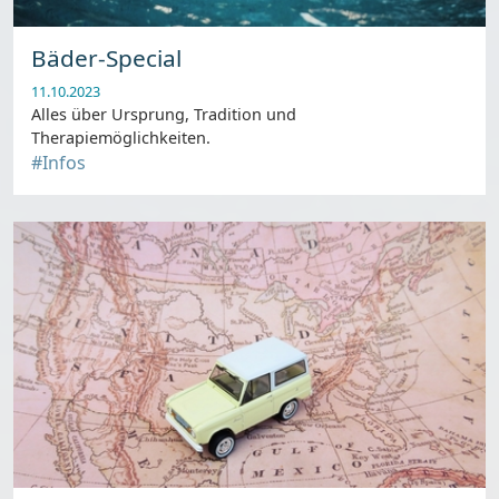
Bäder-Special
11.10.2023
Alles über Ursprung, Tradition und
Therapiemöglichkeiten.
#Infos