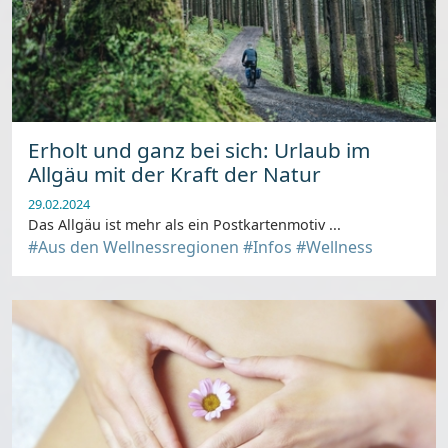
Erholt und ganz bei sich: Urlaub im
Allgäu mit der Kraft der Natur
29.02.2024
Das Allgäu ist mehr als ein Postkartenmotiv ...
#Aus den Wellnessregionen
#Infos
#Wellness