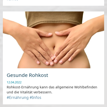
Gesunde Rohkost
12.04.2022
Rohkost-Ernährung kann das allgemeine Wohlbefinden
und die Vitalität verbessern.
#Ernährung
#Infos