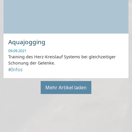
Aquajogging
09.09.2021
Training des Herz-Kreislauf Systems bei gleichzeitiger
Schonung der Gelenke.
#Infos
Mehr Artikel laden