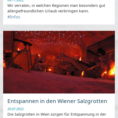
Wir verraten, in welchen Regionen man besonders gut
allergiefreundlichen Urlaub verbringen kann.
#Infos
Entspannen in den Wiener Salzgrotten
20.07.2022
Die Salzgrotten in Wien sorgen für Entspannung in der