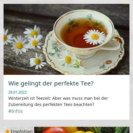
Wie gelingt der perfekte Tee?
26.01.2022
Winterzeit ist Teezeit: Aber was muss man bei der
Zubereitung des perfekten Tees beachten?
#Infos
Empfohlen