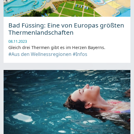
Bad Füssing: Eine von Europas größten
Thermenlandschaften
08.11.2023
Gleich drei Thermen gibt es im Herzen Bayerns.
#Aus den Wellnessregionen
#Infos