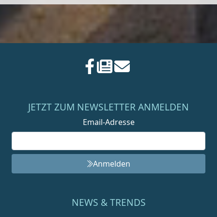
JETZT ZUM NEWSLETTER ANMELDEN
Email-Adresse
Anmelden
NEWS & TRENDS