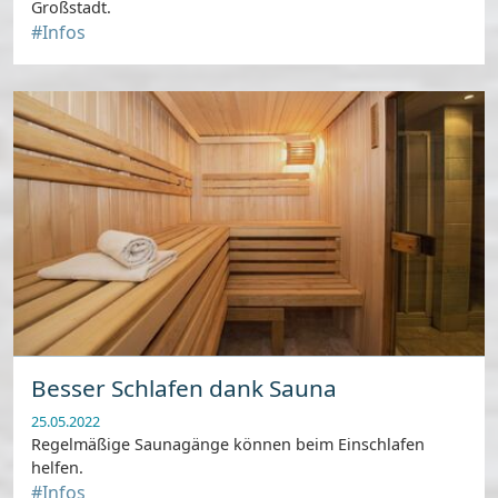
Großstadt.
#Infos
Besser Schlafen dank Sauna
25.05.2022
Regelmäßige Saunagänge können beim Einschlafen
helfen.
#Infos