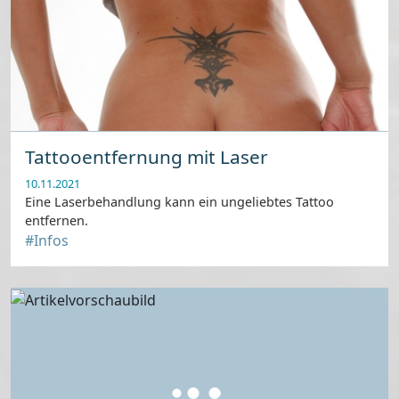
Tattooentfernung mit Laser
10.11.2021
Eine Laserbehandlung kann ein ungeliebtes Tattoo
entfernen.
#Infos