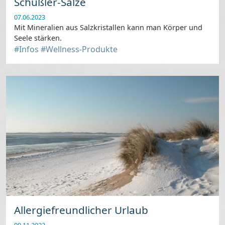
Schüßler-Salze
07.06.2023
Mit Mineralien aus Salzkristallen kann man Körper und
Seele stärken.
#Infos
#Wellness-Produkte
Allergiefreundlicher Urlaub
09.11.2022