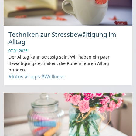
Techniken zur Stressbewältigung im
Alltag
07.01.2025
Der Alltag kann stressig sein. Wir haben ein paar
Bewältigungstechniken, die Ruhe in euren Alltag
bringen.
#Infos
#Tipps
#Wellness