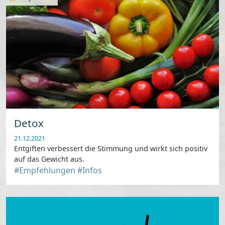
Detox
21.12.2021
Entgiften verbessert die Stimmung und wirkt sich positiv
auf das Gewicht aus.
#Empfehlungen
#Infos