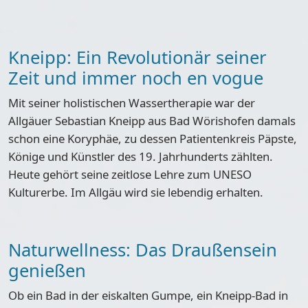
Kneipp: Ein Revolutionär seiner
Zeit und immer noch en vogue
Mit seiner holistischen Wassertherapie war der
Allgäuer Sebastian Kneipp aus Bad Wörishofen damals
schon eine Koryphäe, zu dessen Patientenkreis Päpste,
Könige und Künstler des 19. Jahrhunderts zählten.
Heute gehört seine zeitlose Lehre zum UNESO
Kulturerbe. Im Allgäu wird sie lebendig erhalten.
Naturwellness: Das Draußensein
genießen
Ob ein Bad in der eiskalten Gumpe, ein Kneipp-Bad in