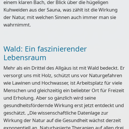
einem klaren Bach, der Blick über die hügeligen
Kuhweiden aus der Sauna, was zählt ist die Wirkung
der Natur, mit welchen Sinnen auch immer man sie
wahrnimmt.
Wald: Ein faszinierender
Lebensraum
Mehr als ein Drittel des Allgäus ist mit Wald bedeckt. Er
versorgt uns mit Holz, schützt uns vor Naturgefahren
wie Lawinen und Hochwasser, ist Arbeitsplatz für viele
Menschen und gleichzeitig ein beliebter Ort für Freizeit
und Erholung. Aber so gänzlich wird seine
gesundheitsfördernde Wirkung erst jetzt entdeckt und
geschätzt. „Die wissenschaftliche Datenlage zur
Wirkung der Natur auf die Gesundheit wächst derzeit
exponentiell an. Naturbasierte Therapien auf allen drei