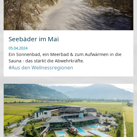
Seebäder im Mai
05.04.2024
Ein Sonnenbad, ein Meerbad & zum Aufwärmen in die
Sauna - das stärkt die Abwehrkräfte.
#Aus den Wellnessregionen