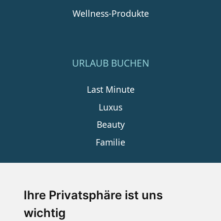
Wellness-Produkte
URLAUB BUCHEN
Last Minute
Luxus
Beauty
Familie
SERVICE
Ihre Privatsphäre ist uns
wichtig
Impressum