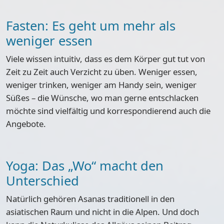
Fasten: Es geht um mehr als
weniger essen
Viele wissen intuitiv, dass es dem Körper gut tut von
Zeit zu Zeit auch Verzicht zu üben. Weniger essen,
weniger trinken, weniger am Handy sein, weniger
Süßes – die Wünsche, wo man gerne entschlacken
möchte sind vielfältig und korrespondierend auch die
Angebote.
Yoga: Das „Wo“ macht den
Unterschied
Natürlich gehören Asanas traditionell in den
asiatischen Raum und nicht in die Alpen. Und doch