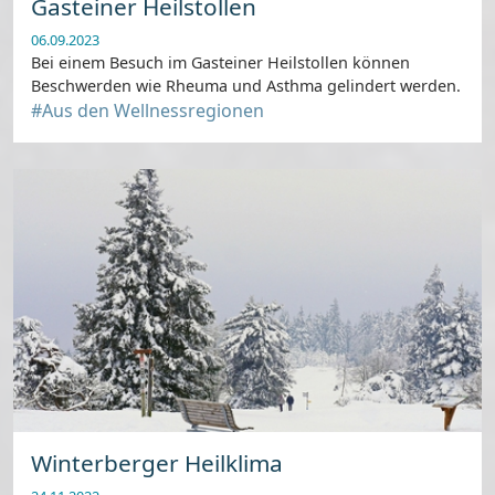
Gasteiner Heilstollen
06.09.2023
Bei einem Besuch im Gasteiner Heilstollen können
Beschwerden wie Rheuma und Asthma gelindert werden.
#Aus den Wellnessregionen
Winterberger Heilklima