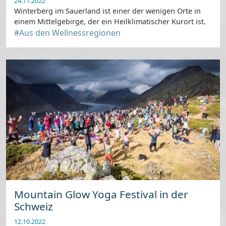
24.11.2022
Winterberg im Sauerland ist einer der wenigen Orte in
einem Mittelgebirge, der ein Heilklimatischer Kurort ist.
#Aus den Wellnessregionen
Mountain Glow Yoga Festival in der
Schweiz
12.10.2022