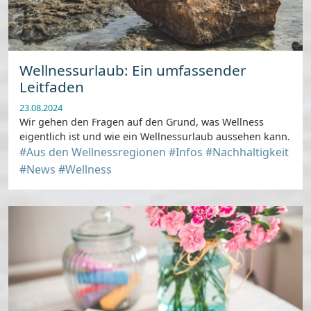
Wellnessurlaub: Ein umfassender
Leitfaden
23.08.2024
Wir gehen den Fragen auf den Grund, was Wellness
eigentlich ist und wie ein Wellnessurlaub aussehen kann.
#Aus den Wellnessregionen
#Infos
#Nachhaltigkeit
#News
#Wellness