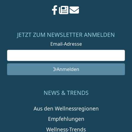
JETZT ZUM NEWSLETTER ANMELDEN
Email-Adresse
Anmelden
NEWS & TRENDS
Aus den Wellnessregionen
Empfehlungen
Wellness-Trends