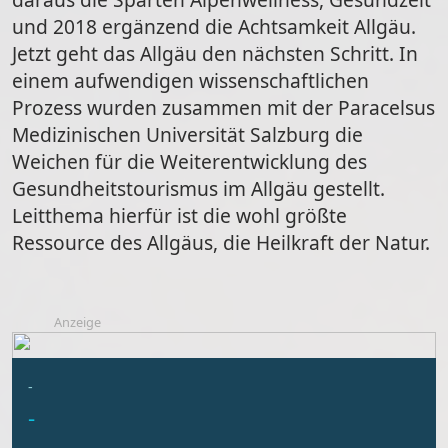
und 2018 ergänzend die Achtsamkeit Allgäu.
Jetzt geht das Allgäu den nächsten Schritt. In
einem aufwendigen wissenschaftlichen
Prozess wurden zusammen mit der Paracelsus
Medizinischen Universität Salzburg die
Weichen für die Weiterentwicklung des
Gesundheitstourismus im Allgäu gestellt.
Leitthema hierfür ist die wohl größte
Ressource des Allgäus, die Heilkraft der Natur.
Anzeige
-
-