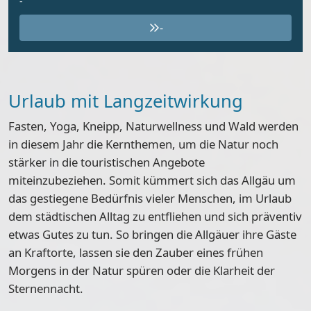
-
-
Urlaub mit Langzeitwirkung
Fasten, Yoga, Kneipp, Naturwellness und Wald werden
in diesem Jahr die Kernthemen, um die Natur noch
stärker in die touristischen Angebote
miteinzubeziehen. Somit kümmert sich das Allgäu um
das gestiegene Bedürfnis vieler Menschen, im Urlaub
dem städtischen Alltag zu entfliehen und sich präventiv
etwas Gutes zu tun. So bringen die Allgäuer ihre Gäste
an Kraftorte, lassen sie den Zauber eines frühen
Morgens in der Natur spüren oder die Klarheit der
Sternennacht.