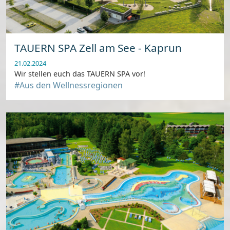
TAUERN SPA Zell am See - Kaprun
21.02.2024
Wir stellen euch das TAUERN SPA vor!
#Aus den Wellnessregionen