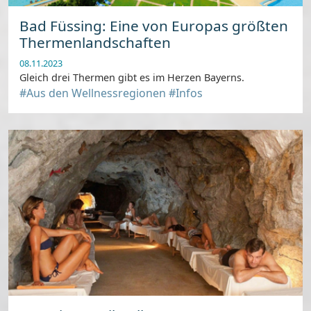
Bad Füssing: Eine von Europas größten
Thermenlandschaften
08.11.2023
Gleich drei Thermen gibt es im Herzen Bayerns.
#Aus den Wellnessregionen
#Infos