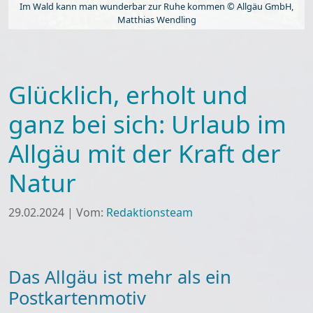
Im Wald kann man wunderbar zur Ruhe kommen © Allgäu GmbH,
Matthias Wendling
Glücklich, erholt und
ganz bei sich: Urlaub im
Allgäu mit der Kraft der
Natur
29.02.2024
|
Vom:
Redaktionsteam
Das Allgäu ist mehr als ein
Postkartenmotiv