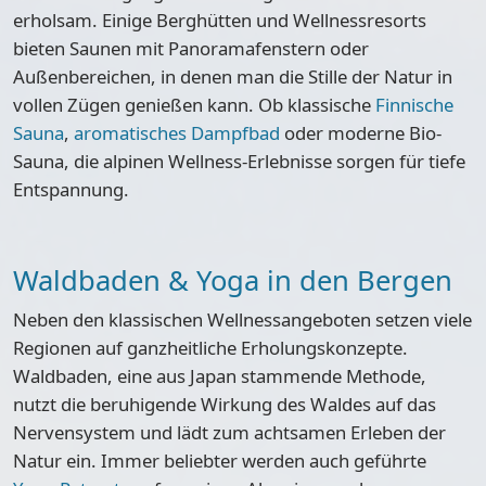
erholsam. Einige Berghütten und Wellnessresorts
bieten Saunen mit Panoramafenstern oder
Außenbereichen, in denen man die Stille der Natur in
vollen Zügen genießen kann. Ob klassische
Finnische
Sauna
,
aromatisches Dampfbad
oder moderne Bio-
Sauna, die alpinen Wellness-Erlebnisse sorgen für tiefe
Entspannung.
Waldbaden & Yoga in den Bergen
Neben den klassischen Wellnessangeboten setzen viele
Regionen auf ganzheitliche Erholungskonzepte.
Waldbaden, eine aus Japan stammende Methode,
nutzt die beruhigende Wirkung des Waldes auf das
Nervensystem und lädt zum achtsamen Erleben der
Natur ein. Immer beliebter werden auch geführte