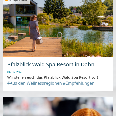
Pfalzblick Wald Spa Resort in Dahn
06.07.2026
Wir stellen euch das Pfalzblick Wald Spa Resort vor!
#Aus den Wellnessregionen
#Empfehlungen