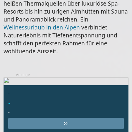
heißen Thermalquellen über luxuriöse Spa-
Resorts bis hin zu urigen Almhütten mit Sauna
und Panoramablick reichen. Ein
Wellnessurlaub in den Alpen
verbindet
Naturerlebnis mit Tiefenentspannung und
schafft den perfekten Rahmen für eine
wohltuende Auszeit.
Anzeige
-
-
-
-