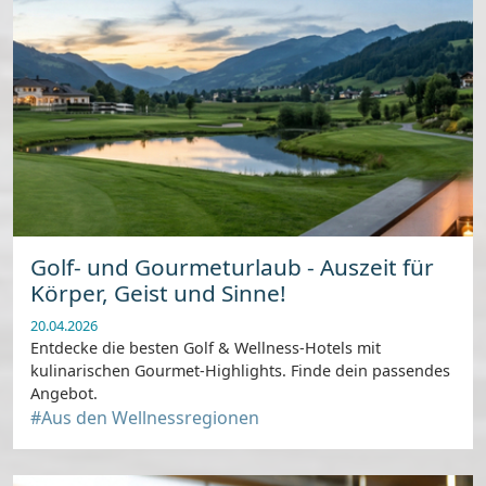
Golf- und Gourmeturlaub - Auszeit für
Körper, Geist und Sinne!
20.04.2026
Entdecke die besten Golf & Wellness-Hotels mit
kulinarischen Gourmet-Highlights. Finde dein passendes
Angebot.
#Aus den Wellnessregionen