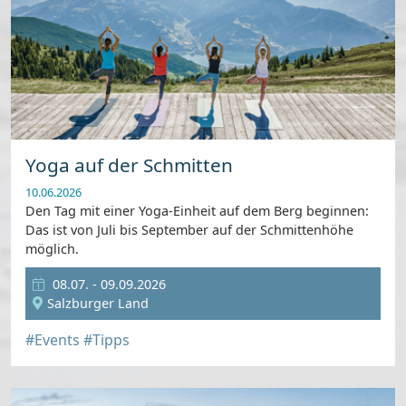
Yoga auf der Schmitten
10.06.2026
Den Tag mit einer Yoga-Einheit auf dem Berg beginnen:
Das ist von Juli bis September auf der Schmittenhöhe
möglich.
08.07. - 09.09.2026
Salzburger Land
#Events
#Tipps