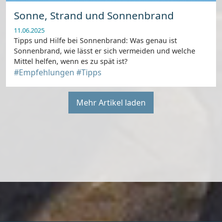
Sonne, Strand und Sonnenbrand
11.06.2025
Tipps und Hilfe bei Sonnenbrand: Was genau ist
Sonnenbrand, wie lässt er sich vermeiden und welche
Mittel helfen, wenn es zu spät ist?
#Empfehlungen
#Tipps
Mehr Artikel laden