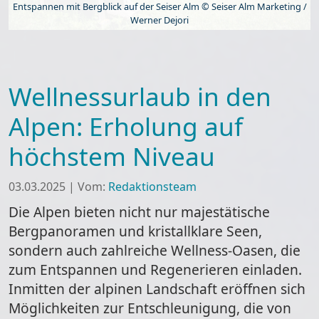
Entspannen mit Bergblick auf der Seiser Alm © Seiser Alm Marketing /
Werner Dejori
Wellnessurlaub in den
Alpen: Erholung auf
höchstem Niveau
03.03.2025
|
Vom:
Redaktionsteam
Die Alpen bieten nicht nur majestätische
Bergpanoramen und kristallklare Seen,
sondern auch zahlreiche Wellness-Oasen, die
zum Entspannen und Regenerieren einladen.
Inmitten der alpinen Landschaft eröffnen sich
Möglichkeiten zur Entschleunigung, die von