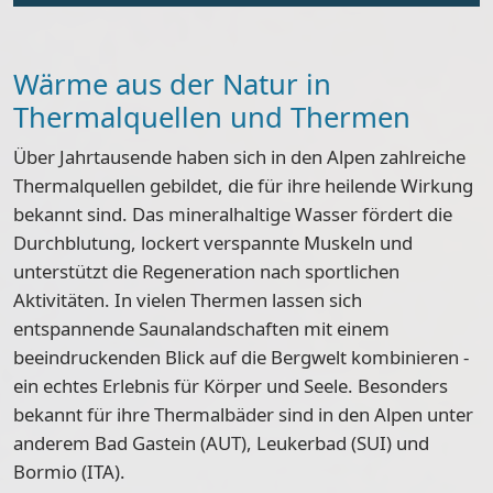
Wärme aus der Natur in
Thermalquellen und Thermen
Über Jahrtausende haben sich in den Alpen zahlreiche
Thermalquellen gebildet, die für ihre heilende Wirkung
bekannt sind. Das mineralhaltige Wasser fördert die
Durchblutung, lockert verspannte Muskeln und
unterstützt die Regeneration nach sportlichen
Aktivitäten. In vielen Thermen lassen sich
entspannende Saunalandschaften mit einem
beeindruckenden Blick auf die Bergwelt kombinieren -
ein echtes Erlebnis für Körper und Seele. Besonders
bekannt für ihre Thermalbäder sind in den Alpen unter
anderem Bad Gastein (AUT), Leukerbad (SUI) und
Bormio (ITA).