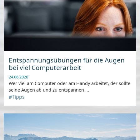
Entspannungsübungen für die Augen
bei viel Computerarbeit
24.06.2026
Wer viel am Computer oder am Handy arbeitet, der sollte
seine Augen ab und zu entspannen ...
#Tipps