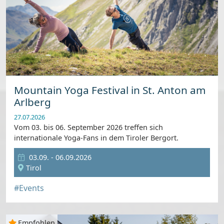
Mountain Yoga Festival in St. Anton am
Arlberg
27.07.2026
Vom 03. bis 06. September 2026 treffen sich
internationale Yoga-Fans in dem Tiroler Bergort.
03.09. - 06.09.2026
Tirol
#Events
Empfohlen