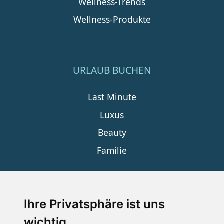
Wellness-Trends
Wellness-Produkte
URLAUB BUCHEN
Last Minute
Luxus
Beauty
Familie
SERVICE
Ihre Privatsphäre ist uns
wichtig
Impressum