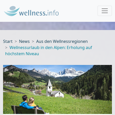
Start
News
Aus den Wellnessregionen
Wellnessurlaub in den Alpen: Erholung auf
höchstem Niveau