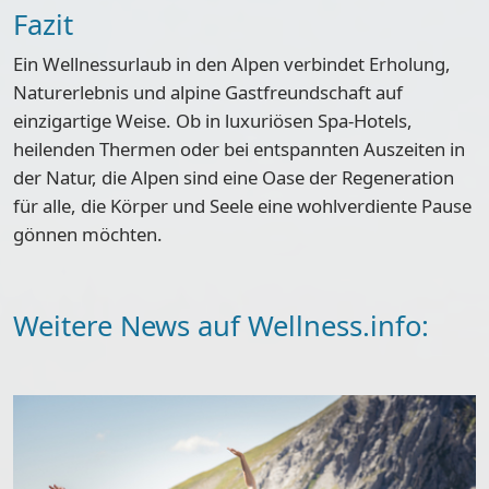
Fazit
Ein Wellnessurlaub in den Alpen verbindet Erholung,
Naturerlebnis und alpine Gastfreundschaft auf
einzigartige Weise. Ob in luxuriösen Spa-Hotels,
heilenden Thermen oder bei entspannten Auszeiten in
der Natur, die Alpen sind eine Oase der Regeneration
für alle, die Körper und Seele eine wohlverdiente Pause
gönnen möchten.
Weitere News auf Wellness.info: