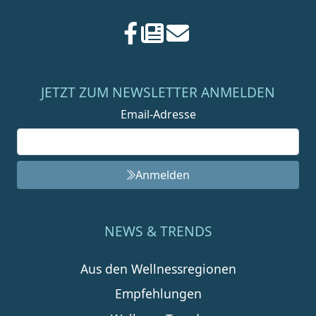
JETZT ZUM NEWSLETTER ANMELDEN
Email-Adresse
Anmelden
NEWS & TRENDS
Aus den Wellnessregionen
Empfehlungen