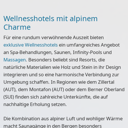
Wellnesshotels mit alpinem
Charme
Für eine rundum verwöhnende Auszeit bieten
exklusive Wellnesshotels
ein umfangreiches Angebot
an Spa-Behandlungen, Saunen, Infinity-Pools und
Massagen
. Besonders beliebt sind Resorts, die
natürliche Materialien wie Holz und Stein in ihr Design
integrieren und so eine harmonische Verbindung zur
Umgebung schaffen. In Regionen wie dem Zillertal
(AUT), dem Montafon (AUT) oder dem Berner Oberland
(SUI) finden sich zahlreiche Unterkünfte, die auf
nachhaltige Erholung setzen.
Die Kombination aus alpiner Luft und wohliger Wärme
macht Saunagänge in den Bergen besonders