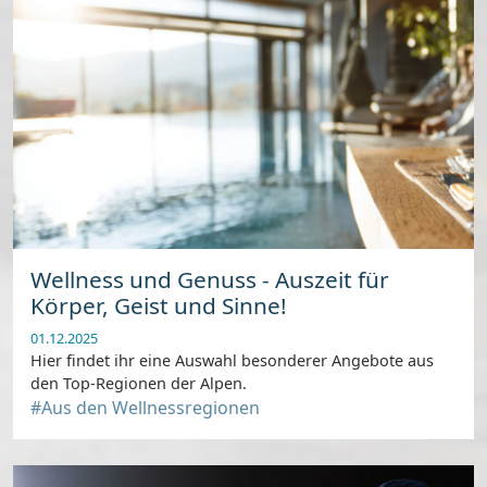
Wellness und Genuss - Auszeit für
Körper, Geist und Sinne!
01.12.2025
Hier findet ihr eine Auswahl besonderer Angebote aus
den Top-Regionen der Alpen.
#Aus den Wellnessregionen