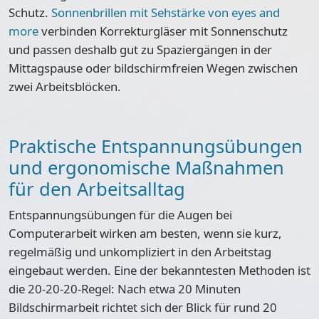
Schutz.
Sonnenbrillen mit Sehstärke von eyes and
more
verbinden Korrekturgläser mit Sonnenschutz
und passen deshalb gut zu Spaziergängen in der
Mittagspause oder bildschirmfreien Wegen zwischen
zwei Arbeitsblöcken.
Praktische Entspannungsübungen
und ergonomische Maßnahmen
für den Arbeitsalltag
Entspannungsübungen für die Augen bei
Computerarbeit wirken am besten, wenn sie k
urz,
regelmäßig und unkompliziert
in den Arbeitstag
eingebaut werden. Eine der bekanntesten Methoden ist
die
20-20-20-Regel
: Nach etwa 20 Minuten
Bildschirmarbeit richtet sich der Blick für rund 20