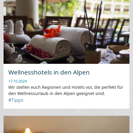
Wellnesshotels in den Alpen
17.10.2024
Wir stellen euch Regionen und Hotels vor, die perfekt für
den Wellnessurlaub in den Alpen geeignet sind.
#Tipps