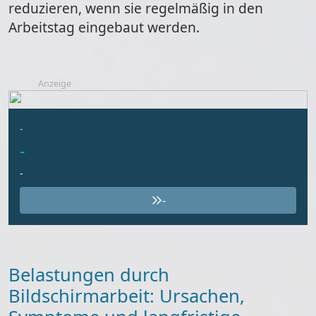
reduzieren, wenn sie regelmäßig in den
Arbeitstag eingebaut werden.
Anzeige
-
-
-
-
Belastungen durch
Bildschirmarbeit: Ursachen,