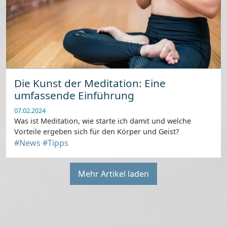
Die Kunst der Meditation: Eine
umfassende Einführung
07.02.2024
Was ist Meditation, wie starte ich damit und welche
Vorteile ergeben sich für den Körper und Geist?
#News
#Tipps
Mehr Artikel laden