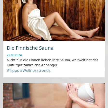
Die Finnische Sauna
22.03.2024
Nicht nur die Finnen lieben ihre Sauna, weltweit hat das
Kulturgut zahlreiche Anhänger.
#Tipps
#Wellnesstrends