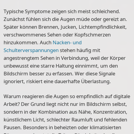
Typische Symptome zeigen sich meist schleichend.
Zunächst fühlen sich die Augen
müde oder gereizt
an.
Später können
Brennen, Jucken, Lichtempfindlichkeit,
verschwommenes Sehen oder Kopfschmerzen
hinzukommen. Auch
Nacken- und
Schulterverspannungen
stehen häufig mit
angestrengtem Sehen in Verbindung, weil der Körper
unbewusst eine starre Haltung einnimmt, um den
Bildschirm besser zu erfassen. Wer diese Signale
ignoriert, riskiert eine dauerhafte Überlastung.
Warum reagieren die Augen so empfindlich auf digitale
Arbeit? Der Grund liegt nicht nur im Bildschirm selbst,
sondern in der Kombination aus Nähe, Konzentration,
künstlichem Licht, schlechter Raumluft und fehlenden
Pausen. Besonders in beheizten oder klimatisierten