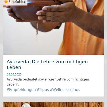
Empfohlen
Ayurveda: Die Lehre vom richtigen
Leben
05.06.2025
Ayurveda bedeutet soviel wie "Lehre vom richtigen
Leben".
#Empfehlungen
#Tipps
#Wellnesstrends