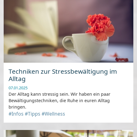
Techniken zur Stressbewältigung im
Alltag
07.01.2025
Der Alltag kann stressig sein. Wir haben ein paar
Bewältigungstechniken, die Ruhe in euren Alltag
bringen.
#Infos
#Tipps
#Wellness