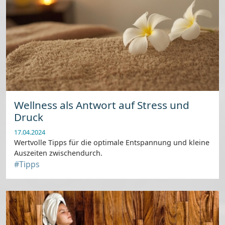
Wellness als Antwort auf Stress und
Druck
17.04.2024
Wertvolle Tipps für die optimale Entspannung und kleine
Auszeiten zwischendurch.
#Tipps