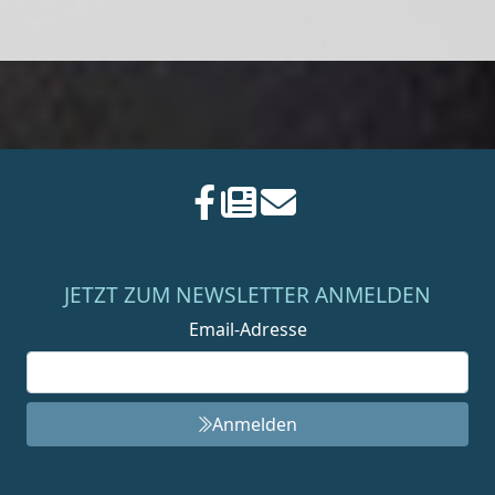
JETZT ZUM NEWSLETTER ANMELDEN
Email-Adresse
Anmelden