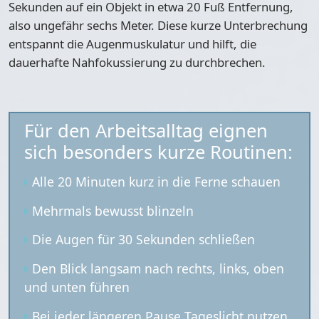
Sekunden auf ein Objekt in etwa 20 Fuß Entfernung,
also ungefähr sechs Meter. Diese kurze Unterbrechung
entspannt die Augenmuskulatur und hilft, die
dauerhafte Nahfokussierung zu durchbrechen.
Für den Arbeitsalltag eignen
sich besonders kurze Routinen:
Alle 20 Minuten kurz in die Ferne schauen
Mehrmals bewusst blinzeln
Die Augen für 30 Sekunden schließen
Den Blick langsam nach rechts, links, oben
und unten führen
Bei jeder längeren Pause Tageslicht nutzen