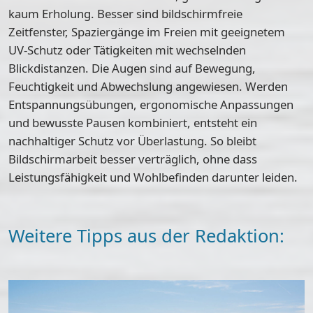
kaum Erholung. Besser sind bildschirmfreie
Zeitfenster, Spaziergänge im Freien mit geeignetem
UV-Schutz oder Tätigkeiten mit wechselnden
Blickdistanzen. Die Augen sind auf Bewegung,
Feuchtigkeit und Abwechslung angewiesen. Werden
Entspannungsübungen, ergonomische Anpassungen
und bewusste Pausen kombiniert, entsteht ein
nachhaltiger Schutz vor Überlastung. So bleibt
Bildschirmarbeit besser verträglich, ohne dass
Leistungsfähigkeit und Wohlbefinden darunter leiden.
Weitere Tipps aus der Redaktion: