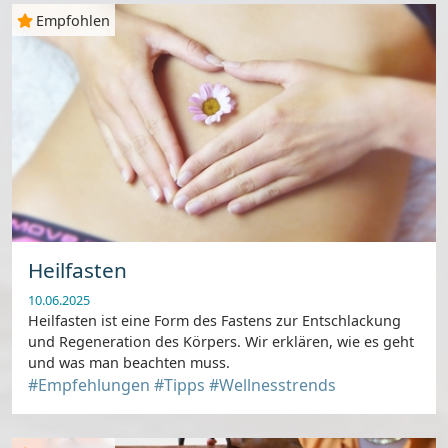
Empfohlen
Heilfasten
10.06.2025
Heilfasten ist eine Form des Fastens zur Entschlackung
und Regeneration des Körpers. Wir erklären, wie es geht
und was man beachten muss.
#Empfehlungen
#Tipps
#Wellnesstrends