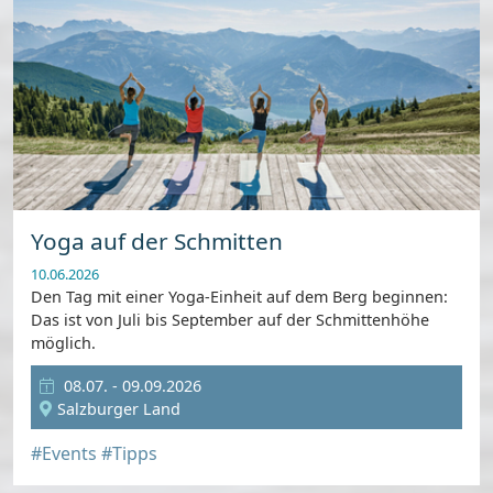
Yoga auf der Schmitten
10.06.2026
Den Tag mit einer Yoga-Einheit auf dem Berg beginnen:
Das ist von Juli bis September auf der Schmittenhöhe
möglich.
08.07. - 09.09.2026
Salzburger Land
#Events
#Tipps