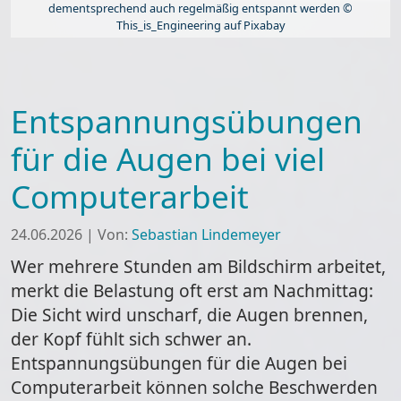
dementsprechend auch regelmäßig entspannt werden ©
This_is_Engineering auf Pixabay
Entspannungsübungen
für die Augen bei viel
Computerarbeit
24.06.2026
|
Von:
Sebastian Lindemeyer
Wer mehrere Stunden am Bildschirm arbeitet,
merkt die Belastung oft erst am Nachmittag:
Die Sicht wird unscharf, die Augen brennen,
der Kopf fühlt sich schwer an.
Entspannungsübungen für die Augen bei
Computerarbeit können solche Beschwerden