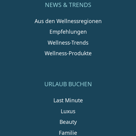
NEWS & TRENDS
Aus den Wellnessregionen
Empfehlungen
Wellness-Trends
Wellness-Produkte
URLAUB BUCHEN
Last Minute
Luxus
Beauty
Familie