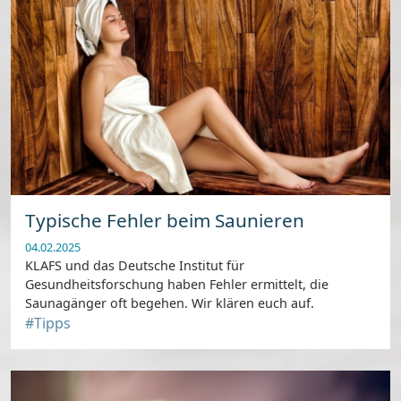
Typische Fehler beim Saunieren
04.02.2025
KLAFS und das Deutsche Institut für
Gesundheitsforschung haben Fehler ermittelt, die
Saunagänger oft begehen. Wir klären euch auf.
#Tipps