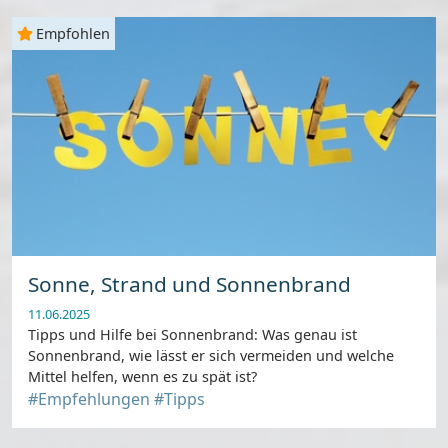
Empfohlen
Sonne, Strand und Sonnenbrand
11.06.2025
Tipps und Hilfe bei Sonnenbrand: Was genau ist
Sonnenbrand, wie lässt er sich vermeiden und welche
Mittel helfen, wenn es zu spät ist?
#Empfehlungen
#Tipps