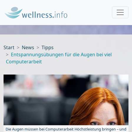
Start
News
Tipps
Entspannungsübungen für die Augen bei viel
Computerarbeit
Die Augen müssen bei Computerarbeit Höchstleistung bringen – und