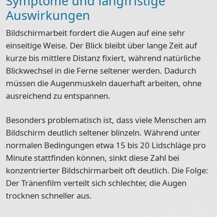
Symptome und langfristige
Auswirkungen
Bildschirmarbeit fordert die Augen auf eine sehr
einseitige Weise. Der Blick bleibt über lange Zeit auf
kurze bis mittlere Distanz fixiert, während natürliche
Blickwechsel in die Ferne seltener werden. Dadurch
müssen die
Augenmuskeln dauerhaft arbeiten
, ohne
ausreichend zu entspannen.
Besonders problematisch ist, dass viele Menschen am
Bildschirm deutlich seltener blinzeln. Während unter
normalen Bedingungen etwa 15 bis 20 Lidschläge pro
Minute stattfinden können, sinkt diese Zahl bei
konzentrierter Bildschirmarbeit oft deutlich. Die Folge:
Der Tränenfilm verteilt sich schlechter, die
Augen
trocknen schneller aus
.