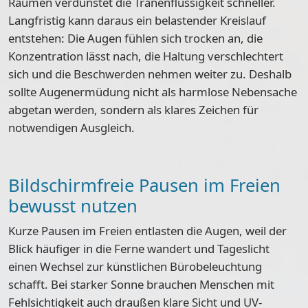
Räumen verdunstet die Tränenflüssigkeit schneller.
Langfristig kann daraus ein belastender Kreislauf
entstehen: Die Augen fühlen sich trocken an, die
Konzentration lässt nach, die Haltung verschlechtert
sich und die Beschwerden nehmen weiter zu. Deshalb
sollte Augenermüdung nicht als harmlose Nebensache
abgetan werden, sondern als klares Zeichen für
notwendigen Ausgleich.
Bildschirmfreie Pausen im Freien
bewusst nutzen
Kurze Pausen im Freien entlasten die Augen, weil der
Blick häufiger in die Ferne wandert und Tageslicht
einen Wechsel zur künstlichen Bürobeleuchtung
schafft. Bei starker Sonne brauchen Menschen mit
Fehlsichtigkeit auch draußen klare Sicht und UV-