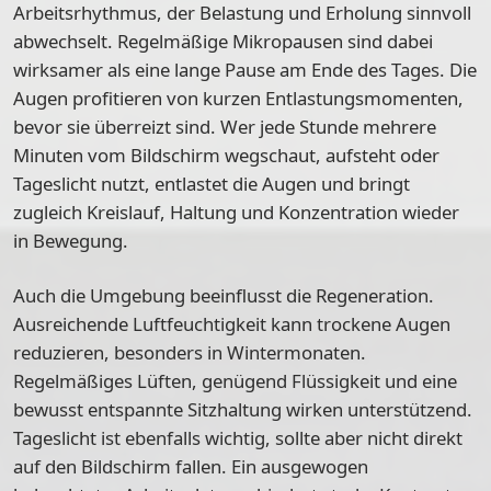
Arbeitsrhythmus, der Belastung und Erholung sinnvoll
abwechselt. Regelmäßige Mikropausen sind dabei
wirksamer als eine lange Pause am Ende des Tages. Die
Augen profitieren von kurzen Entlastungsmomenten,
bevor sie überreizt sind. Wer jede Stunde mehrere
Minuten vom Bildschirm wegschaut, aufsteht oder
Tageslicht nutzt, entlastet die Augen und bringt
zugleich Kreislauf, Haltung und Konzentration wieder
in Bewegung.
Auch die Umgebung beeinflusst die Regeneration.
Ausreichende Luftfeuchtigkeit kann trockene Augen
reduzieren, besonders in Wintermonaten.
Regelmäßiges Lüften, genügend Flüssigkeit und eine
bewusst entspannte Sitzhaltung wirken unterstützend.
Tageslicht ist ebenfalls wichtig, sollte aber nicht direkt
auf den Bildschirm fallen. Ein ausgewogen