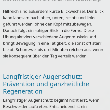
Hilfreich sind außerdem
kurze Blickwechsel
. Der Blick
kann langsam nach oben, unten, rechts und links
geführt werden, ohne den Kopf mitzubewegen.
Danach folgt ein ruhiger Blick in die Ferne. Diese
Übung aktiviert verschiedene Augenmuskeln und
bringt Bewegung in eine Tätigkeit, die sonst oft starr
bleibt. Schon zwei bis drei Minuten reichen aus, wenn
sie konsequent über den Tag verteilt werden.
Langfristiger Augenschutz:
Prävention und ganzheitliche
Regeneration
Langfristiger Augenschutz beginnt nicht erst, wenn
Beschwerden auftreten. Entscheidend ist ein