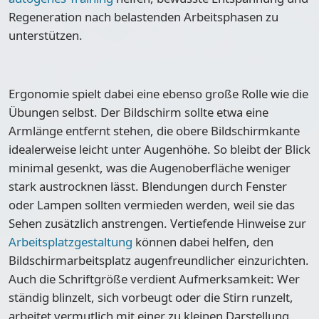
Regeneration nach belastenden Arbeitsphasen zu
unterstützen.
Ergonomie spielt dabei eine ebenso große Rolle wie die
Übungen selbst. Der Bildschirm sollte etwa eine
Armlänge entfernt stehen, die obere Bildschirmkante
idealerweise leicht unter Augenhöhe. So bleibt der Blick
minimal gesenkt, was die Augenoberfläche weniger
stark austrocknen lässt. Blendungen durch Fenster
oder Lampen sollten vermieden werden, weil sie das
Sehen zusätzlich anstrengen. Vertiefende Hinweise zur
Arbeitsplatzgestaltung
können dabei helfen, den
Bildschirmarbeitsplatz augenfreundlicher einzurichten.
Auch die Schriftgröße verdient Aufmerksamkeit: Wer
ständig blinzelt, sich vorbeugt oder die Stirn runzelt,
arbeitet vermutlich mit einer zu kleinen Darstellung.