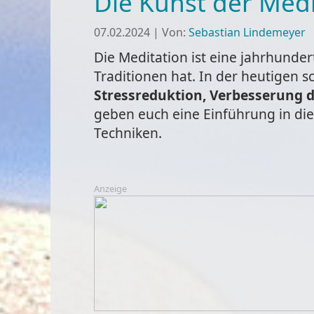
Die Kunst der Med
07.02.2024
|
Von:
Sebastian Lindemeyer
Die Meditation ist eine jahrhunder
Traditionen hat. In der heutigen 
Stressreduktion, Verbesserung 
geben euch eine Einführung in die
Techniken.
Anzeige