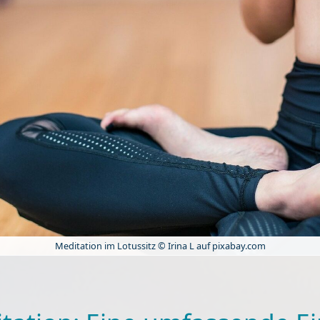
Meditation im Lotussitz © Irina L auf pixabay.com