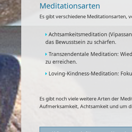
Meditationsarten
Es gibt verschiedene Meditationsarten, 
Achtsamkeitsmeditation (Vipassa
das Bewusstsein zu schärfen.
Transzendentale Meditation: Wied
zu erreichen.
Loving-Kindness-Meditation: Fokus
Es gibt noch viele weitere Arten der Med
Aufmerksamkeit, Achtsamkeit und um d