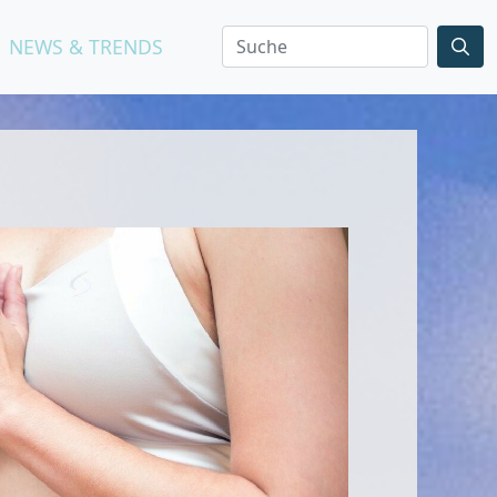
NEWS & TRENDS