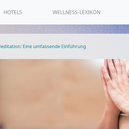
HOTELS
WELLNESS-LEXIKON
Meditation: Eine umfassende Einführung