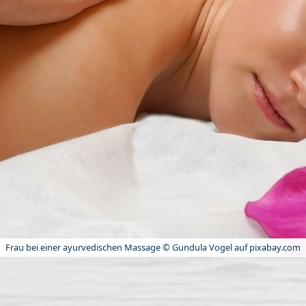
Frau bei einer ayurvedischen Massage © Gundula Vogel auf pixabay.com