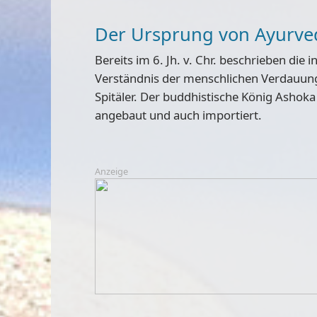
Der Ursprung von Ayurve
Bereits im
6. Jh. v. Chr.
beschrieben die
i
Verständnis der menschlichen Verdauung 
Spitäler. Der buddhistische König Ashoka 
angebaut und auch importiert.
Anzeige