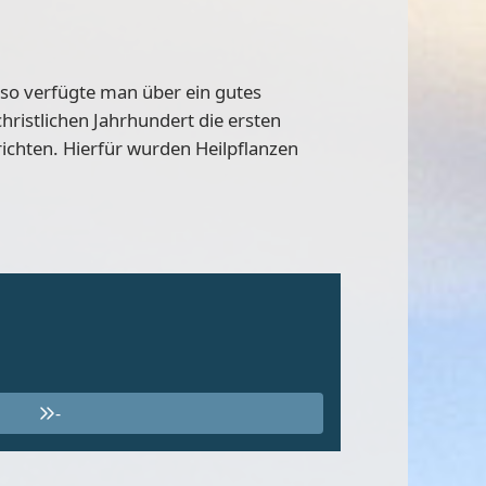
so verfügte man über ein gutes
ristlichen Jahrhundert die ersten
rrichten. Hierfür wurden Heilpflanzen
-