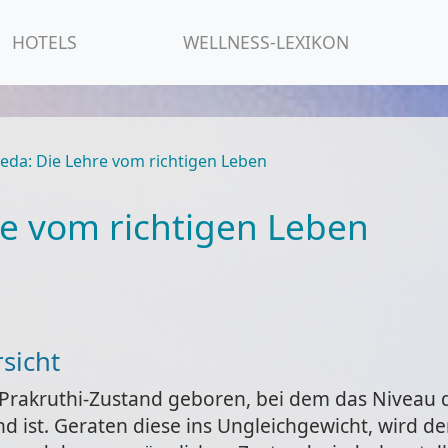
HOTELS
WELLNESS-LEXIKON
eda: Die Lehre vom richtigen Leben
re vom richtigen Leben
sicht
Prakruthi-Zustand geboren, bei dem das Niveau 
d ist. Geraten diese ins Ungleichgewicht, wird de