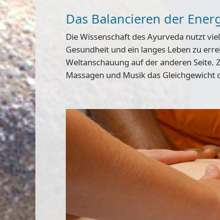
Das Balancieren der Ener
Die Wissenschaft des Ayurveda nutzt v
Gesundheit und ein langes Leben zu erre
Weltanschauung
auf der anderen Seite. Z
Massagen und Musik das Gleichgewicht de