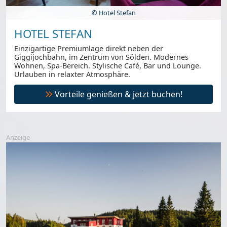
© Hotel Stefan
HOTEL STEFAN
Einzigartige Premiumlage direkt neben der
Giggijochbahn, im Zentrum von Sölden. Modernes
Wohnen, Spa-Bereich. Stylische Café, Bar und Lounge.
Urlauben in relaxter Atmosphäre.
Vorteile genießen & jetzt buchen!
Anzeige