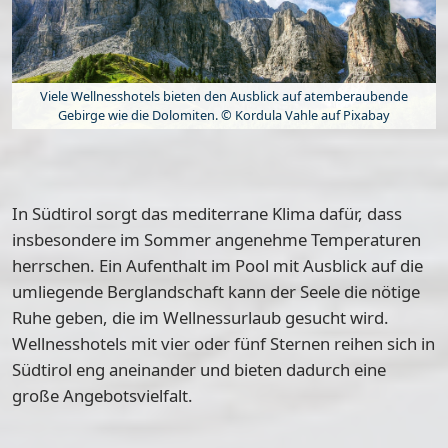
Viele Wellnesshotels bieten den Ausblick auf atemberaubende
Gebirge wie die Dolomiten. © Kordula Vahle auf Pixabay
In Südtirol sorgt das
mediterrane Klima
dafür, dass
insbesondere im Sommer angenehme Temperaturen
herrschen. Ein Aufenthalt im Pool mit Ausblick auf die
umliegende Berglandschaft kann der Seele die nötige
Ruhe geben, die im Wellnessurlaub gesucht wird.
Wellnesshotels mit vier oder fünf Sternen reihen sich in
Südtirol eng aneinander und bieten dadurch eine
große Angebotsvielfalt
.