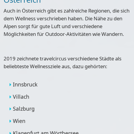
Auch in Österreich gibt es zahlreiche Regionen, die sich
dem Wellness verschrieben haben. Die
Nähe zu den
Alpen
sorgt für gute Luft und verschiedene
Möglichkeiten für Outdoor-Aktivitäten wie Wandern.
2019 zeichnete travelcircus verschiedene Städte als
beliebteste Wellnessziele
aus, dazu gehörten:
Innsbruck
Villach
Salzburg
Wien
Klagenfurt am Wörthersee