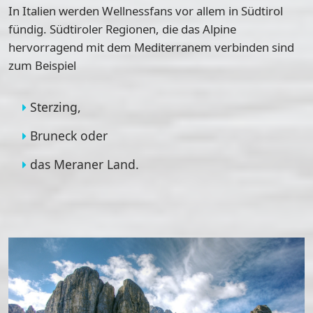
In Italien werden Wellnessfans vor allem in
Südtirol
fündig. Südtiroler Regionen, die das Alpine
hervorragend mit dem Mediterranem verbinden sind
zum Beispiel
Sterzing
,
Bruneck
oder
das
Meraner Land
.