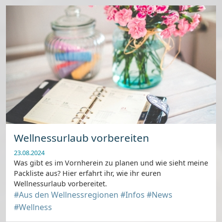
Wellnessurlaub vorbereiten
23.08.2024
Was gibt es im Vornherein zu planen und wie sieht meine
Packliste aus? Hier erfahrt ihr, wie ihr euren
Wellnessurlaub vorbereitet.
#Aus den Wellnessregionen
#Infos
#News
#Wellness