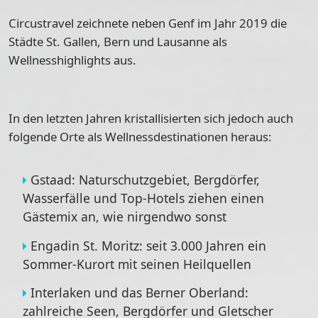
Circustravel zeichnete neben Genf im Jahr 2019 die
Städte
St. Gallen, Bern und Lausanne als
Wellnesshighlights
aus.
In den letzten Jahren kristallisierten sich jedoch auch
folgende Orte als Wellnessdestinationen heraus:
Gstaad
: Naturschutzgebiet, Bergdörfer,
Wasserfälle und Top-Hotels ziehen einen
Gästemix an, wie nirgendwo sonst
Engadin St. Moritz
: seit 3.000 Jahren ein
Sommer-Kurort mit seinen Heilquellen
Interlaken und das Berner Oberland
:
zahlreiche Seen, Bergdörfer und Gletscher