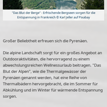
"Das Blut der Berge" - Erfrischende Bergseen sorgen für die
Entspannung in Frankreich © Karl Jeller auf Pixabay
Großer Beliebtheit erfreuen sich die
Pyrenäen
.
Die alpine Landschaft sorgt für ein großes Angebot an
Outdooraktivitäten, die hervorragend zu einem
abwechslungsreichen Wellnessurlaub beitragen. "Das
Blut der Alpen", wie die Thermalgewässer der
Pyrenäen genannt werden, hat eine Reihe von
Thermalbädern
hervorgebracht, die im Sommer für
Abkühlung und im Winter für wärmende Entspannung
sorgen.