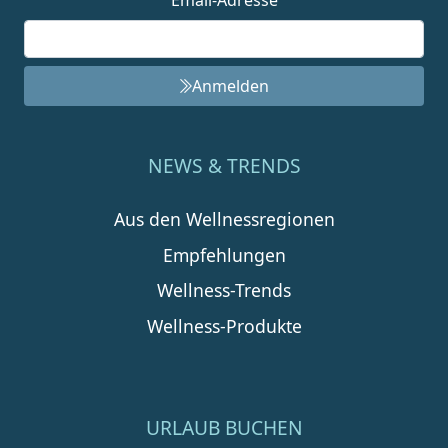
Email-Adresse
Anmelden
NEWS & TRENDS
Aus den Wellnessregionen
Empfehlungen
Wellness-Trends
Wellness-Produkte
URLAUB BUCHEN