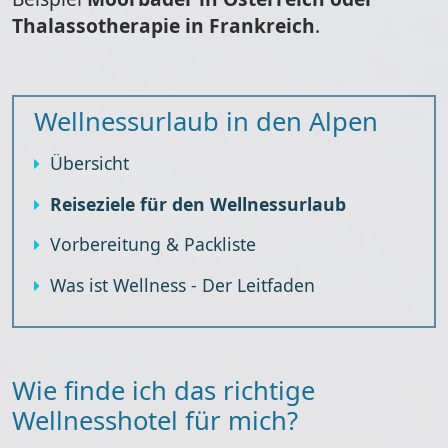
Thalassotherapie in Frankreich
.
Wellnessurlaub in den Alpen
Übersicht
Reiseziele für den Wellnessurlaub
Vorbereitung & Packliste
Was ist Wellness - Der Leitfaden
Wie finde ich das richtige
Wellnesshotel für mich?