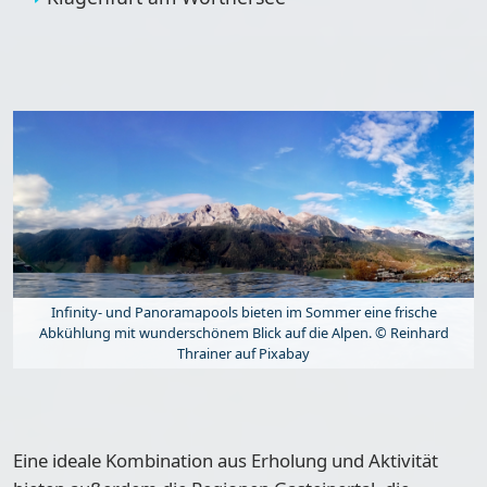
Infinity- und Panoramapools bieten im Sommer eine frische
Abkühlung mit wunderschönem Blick auf die Alpen. © Reinhard
Thrainer auf Pixabay
Eine ideale Kombination aus Erholung und Aktivität