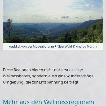
Ausblick von der Madenburg im Pfälzer Wald © Andrea Martini
Diese Regionen bieten nicht nur
erstklassige
Wellnesshotels
, sondern auch eine
wunderschöne
Umgebung
, die zur Entspannung beiträgt.
Mehr aus den Wellnessregionen