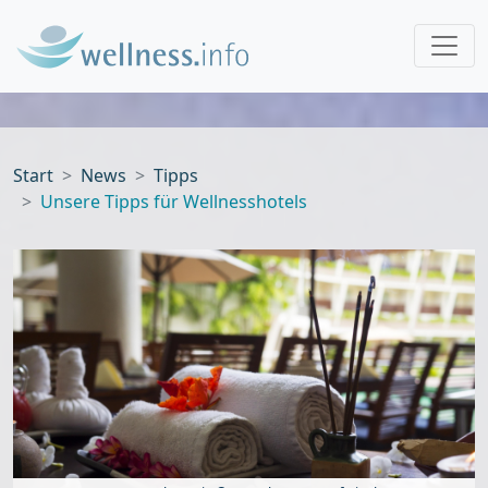
Start
News
Tipps
Unsere Tipps für Wellnesshotels