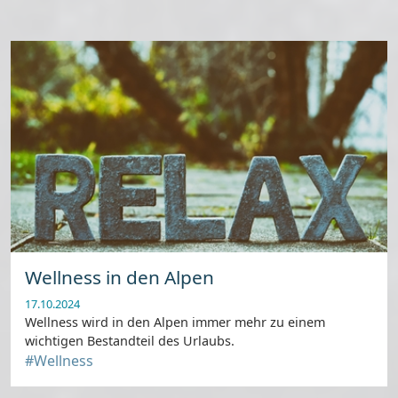
Wellness in den Alpen
17.10.2024
Wellness wird in den Alpen immer mehr zu einem
wichtigen Bestandteil des Urlaubs.
#Wellness