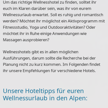
Um das richtige Wellnesshotel zu finden, solltet ihr
euch im Klaren darüber sein,
was ihr von eurem
Wellnessurlaub erwartet
. Soll es ruhig und romantisch
werden? Möchtet ihr möglichst ein Aktivprogramm mit
Fitnessstudio, Yoga und Outdooraktivitäten? Oder
möchtet ihr in Ruhe einige Anwendungen wie
Massagen ausprobieren?
Wellnesshotels gibt es in allen möglichen
Ausführungen
, darum sollte die Recherche bei der
Planung nicht zu kurz kommen. Im Folgenden findet
ihr unsere Empfehlungen für verschiedene Hotels.
Unsere Hoteltipps für euren
Wellnessurlaub in den Alpen: