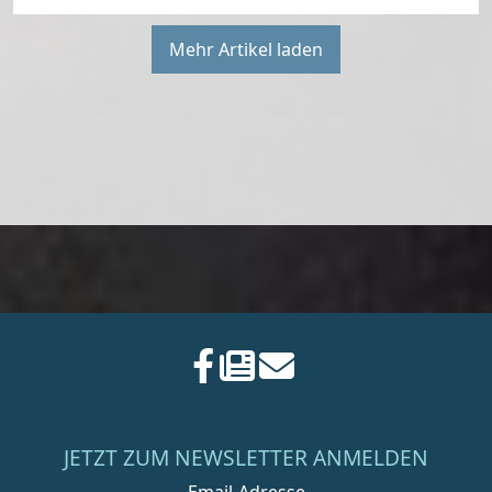
Mehr Artikel laden
JETZT ZUM NEWSLETTER ANMELDEN