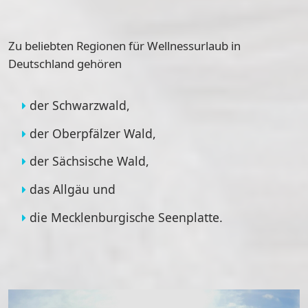
Zu
beliebten Regionen
für Wellnessurlaub in
Deutschland gehören
der Schwarzwald,
der Oberpfälzer Wald,
der Sächsische Wald,
das Allgäu und
die Mecklenburgische Seenplatte.