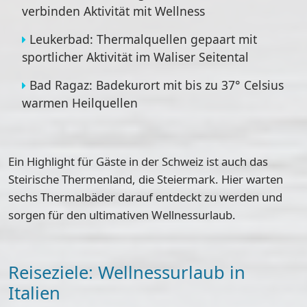
verbinden Aktivität mit Wellness
Leukerbad
: Thermalquellen gepaart mit
sportlicher Aktivität im Waliser Seitental
Bad Ragaz
: Badekurort mit bis zu 37° Celsius
warmen Heilquellen
Ein Highlight für Gäste in der Schweiz ist auch das
Steirische Thermenland
, die Steiermark. Hier warten
sechs Thermalbäder darauf entdeckt zu werden und
sorgen für den ultimativen Wellnessurlaub.
Reiseziele: Wellnessurlaub in
Italien