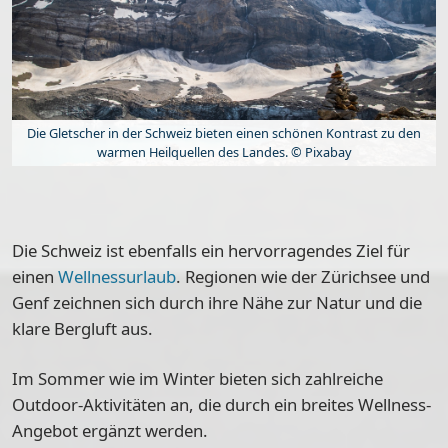
Die Gletscher in der Schweiz bieten einen schönen Kontrast zu den
warmen Heilquellen des Landes. © Pixabay
Die Schweiz ist ebenfalls ein hervorragendes Ziel für
einen
Wellnessurlaub
. Regionen wie der
Zürichsee und
Genf
zeichnen sich durch ihre Nähe zur Natur und die
klare Bergluft aus.
Im Sommer wie im Winter bieten sich zahlreiche
Outdoor-Aktivitäten an, die durch ein breites Wellness-
Angebot ergänzt werden.