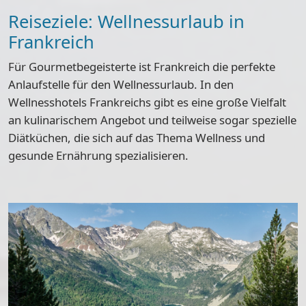
Reiseziele: Wellnessurlaub in
Frankreich
Für Gourmetbegeisterte ist Frankreich die perfekte
Anlaufstelle für den Wellnessurlaub. In den
Wellnesshotels Frankreichs gibt es eine große Vielfalt
an kulinarischem Angebot und teilweise sogar spezielle
Diätküchen
, die sich auf das Thema Wellness und
gesunde Ernährung spezialisieren.