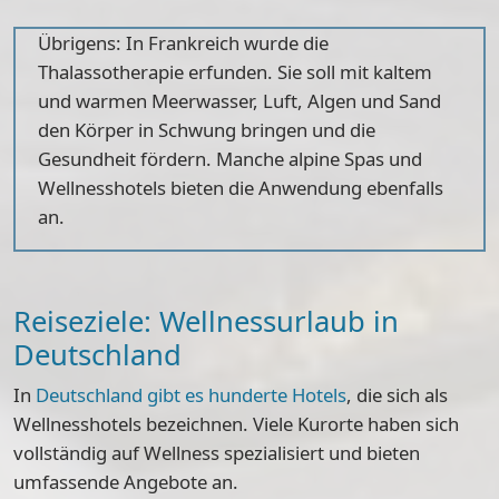
Übrigens: In Frankreich wurde die
Thalassotherapie erfunden. Sie soll mit kaltem
und warmen Meerwasser, Luft, Algen und Sand
den Körper in Schwung bringen und die
Gesundheit fördern. Manche alpine Spas und
Wellnesshotels bieten die Anwendung ebenfalls
an.
Reiseziele: Wellnessurlaub in
Deutschland
In
Deutschland gibt es hunderte Hotels
, die sich als
Wellnesshotels bezeichnen. Viele Kurorte haben sich
vollständig auf Wellness spezialisiert und bieten
umfassende Angebote an.