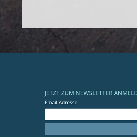
JETZT ZUM NEWSLETTER ANMEL
Email-Adresse