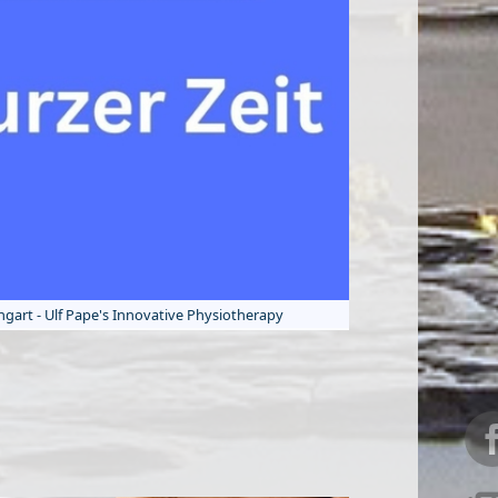
art - Ulf Pape's Innovative Physiotherapy