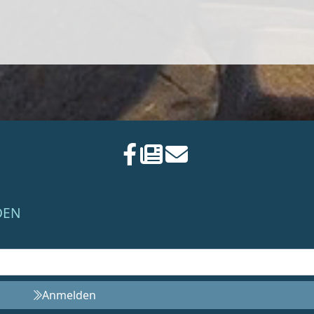
DEN
Anmelden