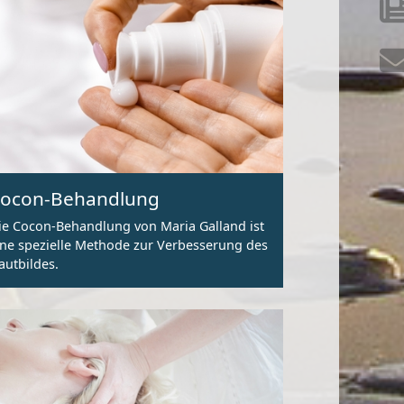
ocon-Behandlung
ie Cocon-Behandlung von Maria Galland ist
ine spezielle Methode zur Verbesserung des
autbildes.