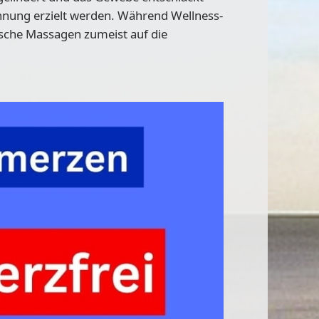
nnung erzielt werden. Während Wellness-
ische Massagen zumeist auf die