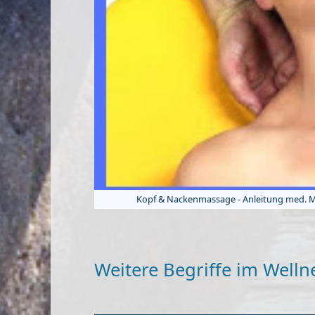
Kopf & Nackenmassage - Anleitung med. Ma
Weitere Begriffe im Welln