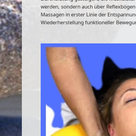
werden, sondern auch über Reflexbögen 
Massagen in erster Linie der Entspannun
Wiederherstellung funktioneller Bewegun