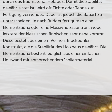
durch das
Baumaterial Holz
aus. Damit die Stabilität
gewährleistet ist, wird oft Fichte oder Tanne zur
Fertigung verwendet. Dabei ist jedoch die Bauart zu
unterscheiden. Je nach Budget fertigt man eine
Elementsauna oder eine Massivholzsauna an, wobei
letztere der klassischen finnischen sehr nahe kommt.
Diese besteht aus einem
Vollholz-Blockbohlen-
Konstrukt
, die die Stabilität des Holzbaus gewährt. Die
Elementsauna besteht lediglich aus einer einfachen
Holzwand mit entsprechendem Isoliermaterial.