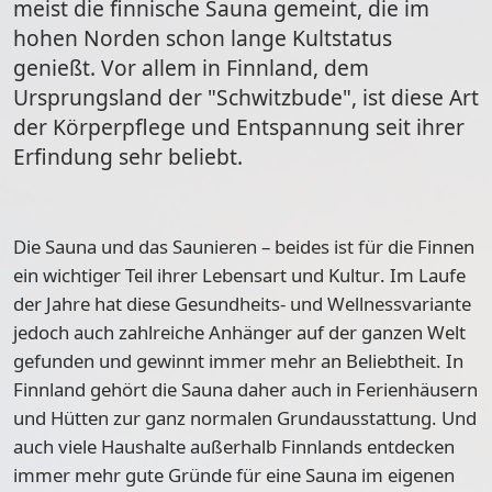
meist die finnische Sauna gemeint, die im
hohen Norden schon lange Kultstatus
genießt. Vor allem in Finnland, dem
Ursprungsland der "Schwitzbude", ist diese Art
der Körperpflege und Entspannung seit ihrer
Erfindung sehr beliebt.
Die Sauna und das Saunieren – beides ist
für die Finnen
ein wichtiger Teil ihrer Lebensart und Kultur
. Im Laufe
der Jahre hat diese Gesundheits- und Wellnessvariante
jedoch auch zahlreiche Anhänger auf der ganzen Welt
gefunden und gewinnt immer mehr an Beliebtheit. In
Finnland gehört die Sauna daher auch in Ferienhäusern
und Hütten zur ganz normalen Grundausstattung
. Und
auch viele Haushalte außerhalb Finnlands entdecken
immer mehr gute Gründe für eine Sauna im eigenen