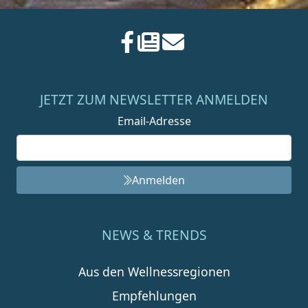
JETZT ZUM NEWSLETTER ANMELDEN
Email-Adresse
Anmelden
NEWS & TRENDS
Aus den Wellnessregionen
Empfehlungen