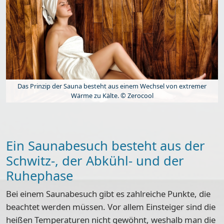
Das Prinzip der Sauna besteht aus einem Wechsel von extremer
Wärme zu Kälte. © Zerocool
Ein Saunabesuch besteht aus der
Schwitz-, der Abkühl- und der
Ruhephase
Bei einem Saunabesuch gibt es zahlreiche Punkte, die
beachtet werden müssen. Vor allem Einsteiger sind die
heißen Temperaturen nicht gewöhnt, weshalb man die