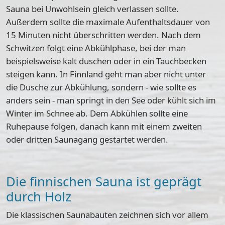
Sauna bei Unwohlsein gleich verlassen sollte.
Außerdem sollte die
maximale Aufenthaltsdauer von
15 Minuten
nicht überschritten werden. Nach dem
Schwitzen folgt eine Abkühlphase, bei der man
beispielsweise kalt duschen oder in ein Tauchbecken
steigen kann. In Finnland geht man aber nicht unter
die Dusche zur Abkühlung, sondern - wie sollte es
anders sein - man springt in den See oder kühlt sich im
Winter im Schnee ab. Dem Abkühlen sollte eine
Ruhepause folgen, danach kann mit einem zweiten
oder dritten Saunagang gestartet werden.
Die finnischen Sauna ist geprägt
durch Holz
Die klassischen Saunabauten zeichnen sich vor allem