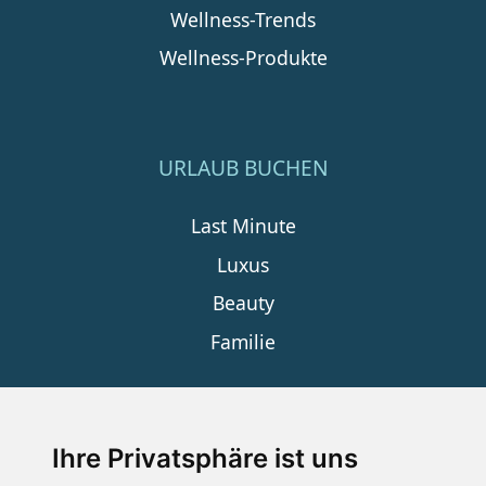
Wellness-Trends
Wellness-Produkte
URLAUB BUCHEN
Last Minute
Luxus
Beauty
Familie
SERVICE
Ihre Privatsphäre ist uns