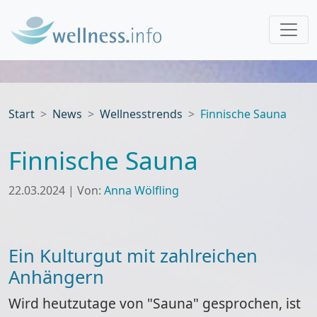
Start
News
Wellnesstrends
Finnische Sauna
Finnische Sauna
22.03.2024
|
Von:
Anna Wölfling
Ein Kulturgut mit zahlreichen
Anhängern
Wird heutzutage von "Sauna" gesprochen, ist