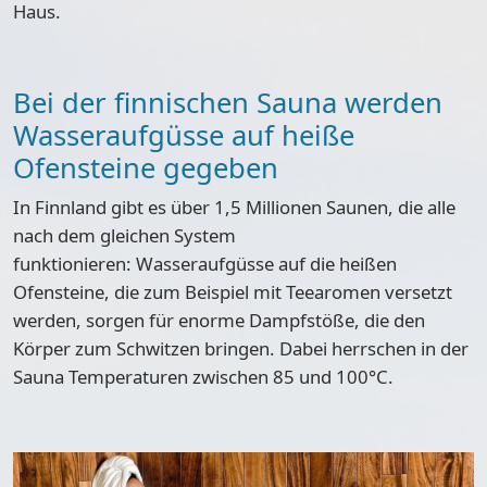
Haus.
Bei der finnischen Sauna werden
Wasseraufgüsse auf heiße
Ofensteine gegeben
In Finnland gibt es über 1,5 Millionen Saunen, die alle
nach dem gleichen System
funktionieren: Wasseraufgüsse auf die heißen
Ofensteine, die zum Beispiel mit Teearomen versetzt
werden,
sorgen für enorme Dampfstöße
, die den
Körper zum Schwitzen bringen. Dabei herrschen in der
Sauna Temperaturen zwischen 85 und 100°C.