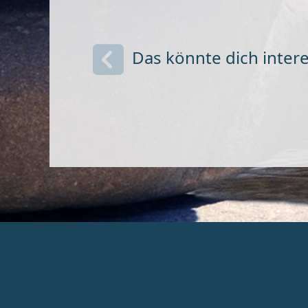
Das könnte dich intere