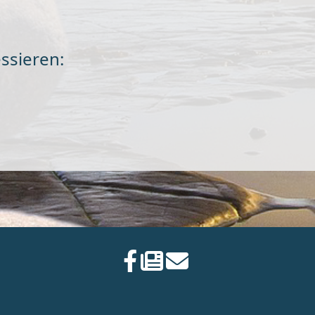
ssieren: