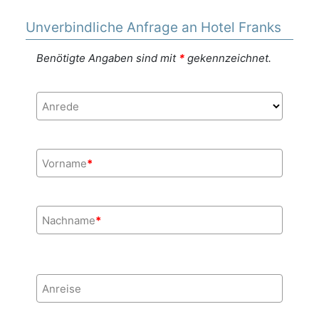
Unverbindliche Anfrage an Hotel Franks
Benötigte Angaben sind mit
*
gekennzeichnet.
Anrede
Vorname
*
Nachname
*
Anreise