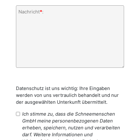
Nachricht
*
:
Datenschutz ist uns wichtig: Ihre Eingaben
werden von uns vertraulich behandelt und nur
der ausgewählten Unterkunft übermittelt.
Ich stimme zu, dass die Schneemenschen
GmbH meine personenbezogenen Daten
erheben, speichern, nutzen und verarbeiten
darf. Weitere Informationen und