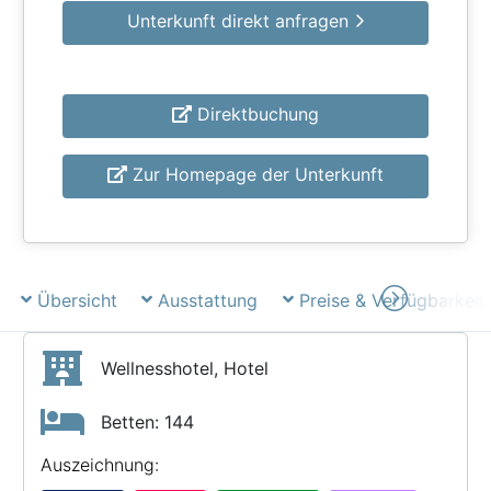
Unterkunft direkt anfragen
Direktbuchung
Zur Homepage der Unterkunft
Übersicht
Ausstattung
Preise & Verfügbarkeit
Wellnesshotel, Hotel
Betten: 144
Auszeichnung: