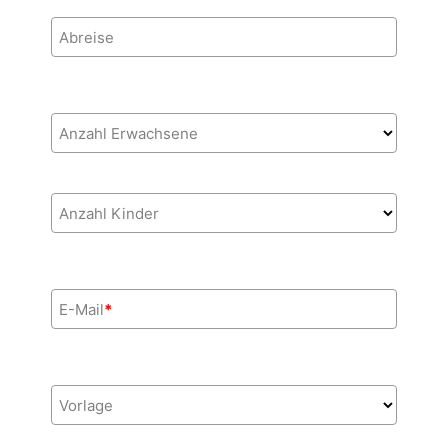
Abreise
Anzahl Erwachsene
Anzahl Kinder
E-Mail
*
Vorlage