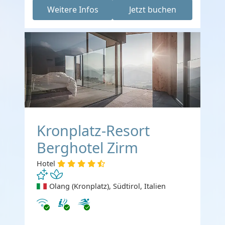
Weitere Infos
Jetzt buchen
Kronplatz-Resort
Berghotel Zirm
Hotel
Olang (Kronplatz), Südtirol, Italien
Internet