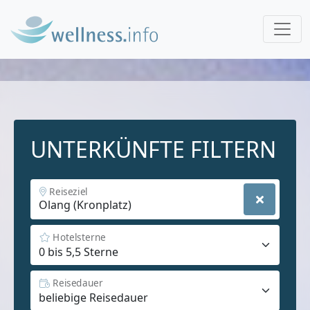
UNTERKÜNFTE FILTERN
Reiseziel
Hotelsterne
Reisedauer