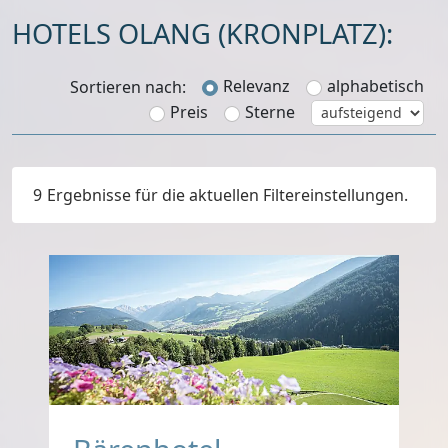
HOTELS
Relevanz
alphabetisch
Sortieren nach:
Preis
Sterne
9
Ergebnisse für die aktuellen Filtereinstellungen.