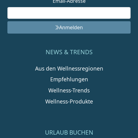
Email-Adresse
Anmelden
NEWS & TRENDS
Aus den Wellnessregionen
Empfehlungen
Wellness-Trends
Wellness-Produkte
URLAUB BUCHEN