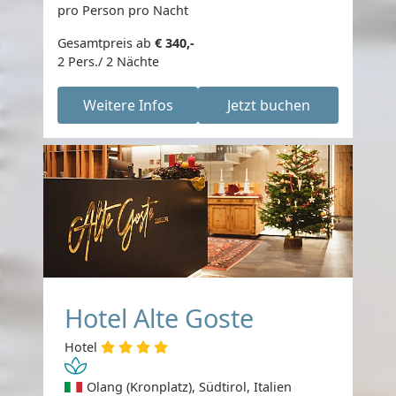
pro Person pro Nacht
Gesamtpreis ab
€ 340,-
2 Pers./ 2 Nächte
Weitere Infos
Jetzt buchen
Hotel Alte Goste
Hotel
Olang (Kronplatz), Südtirol, Italien