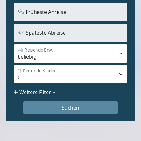
Früheste Anreise
Späteste Abreise
Reisende Erw.
Reisende Kinder
Weitere Filter