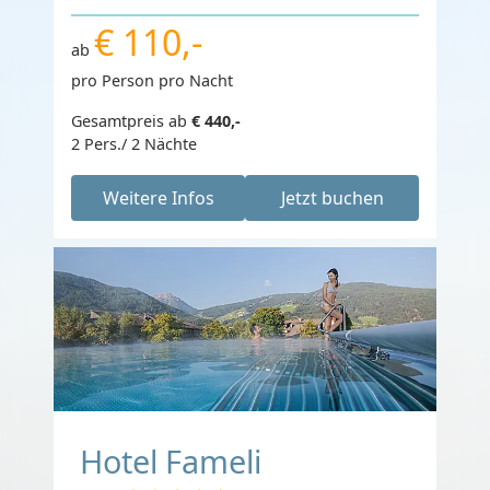
€ 110,-
ab
pro Person pro Nacht
Gesamtpreis ab
€ 440,-
2 Pers./ 2 Nächte
Weitere Infos
Jetzt buchen
Hotel Fameli