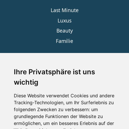
Last Minute
Luxus
Beauty
Familie
SERVICE
Ihre Privatsphäre ist uns
wichtig
Impressum
Datenschutz
Diese Website verwendet Cookies und andere
Tracking-Technologien, um Ihr Surferlebnis zu
Nutzungsbedingungen
folgenden Zwecken zu verbessern:
um
Kontakt
grundlegende Funktionen der Website zu
ermöglichen
,
um ein besseres Erlebnis auf der