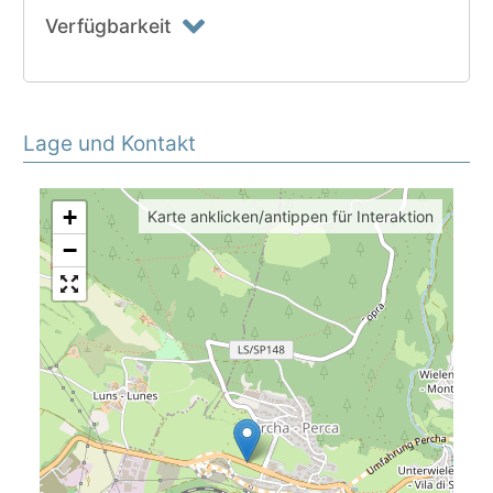
Verfügbarkeit
Lage und Kontakt
+
Karte anklicken/antippen für Interaktion
−