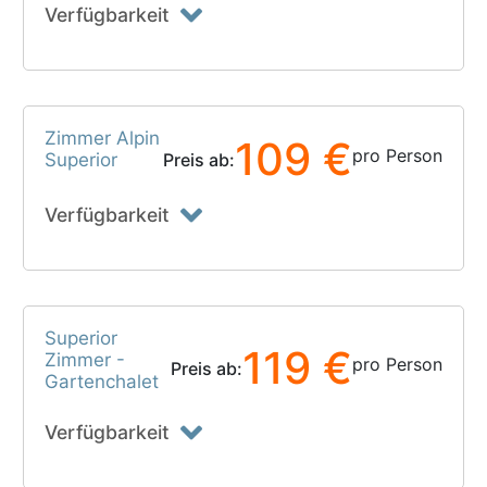
Verfügbarkeit
Zimmer Alpin
109 €
pro Person
Superior
Preis ab:
Verfügbarkeit
Superior
119 €
Zimmer -
pro Person
Preis ab:
Gartenchalet
Verfügbarkeit