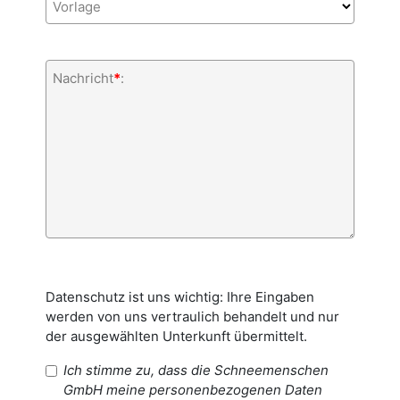
Vorlage
Nachricht
*
:
Datenschutz ist uns wichtig: Ihre Eingaben
werden von uns vertraulich behandelt und nur
der ausgewählten Unterkunft übermittelt.
Ich stimme zu, dass die Schneemenschen
GmbH meine personenbezogenen Daten