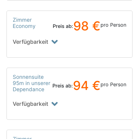
Zimmer
98 €
pro Person
Economy
Preis ab:
Verfügbarkeit
Sonnensuite
94 €
95m in unserer
pro Person
Preis ab:
Dependance
Verfügbarkeit