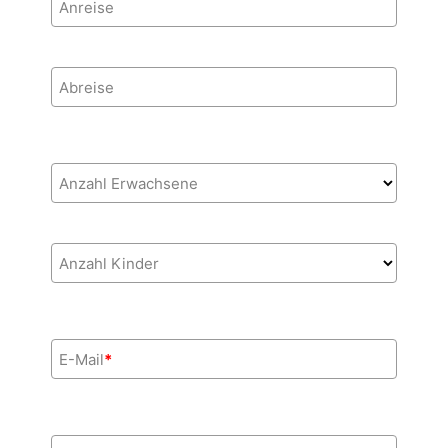
Anreise
Abreise
Anzahl Erwachsene
Anzahl Kinder
E-Mail
*