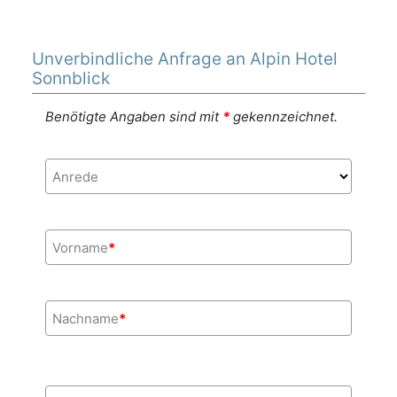
Unverbindliche Anfrage an Alpin Hotel
Sonnblick
Benötigte Angaben sind mit
*
gekennzeichnet.
Anrede
Vorname
*
Nachname
*