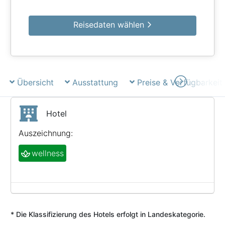
Reisedaten wählen
Übersicht
Ausstattung
Preise & Verfügbarkeit
Hotel
Auszeichnung:
wellness
* Die Klassifizierung des Hotels erfolgt in Landeskategorie.