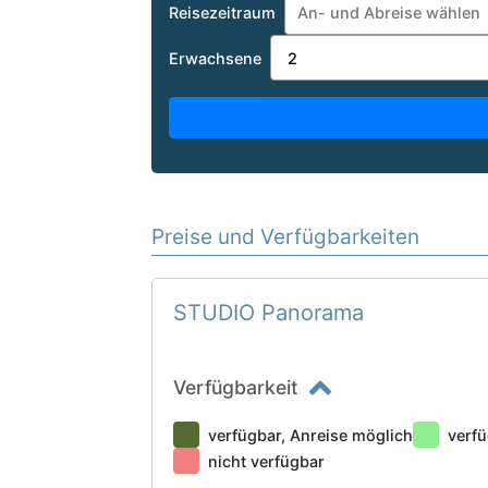
Reisezeitraum
Erwachsene
Preise und Verfügbarkeiten
STUDIO Panorama
Verfügbarkeit
verfügbar, Anreise möglich
verfü
nicht verfügbar