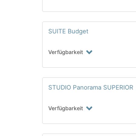
SUITE Budget
Verfügbarkeit
STUDIO Panorama SUPERIOR
Verfügbarkeit