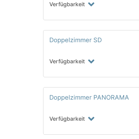
Verfügbarkeit
Doppelzimmer SD
Verfügbarkeit
Doppelzimmer PANORAMA
Verfügbarkeit