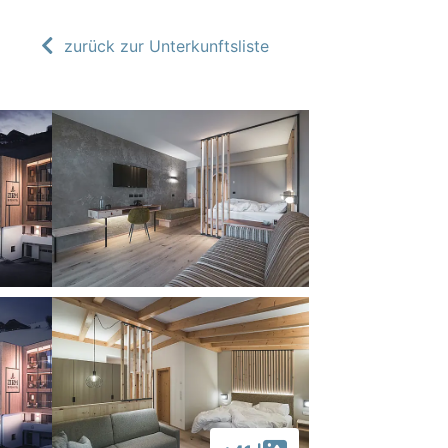
zurück zur Unterkunftsliste