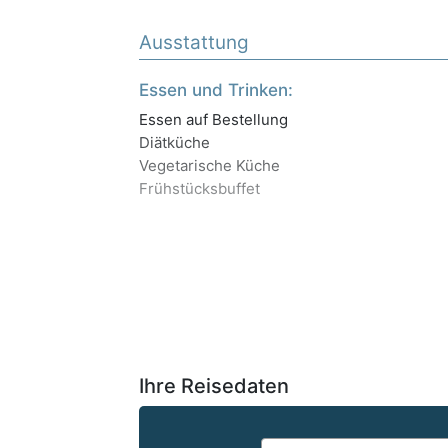
Ausstattung
Essen und Trinken:
Essen auf Bestellung
Diätküche
Vegetarische Küche
Frühstücksbuffet
Ihre Reisedaten