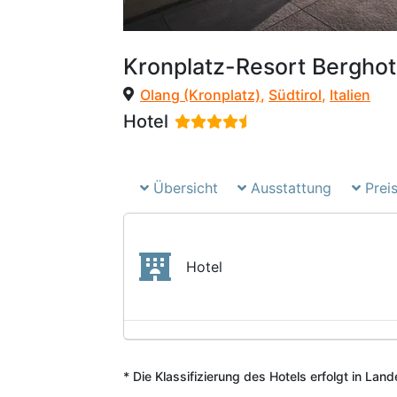
Kronplatz-Resort Berghot
Olang (Kronplatz)
,
Südtirol
,
Italien
Hotel
Übersicht
Ausstattung
Preis
Hotel
* Die Klassifizierung des Hotels erfolgt in Lan