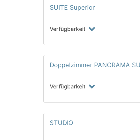
SUITE Superior
Verfügbarkeit
Doppelzimmer PANORAMA S
Verfügbarkeit
STUDIO