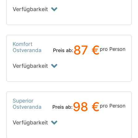
Verfügbarkeit
Komfort
87 €
pro Person
Ostveranda
Preis ab:
Verfügbarkeit
Superior
98 €
pro Person
Ostveranda
Preis ab:
Verfügbarkeit