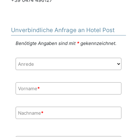
Unverbindliche Anfrage an Hotel Post
Benötigte Angaben sind mit
*
gekennzeichnet.
Anrede
Vorname
*
Nachname
*