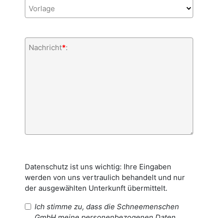
Vorlage
Nachricht
*
:
Datenschutz ist uns wichtig: Ihre Eingaben
werden von uns vertraulich behandelt und nur
der ausgewählten Unterkunft übermittelt.
Ich stimme zu, dass die Schneemenschen
GmbH meine personenbezogenen Daten