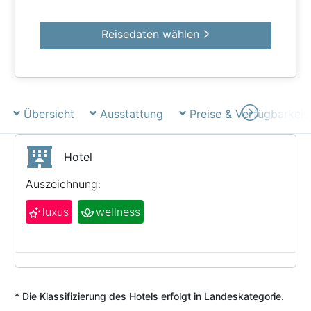
Reisedaten wählen
Übersicht
Ausstattung
Preise & Verfügbarkeit
Hotel
Auszeichnung:
luxus
wellness
* Die Klassifizierung des Hotels erfolgt in Landeskategorie.