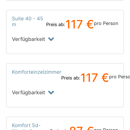
Suite 40 - 45
117 €
pro Person
m
Preis ab:
Verfügbarkeit
Komforteinzelzimmer
117 €
pro Pers
Preis ab:
Verfügbarkeit
Komfort Sd-