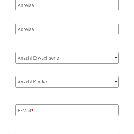
Anreise
Abreise
Anzahl Erwachsene
Anzahl Kinder
E-Mail
*