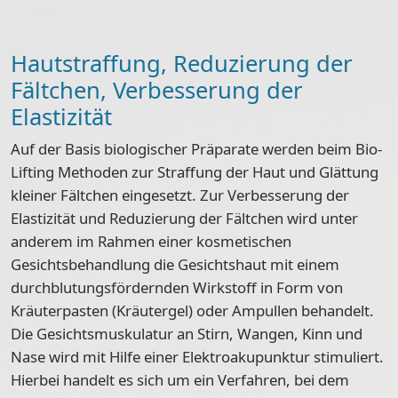
Hautstraffung, Reduzierung der
Fältchen, Verbesserung der
Elastizität
Auf der Basis biologischer Präparate werden beim Bio-
Lifting Methoden zur Straffung der Haut und Glättung
kleiner Fältchen eingesetzt. Zur Verbesserung der
Elastizität und Reduzierung der Fältchen wird unter
anderem im Rahmen einer kosmetischen
Gesichtsbehandlung die Gesichtshaut mit einem
durchblutungsfördernden Wirkstoff in Form von
Kräuterpasten (Kräutergel) oder Ampullen behandelt.
Die Gesichtsmuskulatur an Stirn, Wangen, Kinn und
Nase wird mit Hilfe einer Elektroakupunktur stimuliert.
Hierbei handelt es sich um ein Verfahren, bei dem