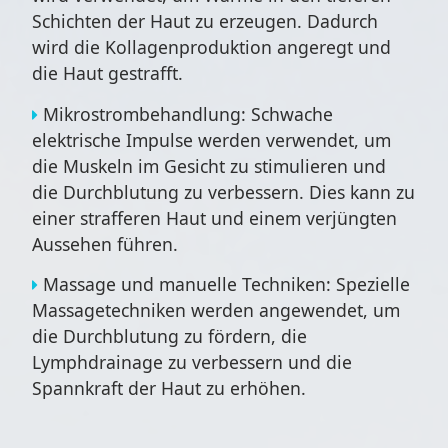
Schichten der Haut zu erzeugen. Dadurch
wird die Kollagenproduktion angeregt und
die Haut gestrafft.
Mikrostrombehandlung: Schwache
elektrische Impulse werden verwendet, um
die Muskeln im Gesicht zu stimulieren und
die Durchblutung zu verbessern. Dies kann zu
einer strafferen Haut und einem verjüngten
Aussehen führen.
Massage und manuelle Techniken: Spezielle
Massagetechniken werden angewendet, um
die Durchblutung zu fördern, die
Lymphdrainage zu verbessern und die
Spannkraft der Haut zu erhöhen.