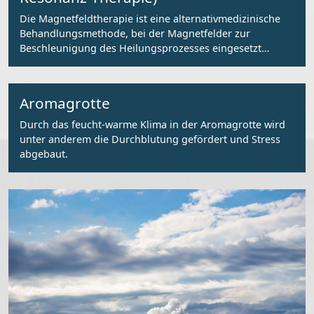
Die Magnetfeldtherapie ist eine alternativmedizinische
Behandlungsmethode, bei der Magnetfelder zur
Beschleunigung des Heilungsprozesses eingesetzt
werden.
Aromagrotte
Durch das feucht-warme Klima in der Aromagrotte wird
unter anderem die Durchblutung gefördert und Stress
abgebaut.