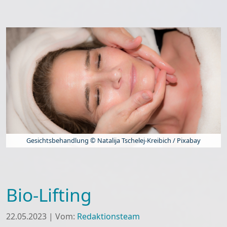
Gesichtsbehandlung © Natalija Tschelej-Kreibich / Pixabay
Bio-Lifting
22.05.2023
|
Vom:
Redaktionsteam