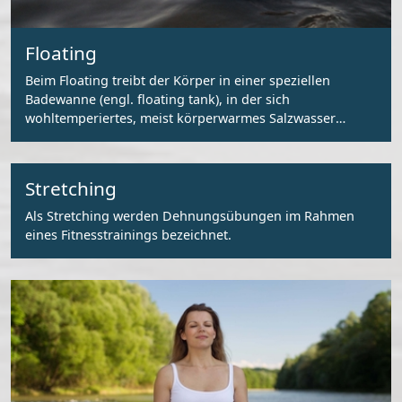
Floating
Beim Floating treibt der Körper in einer speziellen
Badewanne (engl. floating tank), in der sich
wohltemperiertes, meist körperwarmes Salzwasser
befindet.
Stretching
Als Stretching werden Dehnungsübungen im Rahmen
eines Fitnesstrainings bezeichnet.