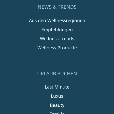
NEWS & TRENDS
Aus den Wellnessregionen
Empfehlungen
Wellness-Trends
Wellness-Produkte
URLAUB BUCHEN
Last Minute
Luxus
Beauty