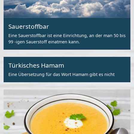
Sauerstoffbar
Eine Sauerstoffbar ist eine Einrichtung, an der man 50 bis
99 -igen Sauerstoff einatmen kann.
Türkisches Hamam
Eine Übersetzung für das Wort Hamam gibt es nicht