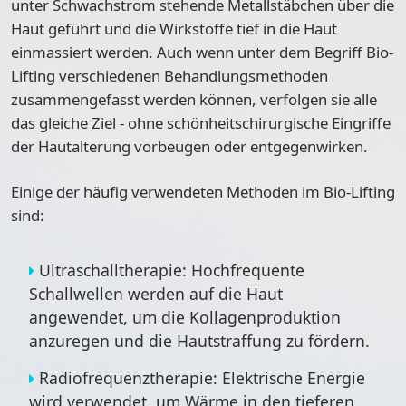
unter Schwachstrom stehende Metallstäbchen über die
Haut geführt und die Wirkstoffe tief in die Haut
einmassiert werden. Auch wenn unter dem Begriff Bio-
Lifting verschiedenen Behandlungsmethoden
zusammengefasst werden können, verfolgen sie alle
das gleiche Ziel - ohne schönheitschirurgische Eingriffe
der Hautalterung vorbeugen oder entgegenwirken.
Einige der häufig verwendeten Methoden im Bio-Lifting
sind:
Ultraschalltherapie: Hochfrequente
Schallwellen werden auf die Haut
angewendet, um die Kollagenproduktion
anzuregen und die Hautstraffung zu fördern.
Radiofrequenztherapie: Elektrische Energie
wird verwendet, um Wärme in den tieferen