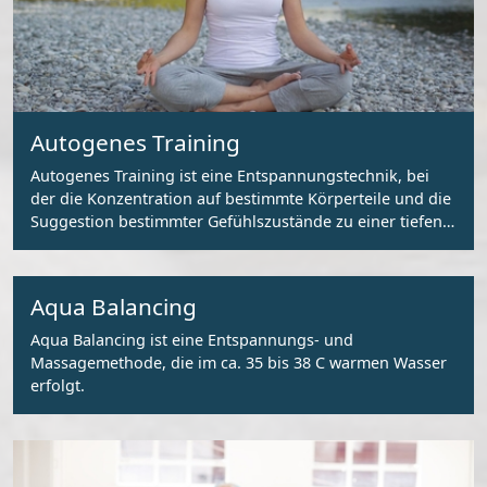
Autogenes Training
Autogenes Training ist eine Entspannungstechnik, bei
der die Konzentration auf bestimmte Körperteile und die
Suggestion bestimmter Gefühlszustände zu einer tiefen
Entspannung führt.
Aqua Balancing
Aqua Balancing ist eine Entspannungs- und
Massagemethode, die im ca. 35 bis 38 C warmen Wasser
erfolgt.