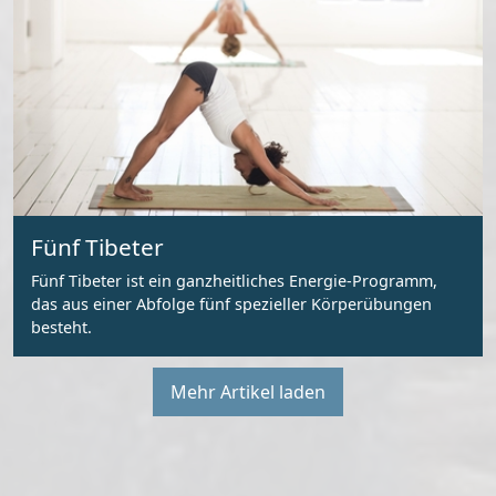
Fünf Tibeter
Fünf Tibeter ist ein ganzheitliches Energie-Programm,
das aus einer Abfolge fünf spezieller Körperübungen
besteht.
Mehr Artikel laden