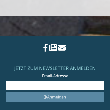
JETZT ZUM NEWSLETTER ANMELDEN
Email-Adresse
Anmelden