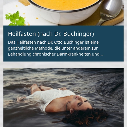
Heilfasten (nach Dr. Buchinger)
Das Heilfasten nach Dr. Otto Buchinger ist eine
ganzheitliche Methode, die unter anderem zur
Behandlung chronischer Darmkrankheiten und
Entschlackung des Körpers dient.