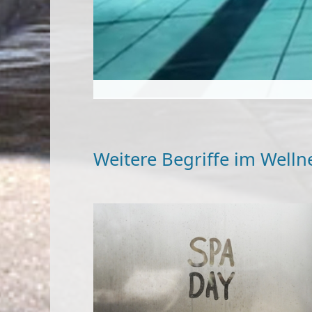
Weitere Begriffe im Welln