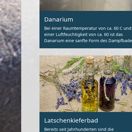
Danarium
Bei einer Raumtemperatur von ca. 60 C und
einer Luftfeuchtigkeit von ca. 60 ist das
Danarium eine sanfte Form des Dampfbade
Latschenkieferbad
Bereits seit Jahrhunderten sind die