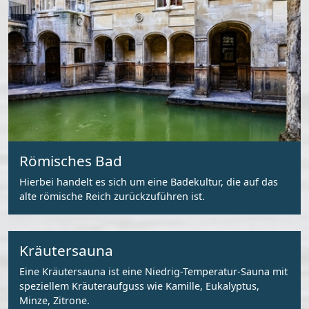
Römisches Bad
Hierbei handelt es sich um eine Badekultur, die auf das
alte römische Reich zurückzuführen ist.
Kräutersauna
Eine Kräutersauna ist eine Niedrig-Temperatur-Sauna mit
speziellem Kräuteraufguss wie Kamille, Eukalyptus,
Minze, Zitrone.