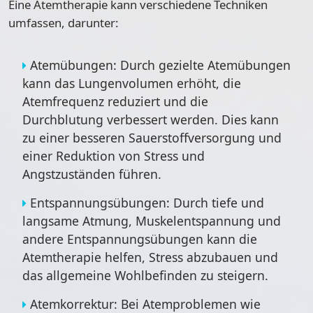
Eine Atemtherapie kann verschiedene Techniken
umfassen, darunter:
Atemübungen: Durch gezielte Atemübungen
kann das Lungenvolumen erhöht, die
Atemfrequenz reduziert und die
Durchblutung verbessert werden. Dies kann
zu einer besseren Sauerstoffversorgung und
einer Reduktion von Stress und
Angstzuständen führen.
Entspannungsübungen: Durch tiefe und
langsame Atmung, Muskelentspannung und
andere Entspannungsübungen kann die
Atemtherapie helfen, Stress abzubauen und
das allgemeine Wohlbefinden zu steigern.
Atemkorrektur: Bei Atemproblemen wie