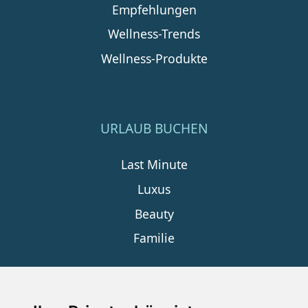
Empfehlungen
Wellness-Trends
Wellness-Produkte
URLAUB BUCHEN
Last Minute
Luxus
Beauty
Familie
SERVICE