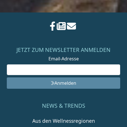
JETZT ZUM NEWSLETTER ANMELDEN
Email-Adresse
Anmelden
NEWS & TRENDS
Aus den Wellnessregionen