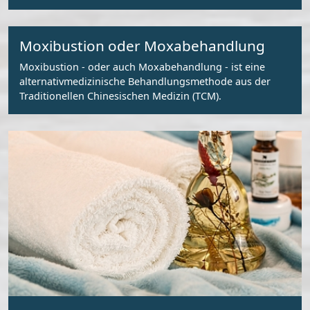
Moxibustion oder Moxabehandlung
Moxibustion - oder auch Moxabehandlung - ist eine
alternativmedizinische Behandlungsmethode aus der
Traditionellen Chinesischen Medizin (TCM).