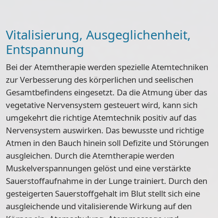
Vitalisierung, Ausgeglichenheit,
Entspannung
Bei der Atemtherapie werden spezielle Atemtechniken
zur Verbesserung des körperlichen und seelischen
Gesamtbefindens eingesetzt. Da die Atmung über das
vegetative Nervensystem gesteuert wird, kann sich
umgekehrt die richtige Atemtechnik positiv auf das
Nervensystem auswirken. Das bewusste und richtige
Atmen in den Bauch hinein soll Defizite und Störungen
ausgleichen. Durch die Atemtherapie werden
Muskelverspannungen gelöst und eine verstärkte
Sauerstoffaufnahme in der Lunge trainiert. Durch den
gesteigerten Sauerstoffgehalt im Blut stellt sich eine
ausgleichende und vitalisierende Wirkung auf den