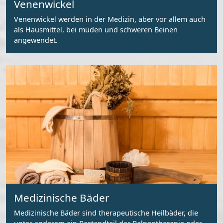
Venenwickel
Venenwickel werden in der Medizin, aber vor allem auch
als Hausmittel, bei müden und schweren Beinen
angewendet.
Medizinische Bäder
Medizinische Bäder sind therapeutische Heilbäder, die