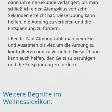
dann um eine Sekunde verlängert, bis man
schließlich einen Atemzyklus von zehn
Sekunden erreicht hat. Diese Übung kann
helfen, die Atmung zu vertiefen und die
Entspannung zu fördern.
Bei dir
Zähl-Atmung
zählt man beim Ein-
und Ausatmen bis vier, um die Atmung zu
kontrollieren und zu vertiefen. Diese Übung
kann auch helfen, den Geist zu beruhigen
und die Entspannung zu fördern.
Weitere Begriffe im
Wellnesslexikon: