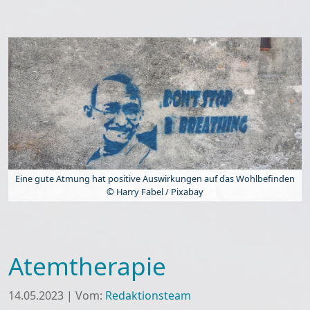
Eine gute Atmung hat positive Auswirkungen auf das Wohlbefinden
© Harry Fabel / Pixabay
Atemtherapie
14.05.2023
|
Vom:
Redaktionsteam