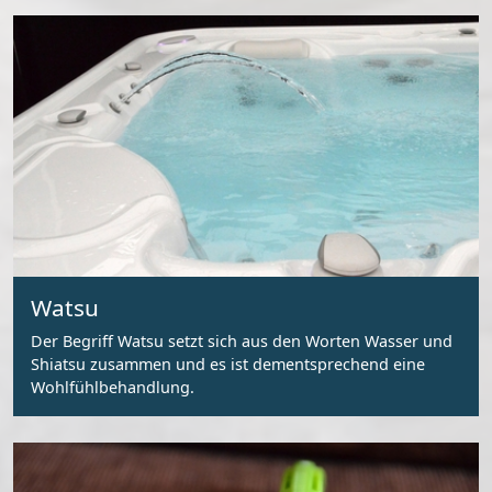
Watsu
Der Begriff Watsu setzt sich aus den Worten Wasser und
Shiatsu zusammen und es ist dementsprechend eine
Wohlfühlbehandlung.