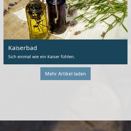
Kaiserbad
Sich einmal wie ein Kaiser fühlen.
Mehr Artikel laden