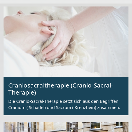
Craniosacraltherapie (Cranio-Sacral-
Therapie)
Die Cranio-Sacral-Therapie setzt sich aus den Begriffen
Cranium ( Schädel) und Sacrum ( Kreuzbein) zusammen.