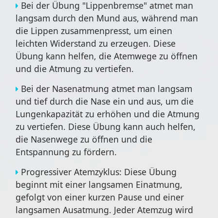
Bei der Übung "
Lippenbremse
" atmet man
langsam durch den Mund aus, während man
die Lippen zusammenpresst, um einen
leichten Widerstand zu erzeugen. Diese
Übung kann helfen, die Atemwege zu öffnen
und die Atmung zu vertiefen.
Bei der
Nasenatmung
atmet man langsam
und tief durch die Nase ein und aus, um die
Lungenkapazität zu erhöhen und die Atmung
zu vertiefen. Diese Übung kann auch helfen,
die Nasenwege zu öffnen und die
Entspannung zu fördern.
Progressiver Atemzyklus
: Diese Übung
beginnt mit einer langsamen Einatmung,
gefolgt von einer kurzen Pause und einer
langsamen Ausatmung. Jeder Atemzug wird