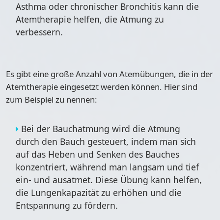
Asthma oder chronischer Bronchitis kann die
Atemtherapie helfen, die Atmung zu
verbessern.
Es gibt eine große Anzahl von Atemübungen, die in der
Atemtherapie eingesetzt werden können. Hier sind
zum Beispiel zu nennen:
Bei der
Bauchatmung
wird die Atmung
durch den Bauch gesteuert, indem man sich
auf das Heben und Senken des Bauches
konzentriert, während man langsam und tief
ein- und ausatmet. Diese Übung kann helfen,
die Lungenkapazität zu erhöhen und die
Entspannung zu fördern.