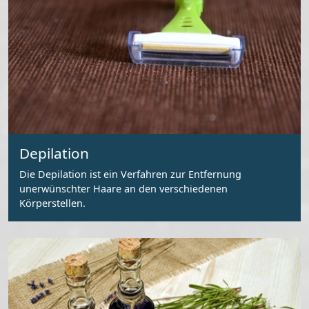
Depilation
Die Depilation ist ein Verfahren zur Entfernung
unerwünschter Haare an den verschiedenen
Körperstellen.