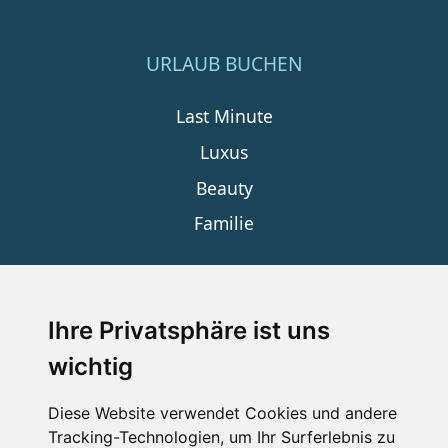
URLAUB BUCHEN
Last Minute
Luxus
Beauty
Familie
SERVICE
Ihre Privatsphäre ist uns
wichtig
Impressum
Datenschutz
Diese Website verwendet Cookies und andere
Tracking-Technologien, um Ihr Surferlebnis zu
Nutzungsbedingungen