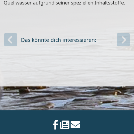
Quellwasser aufgrund seiner speziellen Inhaltsstoffe.
Das könnte dich interessieren: