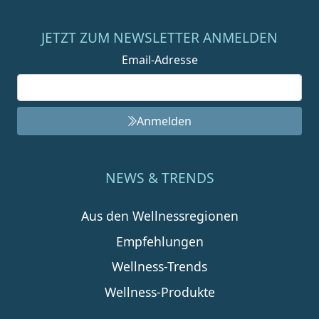
JETZT ZUM NEWSLETTER ANMELDEN
Email-Adresse
Anmelden
NEWS & TRENDS
Aus den Wellnessregionen
Empfehlungen
Wellness-Trends
Wellness-Produkte