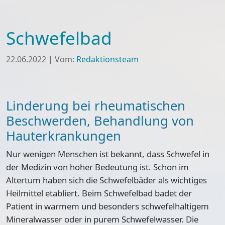
Schwefelbad
22.06.2022
|
Vom:
Redaktionsteam
Linderung bei rheumatischen
Beschwerden, Behandlung von
Hauterkrankungen
Nur wenigen Menschen ist bekannt, dass Schwefel in
der Medizin von hoher Bedeutung ist. Schon im
Altertum haben sich die Schwefelbäder als wichtiges
Heilmittel etabliert. Beim Schwefelbad badet der
Patient in warmem und besonders schwefelhaltigem
Mineralwasser oder in purem Schwefelwasser. Die