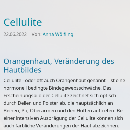
Cellulite
22.06.2022
|
Von:
Anna Wölfling
Orangenhaut, Veränderung des
Hautbildes
Cellulite - oder oft auch Orangenhaut genannt - ist eine
hormonell bedingte Bindegewebsschwäche. Das
Erscheinungsbild der Cellulite zeichnet sich optisch
durch Dellen und Polster ab, die hauptsächlich an
Beinen, Po, Oberarmen und den Hüften auftreten. Bei
einer intensiven Ausprägung der Cellulite können sich
auch farbliche Veränderungen der Haut abzeichnen.