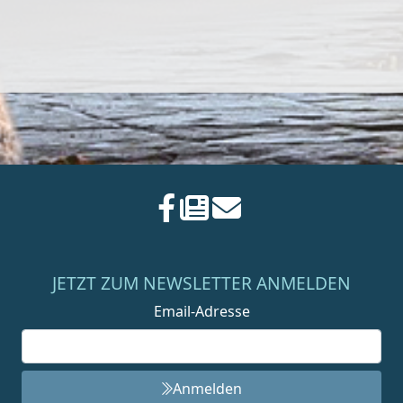
JETZT ZUM NEWSLETTER ANMELDEN
Email-Adresse
Anmelden