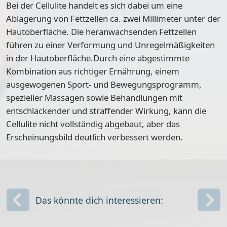
Bei der Cellulite handelt es sich dabei um eine
Ablagerung von Fettzellen ca. zwei Millimeter unter der
Hautoberfläche. Die heranwachsenden Fettzellen
führen zu einer Verformung und Unregelmäßigkeiten
in der Hautoberfläche.Durch eine abgestimmte
Kombination aus richtiger Ernährung, einem
ausgewogenen Sport- und Bewegungsprogramm,
spezieller Massagen sowie Behandlungen mit
entschlackender und straffender Wirkung, kann die
Cellulite nicht vollständig abgebaut, aber das
Erscheinungsbild deutlich verbessert werden.
Das könnte dich interessieren: