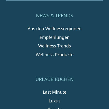
NEWS & TRENDS
Aus den Wellnessregionen
Empfehlungen
Wellness-Trends
Wellness-Produkte
URLAUB BUCHEN
Last Minute
Luxus