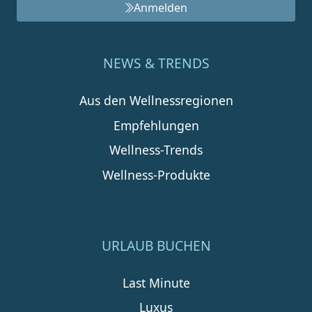
Anmelden
NEWS & TRENDS
Aus den Wellnessregionen
Empfehlungen
Wellness-Trends
Wellness-Produkte
URLAUB BUCHEN
Last Minute
Luxus