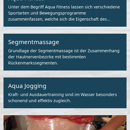
Unter dem Begriff Aqua Fitness lassen sich verschiedene
Sportarten und Bewegungsprogramme
zusammenfassen, welche sich die Eigenschaft des
Wassers zunutze machen.
Segmentmassage
Grundlage der Segmentmassage ist der Zusammenhang
der Hautnervenbezirke mit bestimmten
Rückenmarkssegmenten.
Aqua Jogging
Kraft- und Ausdauertraining sind im Wasser besonders
schonend und effektiv zugleich.