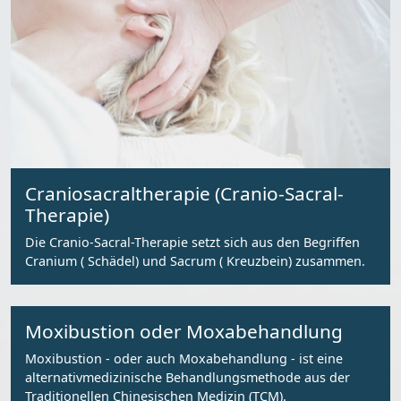
Craniosacraltherapie (Cranio-Sacral-
Therapie)
Die Cranio-Sacral-Therapie setzt sich aus den Begriffen
Cranium ( Schädel) und Sacrum ( Kreuzbein) zusammen.
Moxibustion oder Moxabehandlung
Moxibustion - oder auch Moxabehandlung - ist eine
alternativmedizinische Behandlungsmethode aus der
Traditionellen Chinesischen Medizin (TCM).