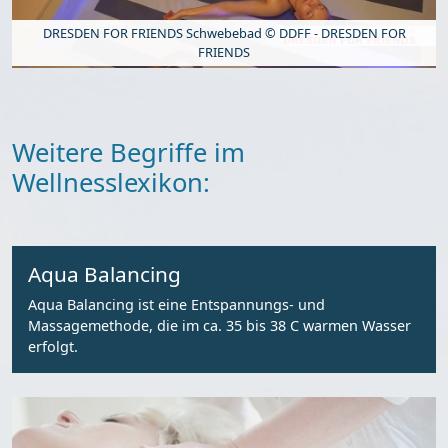
DRESDEN FOR FRIENDS Schwebebad © DDFF - DRESDEN FOR
FRIENDS
Weitere Begriffe im
Wellnesslexikon:
Aqua Balancing
Aqua Balancing ist eine Entspannungs- und
Massagemethode, die im ca. 35 bis 38 C warmen Wasser
erfolgt.