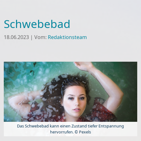
Schwebebad
18.06.2023
|
Vom:
Redaktionsteam
Das Schwebebad kann einen Zustand tiefer Entspannung
hervorrufen. © Pexels