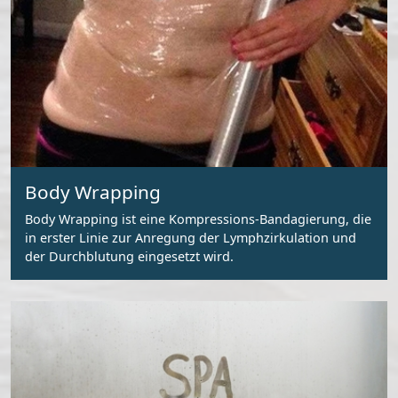
Body Wrapping
Body Wrapping ist eine Kompressions-Bandagierung, die
in erster Linie zur Anregung der Lymphzirkulation und
der Durchblutung eingesetzt wird.