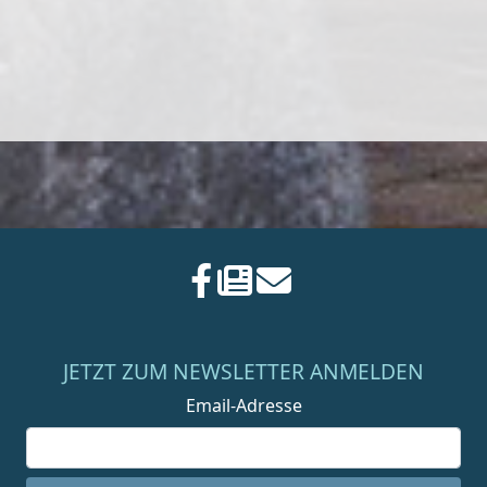
JETZT ZUM NEWSLETTER ANMELDEN
Email-Adresse