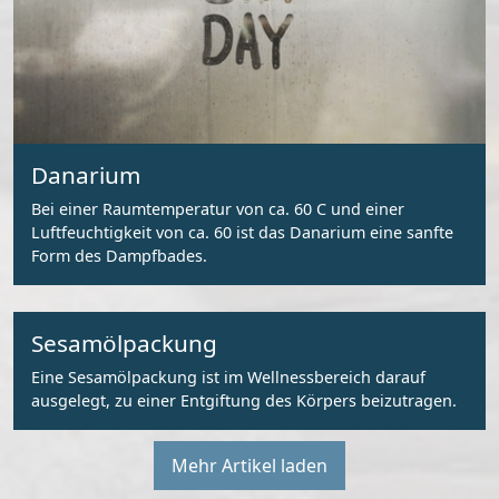
Danarium
Bei einer Raumtemperatur von ca. 60 C und einer
Luftfeuchtigkeit von ca. 60 ist das Danarium eine sanfte
Form des Dampfbades.
Sesamölpackung
Eine Sesamölpackung ist im Wellnessbereich darauf
ausgelegt, zu einer Entgiftung des Körpers beizutragen.
Mehr Artikel laden