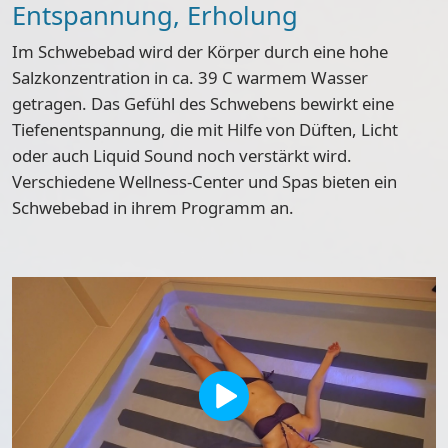
Entspannung, Erholung
Im Schwebebad wird der Körper durch eine hohe
Salzkonzentration in ca. 39 C warmem Wasser
getragen. Das Gefühl des Schwebens bewirkt eine
Tiefenentspannung, die mit Hilfe von Düften, Licht
oder auch Liquid Sound noch verstärkt wird.
Verschiedene Wellness-Center und Spas bieten ein
Schwebebad in ihrem Programm an.