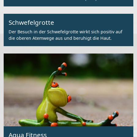
Schwefelgrotte
Der Besuch in der Schwefelgrotte wirkt sich positiv auf
die oberen Atemwege aus und beruhigt die Haut.
Aqua Fitness