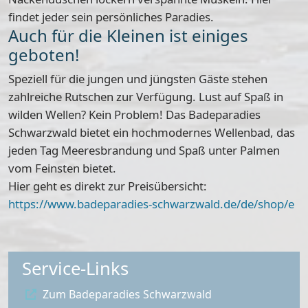
findet jeder sein persönliches Paradies.
Auch für die Kleinen ist einiges
geboten!
Speziell für die jungen und jüngsten Gäste stehen
zahlreiche Rutschen zur Verfügung. Lust auf Spaß in
wilden Wellen? Kein Problem! Das Badeparadies
Schwarzwald bietet ein
hochmodernes Wellenbad
, das
jeden Tag Meeresbrandung und Spaß unter Palmen
vom Feinsten bietet.
Hier geht es direkt zur Preisübersicht:
https://www.badeparadies-schwarzwald.de/de/shop/e
Service-Links
Zum Badeparadies Schwarzwald