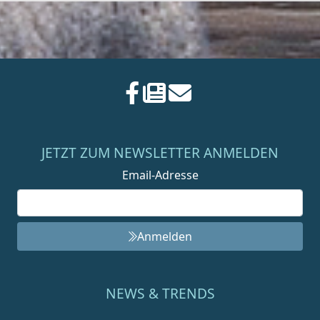
JETZT ZUM NEWSLETTER ANMELDEN
Email-Adresse
Anmelden
NEWS & TRENDS