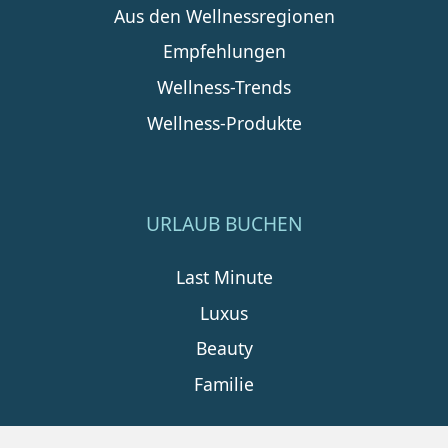
Aus den Wellnessregionen
Empfehlungen
Wellness-Trends
Wellness-Produkte
URLAUB BUCHEN
Last Minute
Luxus
Beauty
Familie