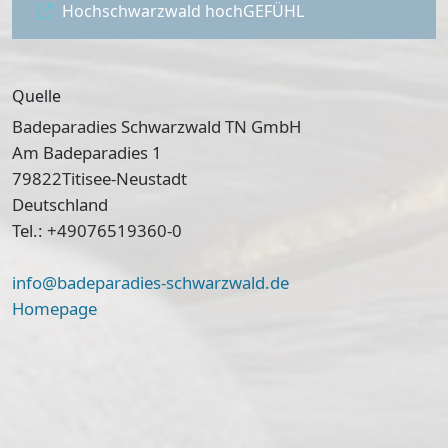
Hochschwarzwald hochGEFÜHL
Quelle
Badeparadies Schwarzwald TN GmbH
Am Badeparadies 1
79822
Titisee-Neustadt
Deutschland
Tel.: +49076519360-0
info@badeparadies-schwarzwald.de
Homepage