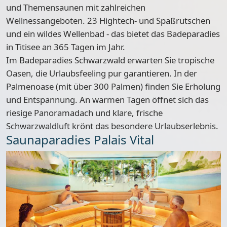
und Themensaunen mit zahlreichen
Wellnessangeboten.
23 Hightech- und Spaßrutschen
und ein wildes Wellenbad
- das bietet das Badeparadies
in Titisee an 365 Tagen im Jahr.
Im Badeparadies Schwarzwald erwarten Sie tropische
Oasen, die Urlaubsfeeling pur garantieren. In der
Palmenoase
(mit über 300 Palmen) finden Sie Erholung
und Entspannung. An warmen Tagen öffnet sich das
riesige Panoramadach und klare, frische
Schwarzwaldluft krönt das besondere Urlaubserlebnis.
Saunaparadies Palais Vital