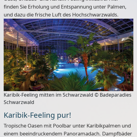
finden Sie Erholung und Entspannung unter Palmen,
und dazu die frische Luft des Hochschwarzwalds.
Karibik-Feeling mitten im Schwarzwald © Badeparadies
Schwarzwald
Karibik-Feeling pur!
Tropische Oasen mit Poolbar unter Karibikpalmen und
einem beeindruckendem Panoramadach. Dampfbäder