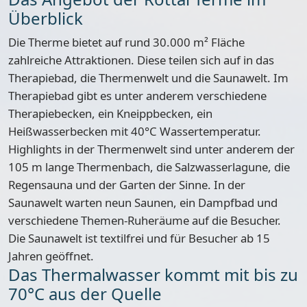
Überblick
Die Therme bietet auf rund
30.000 m² Fläche
zahlreiche Attraktionen. Diese teilen sich auf in das
Therapiebad, die Thermenwelt und die Saunawelt
. Im
Therapiebad gibt es unter anderem verschiedene
Therapiebecken, ein Kneippbecken, ein
Heißwasserbecken mit 40°C Wassertemperatur.
Highlights in der Thermenwelt sind unter anderem der
105 m lange Thermenbach, die Salzwasserlagune, die
Regensauna und der Garten der Sinne. In der
Saunawelt warten neun Saunen, ein Dampfbad und
verschiedene Themen-Ruheräume auf die Besucher.
Die Saunawelt ist textilfrei und für Besucher ab 15
Jahren geöffnet.
Das Thermalwasser kommt mit bis zu
70°C aus der Quelle