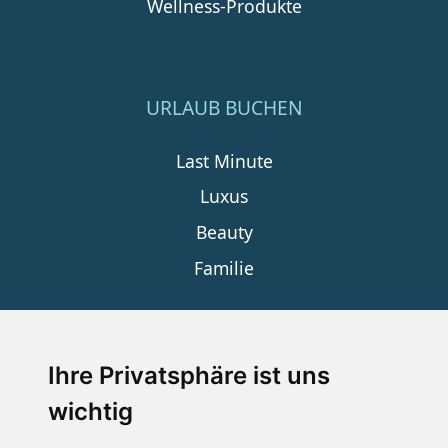
Wellness-Produkte
URLAUB BUCHEN
Last Minute
Luxus
Beauty
Familie
SERVICE
Ihre Privatsphäre ist uns
wichtig
Impressum