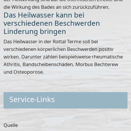
die Wirkung des Bades an sich zurückzuführen.
Das Heilwasser kann bei
verschiedenen Beschwerden
Linderung bringen
Das Heilwasser in der Rottal Terme soll bei
verschiedenen körperlichen Beschwerden positiv
wirken. Darunter zählen beispielsweise rheumatische
Athritis, Bandscheibenschäden, Morbus Bechterew
und Osteoporose.
Service-Links
Quelle