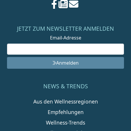
JETZT ZUM NEWSLETTER ANMELDEN
Email-Adresse
Anmelden
NEWS & TRENDS
Aus den Wellnessregionen
Empfehlungen
Wellness-Trends