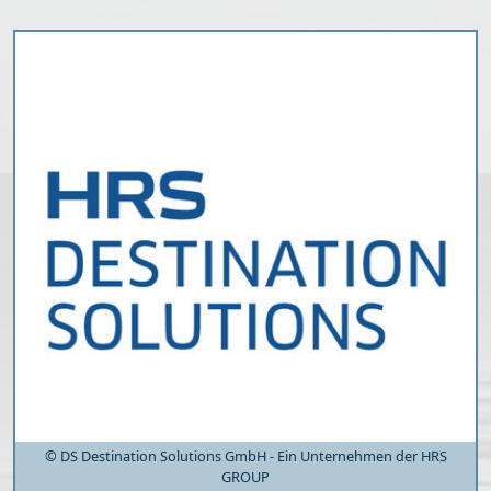
© DS Destination Solutions GmbH - Ein Unternehmen der HRS
GROUP