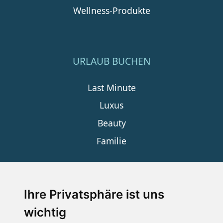
Wellness-Produkte
URLAUB BUCHEN
Last Minute
Luxus
Beauty
Familie
SERVICE
Ihre Privatsphäre ist uns
wichtig
Impressum