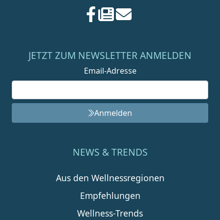
JETZT ZUM NEWSLETTER ANMELDEN
Email-Adresse
Anmelden
NEWS & TRENDS
Aus den Wellnessregionen
Empfehlungen
Wellness-Trends