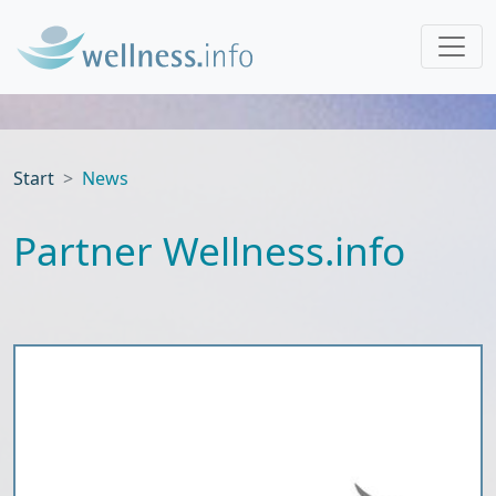
Start
News
Partner Wellness.info