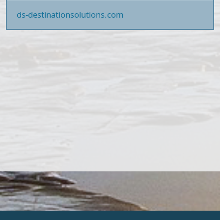
ds-destinationsolutions.com