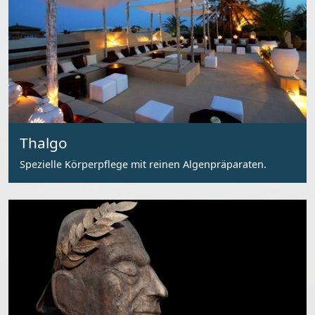
Thalgo
Spezielle Körperpflege mit reinen Algenpräparaten.