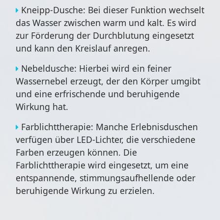
Kneipp-Dusche: Bei dieser Funktion wechselt
das Wasser zwischen warm und kalt. Es wird
zur Förderung der Durchblutung eingesetzt
und kann den Kreislauf anregen.
Nebeldusche: Hierbei wird ein feiner
Wassernebel erzeugt, der den Körper umgibt
und eine erfrischende und beruhigende
Wirkung hat.
Farblichttherapie: Manche Erlebnisduschen
verfügen über LED-Lichter, die verschiedene
Farben erzeugen können. Die
Farblichttherapie wird eingesetzt, um eine
entspannende, stimmungsaufhellende oder
beruhigende Wirkung zu erzielen.