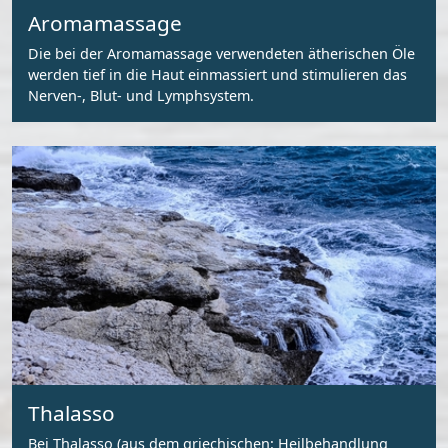
Aromamassage
Die bei der Aromamassage verwendeten ätherischen Öle
werden tief in die Haut einmassiert und stimulieren das
Nerven-, Blut- und Lymphsystem.
Thalasso
Bei Thalasso (aus dem griechischen: Heilbehandlung