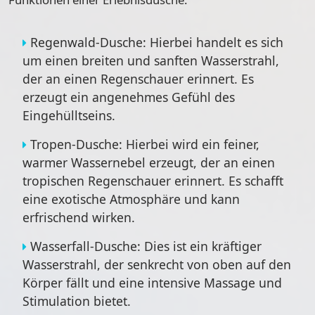
Regenwald-Dusche: Hierbei handelt es sich
um einen breiten und sanften Wasserstrahl,
der an einen Regenschauer erinnert. Es
erzeugt ein angenehmes Gefühl des
Eingehülltseins.
Tropen-Dusche: Hierbei wird ein feiner,
warmer Wassernebel erzeugt, der an einen
tropischen Regenschauer erinnert. Es schafft
eine exotische Atmosphäre und kann
erfrischend wirken.
Wasserfall-Dusche: Dies ist ein kräftiger
Wasserstrahl, der senkrecht von oben auf den
Körper fällt und eine intensive Massage und
Stimulation bietet.