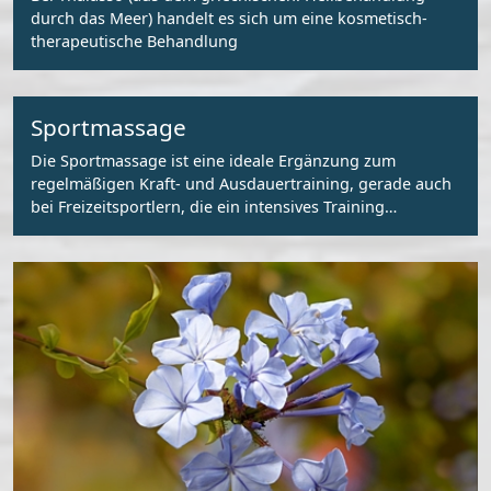
durch das Meer) handelt es sich um eine kosmetisch-
therapeutische Behandlung
Sportmassage
Die Sportmassage ist eine ideale Ergänzung zum
regelmäßigen Kraft- und Ausdauertraining, gerade auch
bei Freizeitsportlern, die ein intensives Training
betreiben.