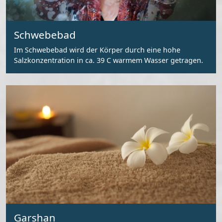
Schwebebad
Im Schwebebad wird der Körper durch eine hohe
Salzkonzentration in ca. 39 C warmem Wasser getragen.
Garshan