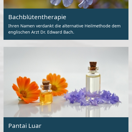
Bachblütentherapie
Ihren Namen verdankt die alternative Heilmethode dem
englischen Arzt Dr. Edward Bach.
Pantai Luar