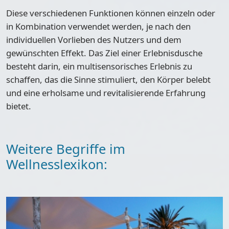
Diese verschiedenen Funktionen können einzeln oder
in Kombination verwendet werden, je nach den
individuellen Vorlieben des Nutzers und dem
gewünschten Effekt. Das Ziel einer Erlebnisdusche
besteht darin, ein multisensorisches Erlebnis zu
schaffen, das die Sinne stimuliert, den Körper belebt
und eine erholsame und revitalisierende Erfahrung
bietet.
Weitere Begriffe im
Wellnesslexikon: