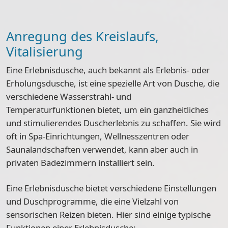
Anregung des Kreislaufs,
Vitalisierung
Eine Erlebnisdusche, auch bekannt als Erlebnis- oder
Erholungsdusche, ist eine spezielle Art von Dusche, die
verschiedene Wasserstrahl- und
Temperaturfunktionen bietet, um ein ganzheitliches
und stimulierendes Duscherlebnis zu schaffen. Sie wird
oft in Spa-Einrichtungen, Wellnesszentren oder
Saunalandschaften verwendet, kann aber auch in
privaten Badezimmern installiert sein.
Eine Erlebnisdusche bietet verschiedene Einstellungen
und Duschprogramme, die eine Vielzahl von
sensorischen Reizen bieten. Hier sind einige typische
Funktionen einer Erlebnisdusche: