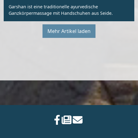
Garshan ist eine traditionelle ayurvedische
Ganzkörpermassage mit Handschuhen aus Seide.
Mehr Artikel laden