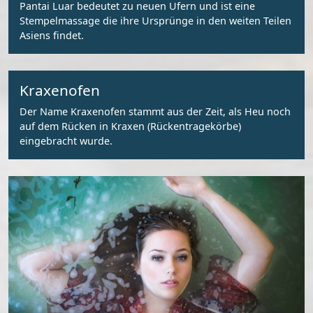
Pantai Luar bedeutet zu neuen Ufern und ist eine
Stempelmassage die ihre Ursprünge in den weiten Teilen
Asiens findet.
Kraxenofen
Der Name Kraxenofen stammt aus der Zeit, als Heu noch
auf dem Rücken in Kraxen (Rückentragekörbe)
eingebracht wurde.