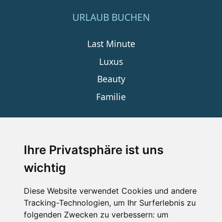
URLAUB BUCHEN
Last Minute
Luxus
Beauty
Familie
SERVICE
Ihre Privatsphäre ist uns
wichtig
Impressum
Datenschutz
Diese Website verwendet Cookies und andere
Tracking-Technologien, um Ihr Surferlebnis zu
Nutzungsbedingungen
folgenden Zwecken zu verbessern:
um