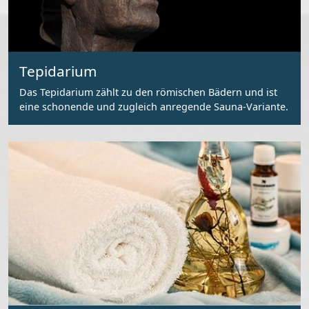
Tepidarium
Das Tepidarium zählt zu den römischen Bädern und ist
eine schonende und zugleich anregende Sauna-Variante.