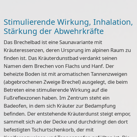
Stimulierende Wirkung, Inhalation,
Stärkung der Abwehrkräfte
Das Brechelbad ist eine Saunavariante mit
Kräuteressenzen, deren Ursprung im alpinen Raum zu
finden ist. Das Kräuterdunstbad verdankt seinen
Namen dem Brechen von Flachs und Hanf. Der
beheizte Boden ist mit aromatischen Tannenzweigen
(abgebrochenen Zweige Brechel) ausgelegt, die beim
Betreten eine stimulierende Wirkung auf die
Fußreflexzonen haben. Im Zentrum steht ein
Badeofen, in dem sich Kräuter zur Bedampfung
befinden. Der entstehende Kräuterdunst steigt empor,
sammelt sich an der Decke und durchdringt den dort
befestigten Tschurtschenkorb, der mit