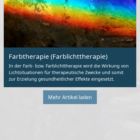
Farbtherapie (Farblichttherapie)
In der Farb- bzw. Farblichttherapie wird die Wirkung von
Lichtsituationen für therapeutische Zwecke und somit
zur Erzielung gesundheitlicher Effekte eingesetzt.
Mehr Artikel laden