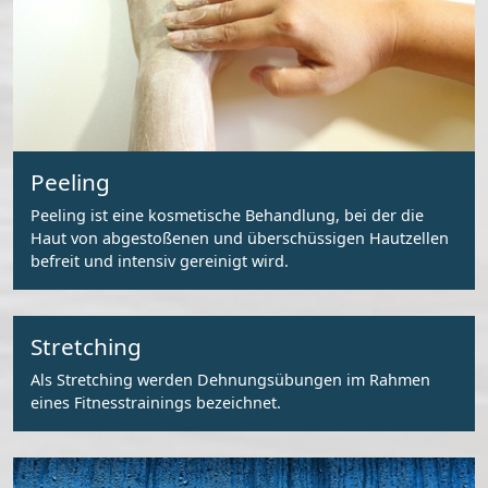
Peeling
Peeling ist eine kosmetische Behandlung, bei der die
Haut von abgestoßenen und überschüssigen Hautzellen
befreit und intensiv gereinigt wird.
Stretching
Als Stretching werden Dehnungsübungen im Rahmen
eines Fitnesstrainings bezeichnet.