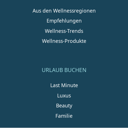
Aus den Wellnessregionen
Empfehlungen
Wellness-Trends
Wellness-Produkte
URLAUB BUCHEN
Last Minute
Luxus
Beauty
Familie