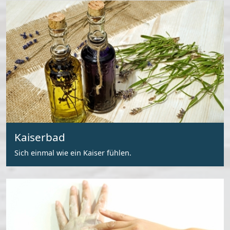
Kaiserbad
Sich einmal wie ein Kaiser fühlen.