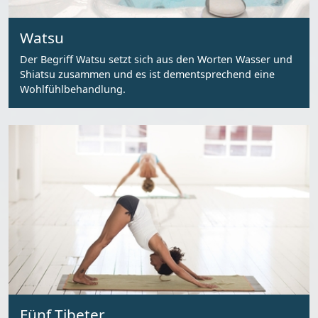
Watsu
Der Begriff Watsu setzt sich aus den Worten Wasser und
Shiatsu zusammen und es ist dementsprechend eine
Wohlfühlbehandlung.
Fünf Tibeter