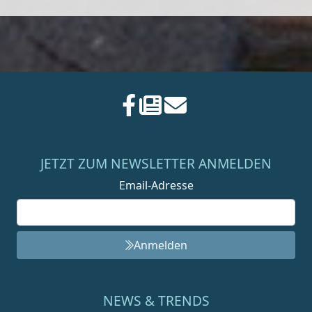
JETZT ZUM NEWSLETTER ANMELDEN
Email-Adresse
Anmelden
NEWS & TRENDS