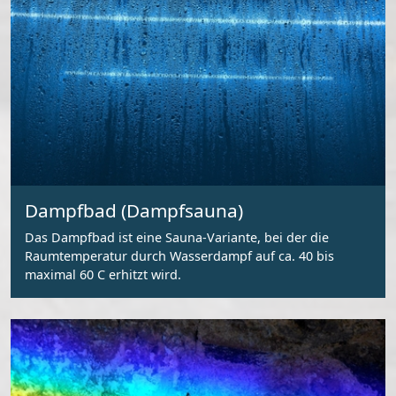
Dampfbad (Dampfsauna)
Das Dampfbad ist eine Sauna-Variante, bei der die
Raumtemperatur durch Wasserdampf auf ca. 40 bis
maximal 60 C erhitzt wird.