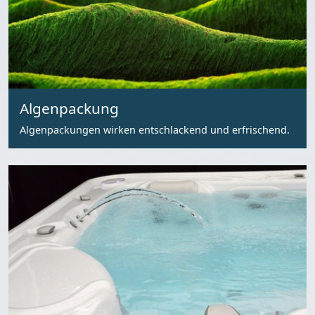
Algenpackung
Algenpackungen wirken entschlackend und erfrischend.