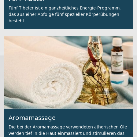
Fünf Tibeter ist ein ganzheitliches Energie-Programm,
das aus einer Abfolge fünf spezieller Körperübungen
besteht.
Aromamassage
Die bei der Aromamassage verwendeten ätherischen Öle
werden tief in die Haut einmassiert und stimulieren das