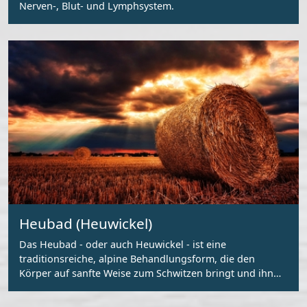
Nerven-, Blut- und Lymphsystem.
Heubad (Heuwickel)
Das Heubad - oder auch Heuwickel - ist eine
traditionsreiche, alpine Behandlungsform, die den
Körper auf sanfte Weise zum Schwitzen bringt und ihn
schonend entgiftet und entschlackt.