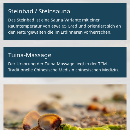
Steinbad / Steinsauna
Das Steinbad ist eine Sauna-Variante mit einer
Raumtemperatur von etwa 65 Grad und orientiert sich an
den Naturgewalten die im Erdinneren vorherrschen.
Tuina-Massage
Der Ursprung der Tuina-Massage liegt in der TCM -
Traditionelle Chinesische Medizin chinesischen Medizin.