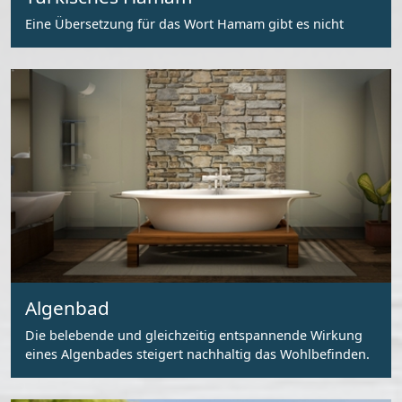
Eine Übersetzung für das Wort Hamam gibt es nicht
Algenbad
Die belebende und gleichzeitig entspannende Wirkung
eines Algenbades steigert nachhaltig das Wohlbefinden.