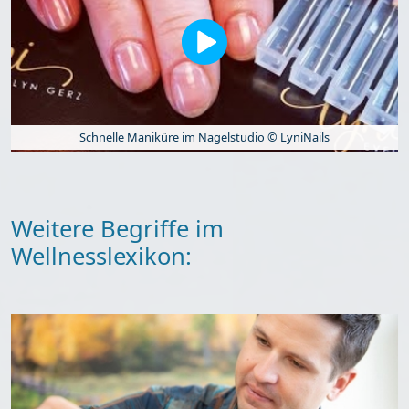
Schnelle Maniküre im Nagelstudio © LyniNails
Weitere Begriffe im
Wellnesslexikon: