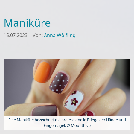
Maniküre
15.07.2023
|
Von:
Anna Wölfling
Eine Maniküre bezeichnet die professionelle Pflege der Hände und
Fingernägel. © Mounthive