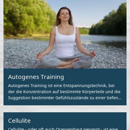
Autogenes Training
Autogenes Training ist eine Entspannungstechnik, bei
der die Konzentration auf bestimmte Körperteile und die
Suggestion bestimmter Gefühlszustände zu einer tiefen
Entspannung führt.
Cellulite
Cellulite - oder oft auch Orangenhaut genannt - ist eine