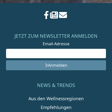
JETZT ZUM NEWSLETTER ANMELDEN
Email-Adresse
Anmelden
NEWS & TRENDS
Aus den Wellnessregionen
Empfehlungen