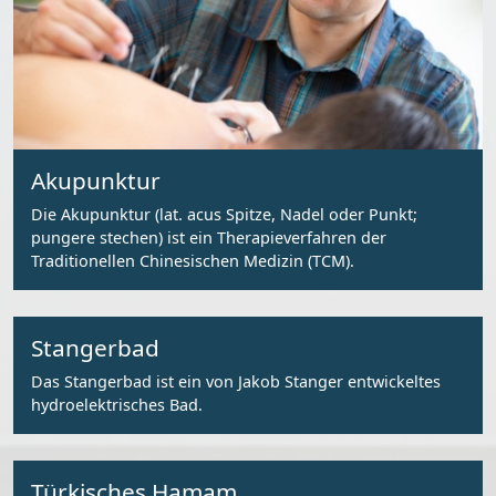
Akupunktur
Die Akupunktur (lat. acus Spitze, Nadel oder Punkt;
pungere stechen) ist ein Therapieverfahren der
Traditionellen Chinesischen Medizin (TCM).
Stangerbad
Das Stangerbad ist ein von Jakob Stanger entwickeltes
hydroelektrisches Bad.
Türkisches Hamam