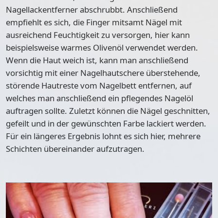
Nagellackentferner abschrubbt. Anschließend
empfiehlt es sich, die Finger mitsamt Nägel mit
ausreichend Feuchtigkeit zu versorgen, hier kann
beispielsweise warmes Olivenöl verwendet werden.
Wenn die Haut weich ist, kann man anschließend
vorsichtig mit einer Nagelhautschere überstehende,
störende Hautreste vom Nagelbett entfernen, auf
welches man anschließend ein pflegendes Nagelöl
auftragen sollte. Zuletzt können die Nägel geschnitten,
gefeilt und in der gewünschten Farbe lackiert werden.
Für ein längeres Ergebnis lohnt es sich hier, mehrere
Schichten übereinander aufzutragen.