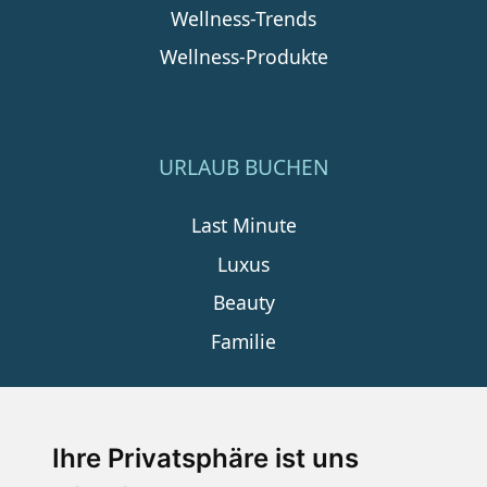
Wellness-Trends
Wellness-Produkte
URLAUB BUCHEN
Last Minute
Luxus
Beauty
Familie
SERVICE
Ihre Privatsphäre ist uns