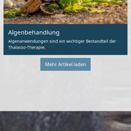
Algenbehandlung
Algenanwendungen sind ein wichtiger Bestandteil der
Thalasso-Therapie.
Mehr Artikel laden