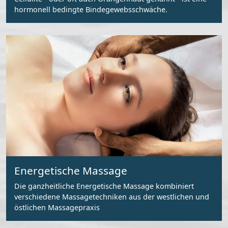
hormonell bedingte Bindegewebsschwäche.
Energetische Massage
Die ganzheitliche Energetische Massage kombiniert
verschiedene Massagetechniken aus der westlichen und
östlichen Massagepraxis