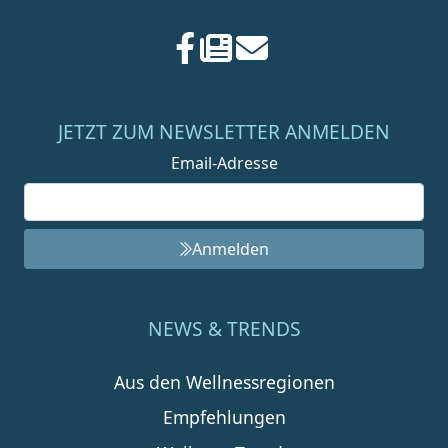
JETZT ZUM NEWSLETTER ANMELDEN
Email-Adresse
Anmelden
NEWS & TRENDS
Aus den Wellnessregionen
Empfehlungen