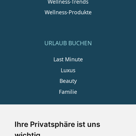
Wellness-Trends
Wellness-Produkte
URLAUB BUCHEN
Last Minute
Luxus
Beauty
Familie
SERVICE
Ihre Privatsphäre ist uns
wichtig