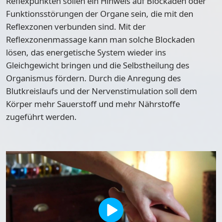
Reflexpunkten sollen ein Hinweis auf Blockaden oder
Funktionsstörungen der Organe sein, die mit den
Reflexzonen verbunden sind. Mit der
Reflexzonenmassage kann man solche Blockaden
lösen, das energetische System wieder ins
Gleichgewicht bringen und die Selbstheilung des
Organismus fördern. Durch die Anregung des
Blutkreislaufs und der Nervenstimulation soll dem
Körper mehr Sauerstoff und mehr Nährstoffe
zugeführt werden.