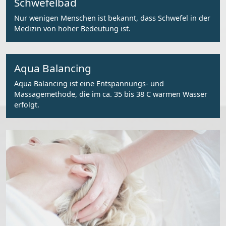
Schwefelbad
Nur wenigen Menschen ist bekannt, dass Schwefel in der
Medizin von hoher Bedeutung ist.
Aqua Balancing
Aqua Balancing ist eine Entspannungs- und
Massagemethode, die im ca. 35 bis 38 C warmen Wasser
erfolgt.