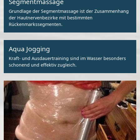
Segmentmassage
Grundlage der Segmentmassage ist der Zusammenhang
der Hautnervenbezirke mit bestimmten
Rückenmarkssegmenten.
Aqua Jogging
Kraft- und Ausdauertraining sind im Wasser besonders
schonend und effektiv zugleich.