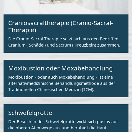
Craniosacraltherapie (Cranio-Sacral-
Therapie)
Die Cranio-Sacral-Therapie setzt sich aus den Begriffen
Cranium ( Schädel) und Sacrum ( Kreuzbein) zusammen.
Moxibustion oder Moxabehandlung
Moxibustion - oder auch Moxabehandlung - ist eine
alternativmedizinische Behandlungsmethode aus der
Traditionellen Chinesischen Medizin (TCM).
Schwefelgrotte
Der Besuch in der Schwefelgrotte wirkt sich positiv auf
die oberen Atemwege aus und beruhigt die Haut.