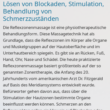
Lösen von Blockaden, Stimulation,
Behandlung von
Schmerzzuständen
Die Reflexzonenmassage ist eine physiotherapeutische
Behandlungsform. Diese Massagetechnik hat als
Grundlage, dass die Reflexzonen im Körper alle Organe
und Muskelgruppen auf der Hautoberfläche und im
Unterhautbereich spiegeln. Es gibt sie an Rücken, Fuß,
Hand, Ohr, Nase und Schädel. Die heute praktizierte
Reflexzonenmassage basiert größtenteils auf der so
genannten Zonentherapie, die Anfang des 20.
Jahrhunderts vom amerikanischen Arzt Dr. Fitzgerald
auf Basis des Meridiansystems entwickelt wurde.
Befürworter gehen davon aus, dass über die
Stimulation der Hautzonen bestimmte Organe
beeinflusst werden können. Schmerzen an den