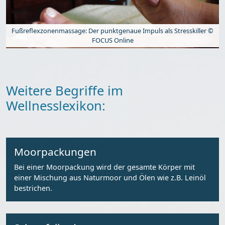
Fußreflexzonenmassage: Der punktgenaue Impuls als Stresskiller ©
FOCUS Online
Weitere Begriffe im
Wellnesslexikon:
Moorpackungen
Bei einer Moorpackung wird der gesamte Körper mit
einer Mischung aus Naturmoor und Ölen wie z.B. Leinöl
bestrichen.