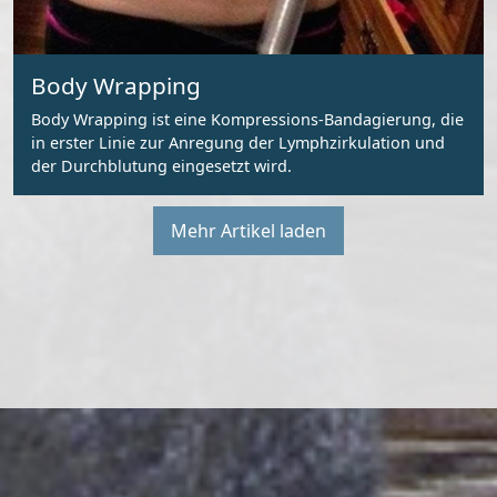
Body Wrapping
Body Wrapping ist eine Kompressions-Bandagierung, die
in erster Linie zur Anregung der Lymphzirkulation und
der Durchblutung eingesetzt wird.
Mehr Artikel laden