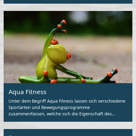
Aqua Fitness
Unter dem Begriff Aqua Fitness lassen sich verschiedene
Sportarten und Bewegungsprogramme
zusammenfassen, welche sich die Eigenschaft des
Wassers zunutze machen.