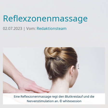
Reflexzonenmassage
02.07.2023
|
Vom:
Redaktionsteam
Eine Reflexzonenmassage regt den Blutkreislauf und die
Nervenstimulation an. © whitesession