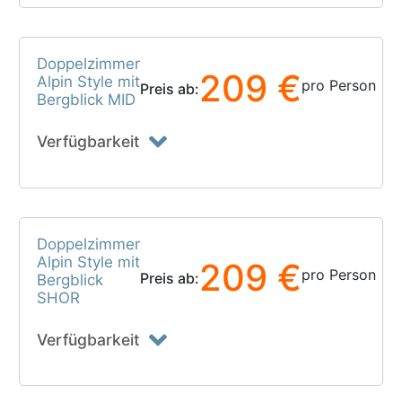
Doppelzimmer
209 €
Alpin Style mit
pro Person
Preis ab:
Bergblick MID
Verfügbarkeit
Doppelzimmer
Alpin Style mit
209 €
pro Person
Preis ab:
Bergblick
SHOR
Verfügbarkeit