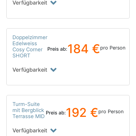
Verfügbarkeit
Doppelzimmer
Edelweiss
184 €
pro Person
Preis ab:
Cosy Corner
SHORT
Verfügbarkeit
Turm-Suite
192 €
mit Bergblick
pro Person
Preis ab:
Terrasse MID
Verfügbarkeit