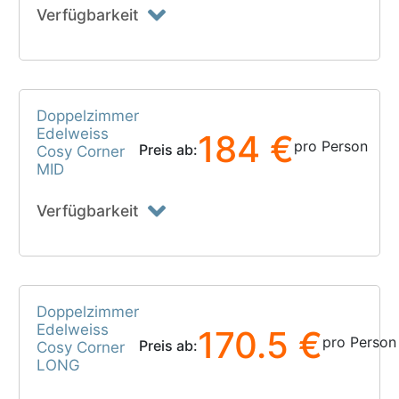
Verfügbarkeit
Doppelzimmer
Edelweiss
184 €
pro Person
Preis ab:
Cosy Corner
MID
Verfügbarkeit
Doppelzimmer
Edelweiss
170.5 €
pro Person
Preis ab:
Cosy Corner
LONG