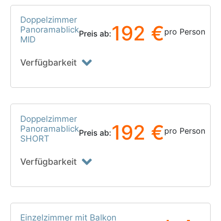
Doppelzimmer
192 €
Panoramablick
pro Person
Preis ab:
MID
Verfügbarkeit
Doppelzimmer
192 €
Panoramablick
pro Person
Preis ab:
SHORT
Verfügbarkeit
Einzelzimmer mit Balkon