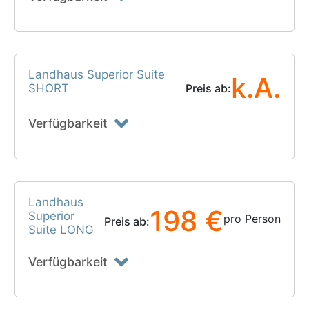
Landhaus Superior Suite
k.A.
SHORT
Preis ab:
Verfügbarkeit
Landhaus
198 €
Superior
pro Person
Preis ab:
Suite LONG
Verfügbarkeit