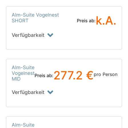
Alm-Suite Vogelnest
k.A.
SHORT
Preis ab:
Verfügbarkeit
Alm-Suite
277.2 €
Vogelnest
pro Person
Preis ab:
MID
Verfügbarkeit
Alm-Suite