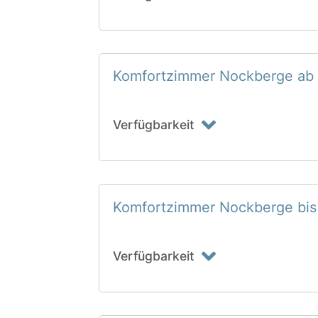
Komfortzimmer Nockberge ab
Verfügbarkeit
Komfortzimmer Nockberge bis
Verfügbarkeit