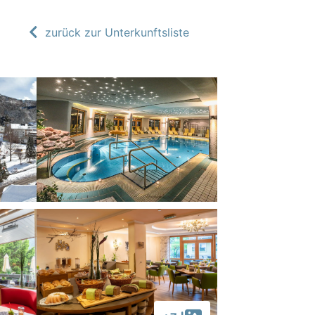
zurück zur Unterkunftsliste