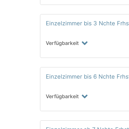
Einzelzimmer bis 3 Nchte Frhs
Verfügbarkeit
Einzelzimmer bis 6 Nchte Frhs
Verfügbarkeit