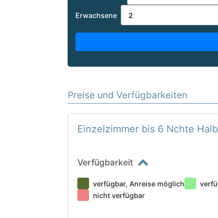
Erwachsene
Preise und Verfügbarkeiten
Einzelzimmer bis 6 Nchte Hal
Verfügbarkeit
verfügbar, Anreise möglich
verfü
nicht verfügbar