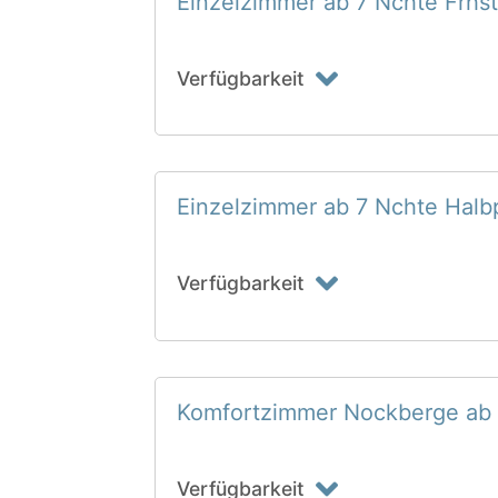
Einzelzimmer ab 7 Nchte Frhs
Verfügbarkeit
Einzelzimmer ab 7 Nchte Halb
Verfügbarkeit
Komfortzimmer Nockberge ab 
Verfügbarkeit