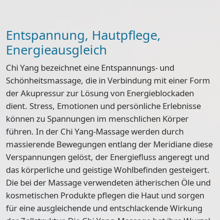
Entspannung, Hautpflege,
Energieausgleich
Chi Yang bezeichnet eine Entspannungs- und
Schönheitsmassage, die in Verbindung mit einer Form
der Akupressur zur Lösung von Energieblockaden
dient. Stress, Emotionen und persönliche Erlebnisse
können zu Spannungen im menschlichen Körper
führen. In der Chi Yang-Massage werden durch
massierende Bewegungen entlang der Meridiane diese
Verspannungen gelöst, der Energiefluss angeregt und
das körperliche und geistige Wohlbefinden gesteigert.
Die bei der Massage verwendeten ätherischen Öle und
kosmetischen Produkte pflegen die Haut und sorgen
für eine ausgleichende und entschlackende Wirkung