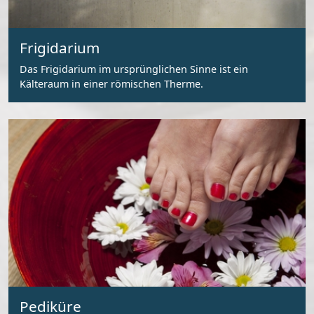
Frigidarium
Das Frigidarium im ursprünglichen Sinne ist ein
Kälteraum in einer römischen Therme.
Pediküre