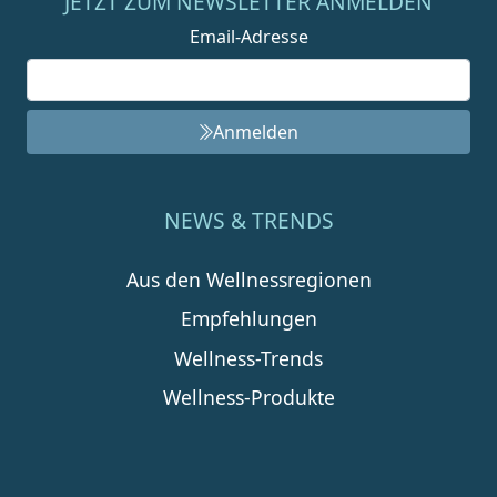
JETZT ZUM NEWSLETTER ANMELDEN
Email-Adresse
Anmelden
NEWS & TRENDS
Aus den Wellnessregionen
Empfehlungen
Wellness-Trends
Wellness-Produkte