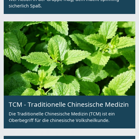
sicherlich Spaß.
TCM - Traditionelle Chinesische Medizin
Die Traditionelle Chinesische Medizin (TCM) ist ein
Oberbegriff für die chinesische Volksheilkunde.