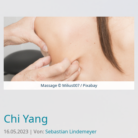
Massage © Milius007 / Pixabay
Chi Yang
16.05.2023
|
Von:
Sebastian Lindemeyer