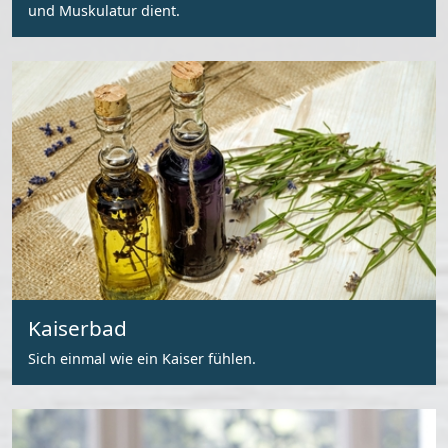
und Muskulatur dient.
Kaiserbad
Sich einmal wie ein Kaiser fühlen.