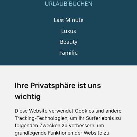
URLAUB BUCHEN
Last Minute
Luxus
Beauty
Familie
SERVICE
Ihre Privatsphäre ist uns
wichtig
Impressum
Datenschutz
Diese Website verwendet Cookies und andere
Tracking-Technologien, um Ihr Surferlebnis zu
Nutzungsbedingungen
folgenden Zwecken zu verbessern:
um
Kontakt
grundlegende Funktionen der Website zu