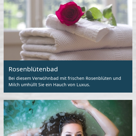
Rosenblütenbad
Bei diesem Verwöhnbad mit frischen Rosenblüten und
Milch umhüllt Sie ein Hauch von Luxus.