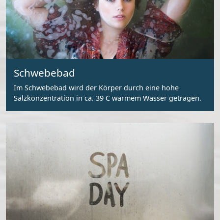
Schwebebad
Im Schwebebad wird der Körper durch eine hohe
Salzkonzentration in ca. 39 C warmem Wasser getragen.