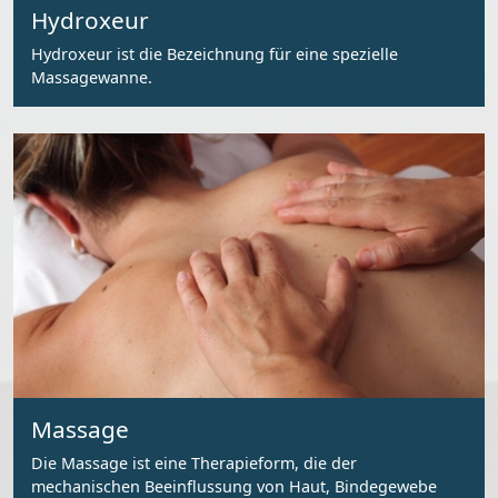
Hydroxeur
Hydroxeur ist die Bezeichnung für eine spezielle
Massagewanne.
Massage
Die Massage ist eine Therapieform, die der
mechanischen Beeinflussung von Haut, Bindegewebe