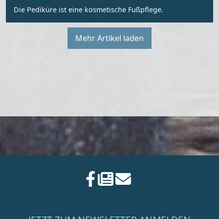
Die Pediküre ist eine kosmetische Fußpflege.
Mehr Artikel laden