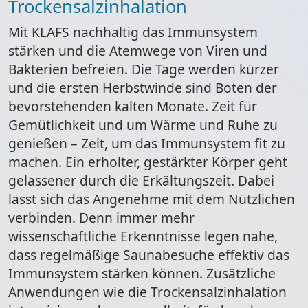
Trockensalzinhalation
Mit KLAFS nachhaltig das Immunsystem
stärken und die Atemwege von Viren und
Bakterien befreien. Die Tage werden kürzer
und die ersten Herbstwinde sind Boten der
bevorstehenden kalten Monate. Zeit für
Gemütlichkeit und um Wärme und Ruhe zu
genießen – Zeit, um das Immunsystem fit zu
machen. Ein erholter, gestärkter Körper geht
gelassener durch die Erkältungszeit. Dabei
lässt sich das Angenehme mit dem Nützlichen
verbinden. Denn immer mehr
wissenschaftliche Erkenntnisse legen nahe,
dass regelmäßige Saunabesuche effektiv das
Immunsystem stärken können. Zusätzliche
Anwendungen wie die Trockensalzinhalation