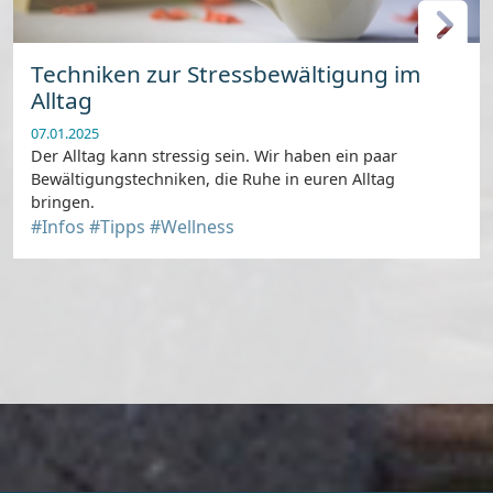
Techniken zur Stressbewältigung im
Alltag
07.01.2025
Der Alltag kann stressig sein. Wir haben ein paar
Bewältigungstechniken, die Ruhe in euren Alltag
bringen.
#Infos
#Tipps
#Wellness