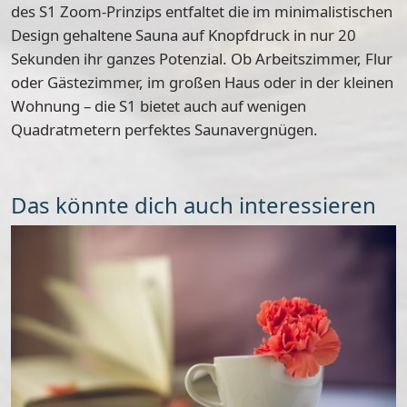
des S1 Zoom-Prinzips entfaltet die im minimalistischen
Design gehaltene Sauna auf Knopfdruck in nur 20
Sekunden ihr ganzes Potenzial. Ob Arbeitszimmer, Flur
oder Gästezimmer, im großen Haus oder in der kleinen
Wohnung – die S1 bietet auch auf wenigen
Quadratmetern perfektes Saunavergnügen.
Das könnte dich auch interessieren