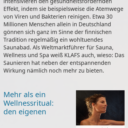
intensivieren den gesundheitsfördernden
Effekt, indem sie beispielsweise die Atemwege
von Viren und Bakterien reinigen. Etwa 30
Millionen Menschen allein in Deutschland
gönnen sich ganz im Sinne der finnischen
Tradition regelmäßig ein wohltuendes
Saunabad. Als Weltmarktführer für Sauna,
Wellness und Spa weiß KLAFS auch, wieso: Das
Saunieren hat neben der entspannenden
Wirkung nämlich noch mehr zu bieten.
Mehr als ein
Wellnessritual:
den eigenen