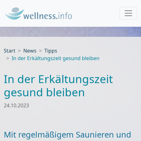
Start
News
Tipps
In der Erkältungszeit gesund bleiben
In der Erkältungszeit
gesund bleiben
24.10.2023
Mit regelmäßigem Saunieren und