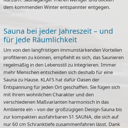
dem kommenden Winter entspannter entgegen.
Sauna bei jeder Jahreszeit – und
für jede Räumlichkeit
Um von den langfristigen immunstärkenden Vorteilen
profitieren zu können, empfiehlt es sich, das Saunieren
regelmäßig in den Lebensstil zu integrieren. Immer
mehr Menschen entscheiden sich deshalb für eine
Sauna zu Hause. KLAFS hat dafür Oasen der
Entspannung für jeden Ort geschaffen. Sie fügen sich
mit ihrem wohnlichen Charakter und den
verschiedenen Maßvarianten harmonisch in das
Ambiente ein – von der großzügigen Design-Sauna bis
zur kompakten ausfahrbaren S1 SAUNA, die sich auf
nur 60 cm Schranktiefe zusammenfahren lässt. Dank