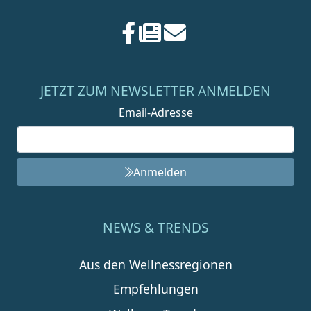
JETZT ZUM NEWSLETTER ANMELDEN
Email-Adresse
Anmelden
NEWS & TRENDS
Aus den Wellnessregionen
Empfehlungen