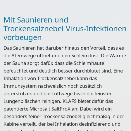
Mit Saunieren und
Trockensalznebel Virus-Infektionen
vorbeugen
Das Saunieren hat darüber hinaus den Vorteil, dass es
die Atemwege öffnet und den Schleim löst. Die Wärme
der Sauna sorgt dafür, dass die Schleimhäute
befeuchtet und deutlich besser durchblutet sind. Eine
Inhalation von Trockensalznebel kann das
Immunsystem nachweislich noch zusätzlich
unterstützen und die Luftwege bis in die feinsten
Lungenbläschen reinigen. KLAFS bietet dafür das
patentierte Microsalt SaltProX an: Dabei wird ein
besonders feiner Trockensalznebel gleichmäßig in der
Kabine verteilt, der bei Inhalation desinfizierend und