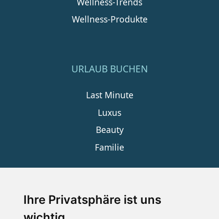
Wellness-Trends
Wellness-Produkte
URLAUB BUCHEN
Last Minute
Luxus
Beauty
Familie
SERVICE
Ihre Privatsphäre ist uns
wichtig
Impressum