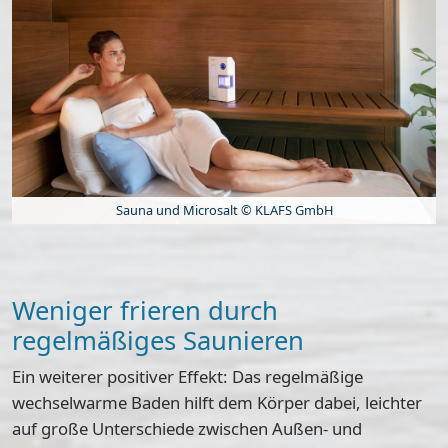
Sauna und Microsalt © KLAFS GmbH
Weniger frieren durch
regelmäßiges Saunieren
Ein weiterer positiver Effekt: Das regelmäßige
wechselwarme Baden hilft dem Körper dabei, leichter
auf große Unterschiede zwischen Außen- und