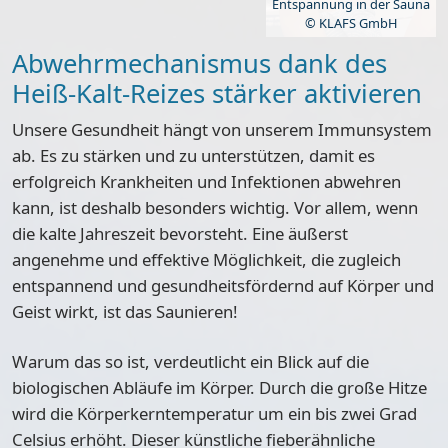
Entspannung in der Sauna
© KLAFS GmbH
Abwehrmechanismus dank des
Heiß-Kalt-Reizes stärker aktivieren
Unsere Gesundheit hängt von unserem Immunsystem
ab. Es zu stärken und zu unterstützen, damit es
erfolgreich Krankheiten und Infektionen abwehren
kann, ist deshalb besonders wichtig. Vor allem, wenn
die kalte Jahreszeit bevorsteht. Eine äußerst
angenehme und effektive Möglichkeit, die zugleich
entspannend und gesundheitsfördernd auf Körper und
Geist wirkt, ist das Saunieren!
Warum das so ist, verdeutlicht ein Blick auf die
biologischen Abläufe im Körper. Durch die große Hitze
wird die Körperkerntemperatur um ein bis zwei Grad
Celsius erhöht. Dieser künstliche fieberähnliche