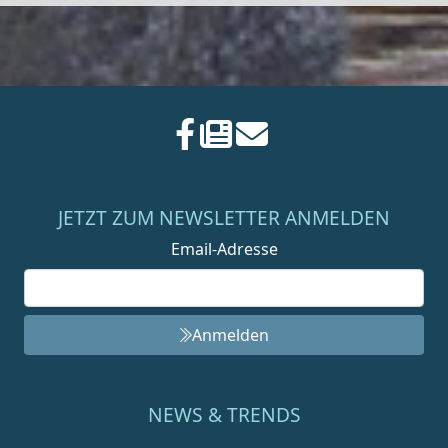
JETZT ZUM NEWSLETTER ANMELDEN
Email-Adresse
Anmelden
NEWS & TRENDS