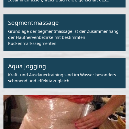
Wassers zunutze machen.
Segmentmassage
Grundlage der Segmentmassage ist der Zusammenhang
der Hautnervenbezirke mit bestimmten
Rückenmarkssegmenten.
Aqua Jogging
Kraft- und Ausdauertraining sind im Wasser besonders
schonend und effektiv zugleich.