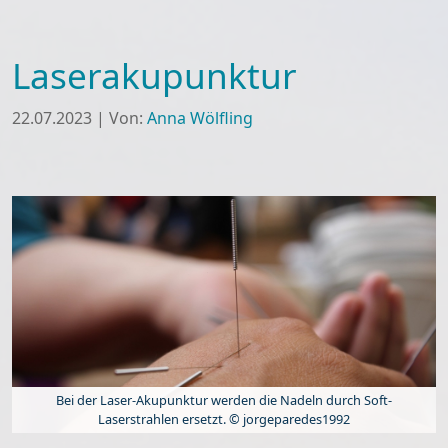
Laserakupunktur
22.07.2023
|
Von:
Anna Wölfling
Bei der Laser-Akupunktur werden die Nadeln durch Soft-
Laserstrahlen ersetzt. © jorgeparedes1992