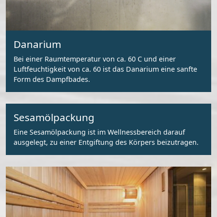
Danarium
Bei einer Raumtemperatur von ca. 60 C und einer
Luftfeuchtigkeit von ca. 60 ist das Danarium eine sanfte
Form des Dampfbades.
Sesamölpackung
Eine Sesamölpackung ist im Wellnessbereich darauf
ausgelegt, zu einer Entgiftung des Körpers beizutragen.