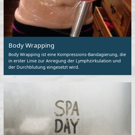
Body Wrapping
Body Wrapping ist eine Kompressions-Bandagierung, die
in erster Linie zur Anregung der Lymphzirkulation und
der Durchblutung eingesetzt wird.