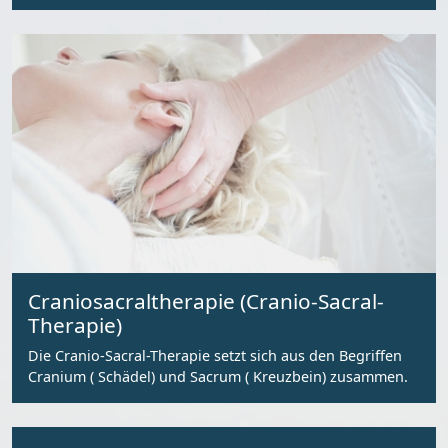
Craniosacraltherapie (Cranio-Sacral-
Therapie)
Die Cranio-Sacral-Therapie setzt sich aus den Begriffen
Cranium ( Schädel) und Sacrum ( Kreuzbein) zusammen.