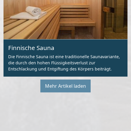
Finnische Sauna
Die Finnische Sauna ist eine traditionelle Saunavariante,
die durch den hohen Flüssigkeitsverlust zur
Entschlackung und Entgiftung des Körpers beiträgt.
Mehr Artikel laden