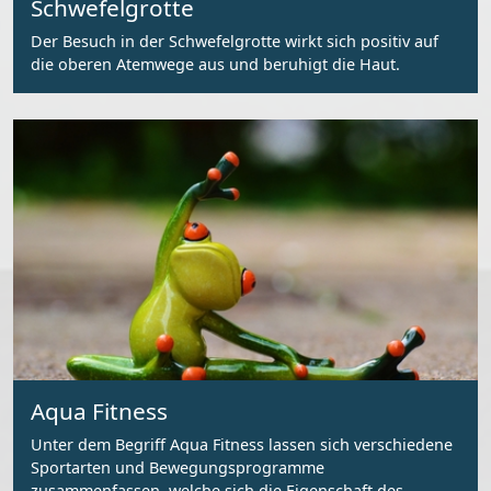
Schwefelgrotte
Der Besuch in der Schwefelgrotte wirkt sich positiv auf
die oberen Atemwege aus und beruhigt die Haut.
Aqua Fitness
Unter dem Begriff Aqua Fitness lassen sich verschiedene
Sportarten und Bewegungsprogramme
zusammenfassen, welche sich die Eigenschaft des