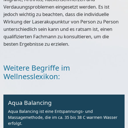
Verdauungsproblemen eingesetzt werden. Es ist
jedoch wichtig zu beachten, dass die individuelle
Wirkung der Laserakupunktur von Person zu Person
unterschiedlich sein kann und es ratsam ist, einen
qualifizierten Fachmann zu konsultieren, um die
besten Ergebnisse zu erzielen.
Weitere Begriffe im
Wellnesslexikon:
Aqua Balancing
Aqua Balancing ist eine Entspannungs- und
Massagemethode, die im ca. 35 bis 38 C warmen Wasser
erfolgt.