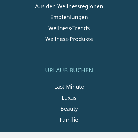
Aus den Wellnessregionen
Empfehlungen
Wellness-Trends
Wellness-Produkte
URLAUB BUCHEN
Last Minute
Luxus
Beauty
Familie