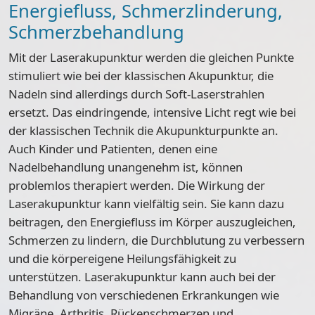
Energiefluss, Schmerzlinderung,
Schmerzbehandlung
Mit der Laserakupunktur werden die gleichen Punkte
stimuliert wie bei der klassischen Akupunktur, die
Nadeln sind allerdings durch Soft-Laserstrahlen
ersetzt. Das eindringende, intensive Licht regt wie bei
der klassischen Technik die Akupunkturpunkte an.
Auch Kinder und Patienten, denen eine
Nadelbehandlung unangenehm ist, können
problemlos therapiert werden. Die Wirkung der
Laserakupunktur kann vielfältig sein. Sie kann dazu
beitragen, den Energiefluss im Körper auszugleichen,
Schmerzen zu lindern, die Durchblutung zu verbessern
und die körpereigene Heilungsfähigkeit zu
unterstützen. Laserakupunktur kann auch bei der
Behandlung von verschiedenen Erkrankungen wie
Migräne, Arthritis, Rückenschmerzen und