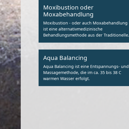
Moxibustion oder
Moxabehandlung
Moxibustion - oder auch Moxabehandlung 
ist eine alternativmedizinische
Behandlungsmethode aus der Traditionelle
Chinesischen Medizin (TCM).
Aqua Balancing
Aqua Balancing ist eine Entspannungs- und
Massagemethode, die im ca. 35 bis 38 C
warmen Wasser erfolgt.