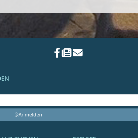
DEN
Anmelden