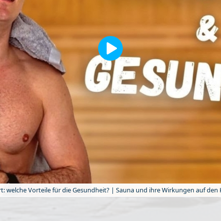
rt: welche Vorteile für die Gesundheit? | Sauna und ihre Wirkungen auf de