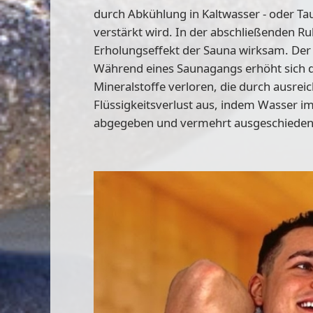
durch Abkühlung in Kaltwasser - oder Ta
verstärkt wird. In der abschließenden Ruh
Erholungseffekt der Sauna wirksam. Der
Während eines Saunagangs erhöht sich d
Mineralstoffe verloren, die durch ausre
Flüssigkeitsverlust aus, indem Wasser im
abgegeben und vermehrt ausgeschieden