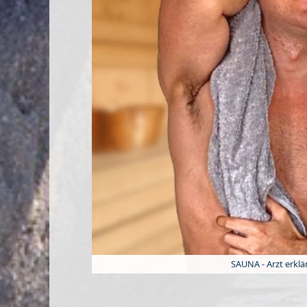
SAUNA - Arzt erklä