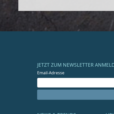
JETZT ZUM NEWSLETTER ANMEL
Email-Adresse