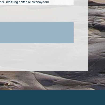
bei Erkältung helfen © pixabay.com