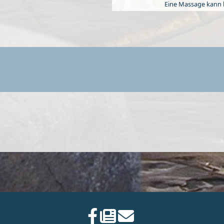
Eine Massage kann 