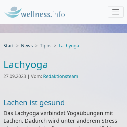
Start
News
Tipps
Lachyoga
Lachyoga
27.09.2023
|
Vom:
Redaktionsteam
Lachen ist gesund
Das Lachyoga verbindet Yogaübungen mit
Lachen. Dadurch wird unter anderem Stress