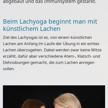
abgebaut und das Immunsystem gestärkt.
Beim Lachyoga beginnt man mit
künstlichem Lachen
Ziel des Lachyogas ist es,
von einem künstlichen
Lachen am Anfang im Laufe der Übung in ein echtes
Lachen überzugehen
. Dabei werden zwar keine Witze
erzählt, dafür aber verschiedene Atem-, Klatsch- und
Dehnübungen gemacht, die zum Lachen anregen
sollen.