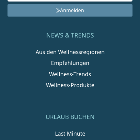
Anmelden
NEWS & TRENDS
Aus den Wellnessregionen
Empfehlungen
Wellness-Trends
Wellness-Produkte
URLAUB BUCHEN
Last Minute