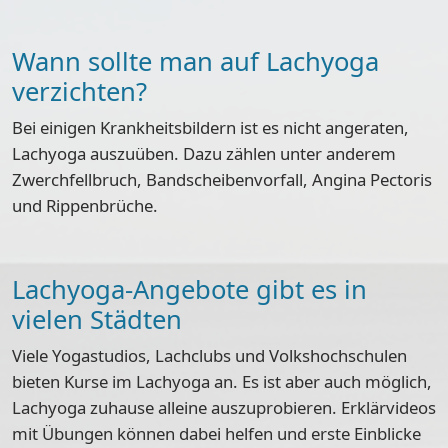
Wann sollte man auf Lachyoga
verzichten?
Bei einigen Krankheitsbildern ist es nicht angeraten,
Lachyoga auszuüben. Dazu zählen unter anderem
Zwerchfellbruch, Bandscheibenvorfall, Angina Pectoris
und Rippenbrüche.
Lachyoga-Angebote gibt es in
vielen Städten
Viele
Yogastudios, Lachclubs und Volkshochschulen
bieten Kurse
im Lachyoga an. Es ist aber auch möglich,
Lachyoga zuhause alleine auszuprobieren. Erklärvideos
mit Übungen können dabei helfen und erste Einblicke