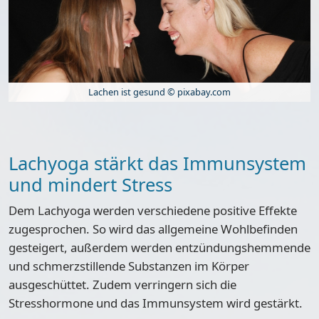
Lachen ist gesund © pixabay.com
Lachyoga stärkt das Immunsystem
und mindert Stress
Dem Lachyoga werden
verschiedene positive Effekte
zugesprochen. So wird das allgemeine Wohlbefinden
gesteigert, außerdem werden entzündungshemmende
und schmerzstillende Substanzen im Körper
ausgeschüttet. Zudem verringern sich die
Stresshormone und das Immunsystem wird gestärkt.