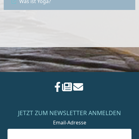
Was ist Yoga?
JETZT ZUM NEWSLETTER ANMELDEN
Email-Adresse