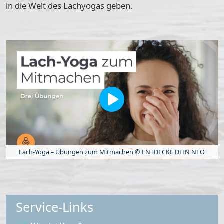
in die Welt des Lachyogas geben.
Lach-Yoga – Übungen zum Mitmachen © ENTDECKE DEIN NEO
Service-Links