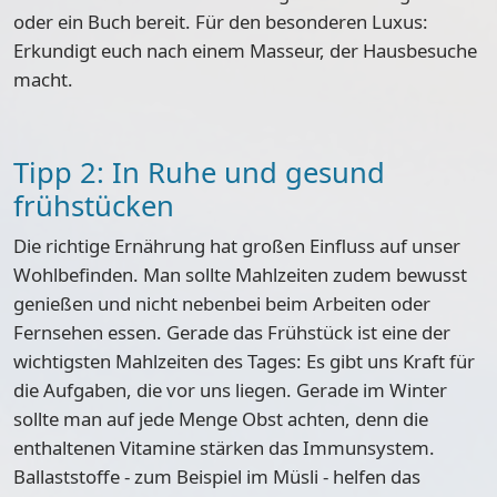
oder ein Buch bereit. Für den besonderen Luxus:
Erkundigt euch nach einem Masseur, der Hausbesuche
macht.
Tipp 2: In Ruhe und gesund
frühstücken
Die richtige Ernährung hat großen Einfluss auf unser
Wohlbefinden. Man sollte Mahlzeiten zudem bewusst
genießen und nicht nebenbei beim Arbeiten oder
Fernsehen essen. Gerade das Frühstück ist eine der
wichtigsten Mahlzeiten des Tages: Es gibt uns Kraft für
die Aufgaben, die vor uns liegen. Gerade im Winter
sollte man auf
jede Menge Obst
achten, denn die
enthaltenen Vitamine stärken das Immunsystem.
Ballaststoffe - zum Beispiel im Müsli - helfen das