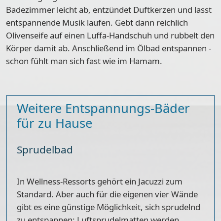
Badezimmer leicht ab, entzündet Duftkerzen und lasst
entspannende Musik laufen. Gebt dann reichlich
Olivenseife auf einen Luffa-Handschuh und rubbelt den
Körper damit ab. Anschließend im Ölbad entspannen -
schon fühlt man sich fast wie im Hamam.
Weitere Entspannungs-Bäder
für zu Hause
Sprudelbad
In Wellness-Ressorts gehört ein Jacuzzi zum
Standard. Aber auch für die eigenen vier Wände
gibt es eine günstige Möglichkeit, sich sprudelnd
zu entspannen: Luftsprudelmatten werden