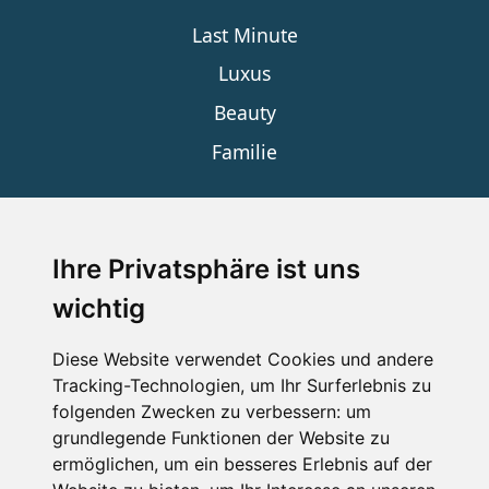
Last Minute
Luxus
Beauty
Familie
SERVICE
Ihre Privatsphäre ist uns
wichtig
Impressum
Datenschutz
Diese Website verwendet Cookies und andere
Tracking-Technologien, um Ihr Surferlebnis zu
Nutzungsbedingungen
folgenden Zwecken zu verbessern:
um
Kontakt
grundlegende Funktionen der Website zu
ermöglichen
,
um ein besseres Erlebnis auf der