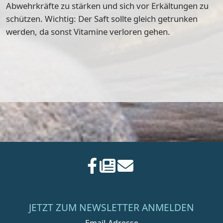
Abwehrkräfte zu stärken und sich vor Erkältungen zu
schützen. Wichtig: Der Saft sollte gleich getrunken
werden, da sonst Vitamine verloren gehen.
JETZT ZUM NEWSLETTER ANMELDEN
Email-Adresse