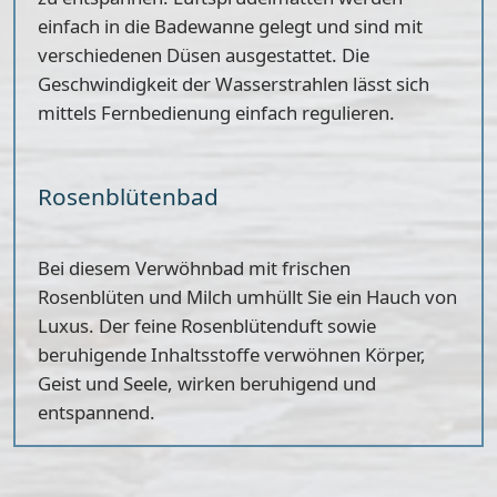
einfach in die Badewanne gelegt und sind mit
verschiedenen Düsen ausgestattet. Die
Geschwindigkeit der Wasserstrahlen lässt sich
mittels Fernbedienung einfach regulieren.
Rosenblütenbad
Bei diesem Verwöhnbad mit frischen
Rosenblüten und Milch umhüllt Sie ein Hauch von
Luxus. Der feine Rosenblütenduft sowie
beruhigende Inhaltsstoffe verwöhnen Körper,
Geist und Seele, wirken beruhigend und
entspannend.