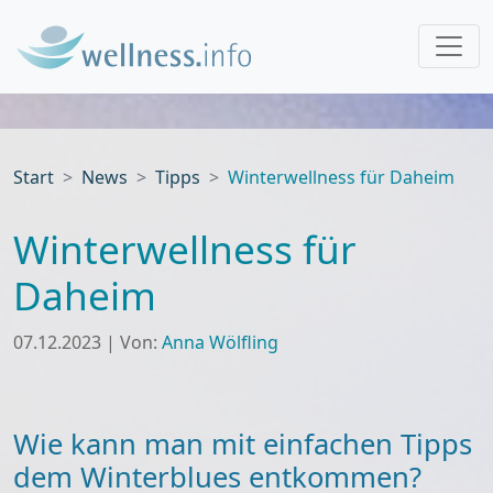
Start
News
Tipps
Winterwellness für Daheim
Winterwellness für
Daheim
07.12.2023
|
Von:
Anna Wölfling
Wie kann man mit einfachen Tipps
dem Winterblues entkommen?