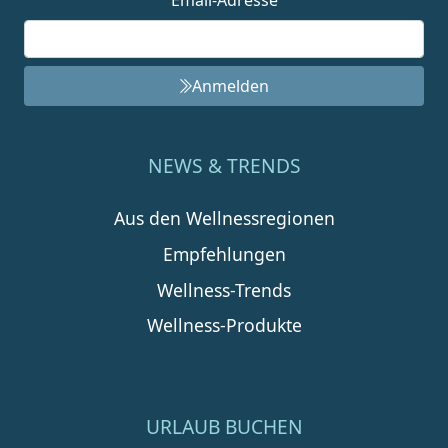
Anmelden
NEWS & TRENDS
Aus den Wellnessregionen
Empfehlungen
Wellness-Trends
Wellness-Produkte
URLAUB BUCHEN