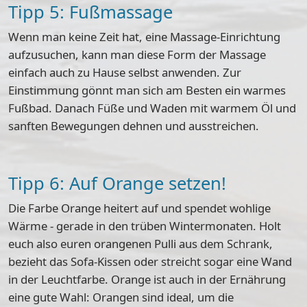
Tipp 5: Fußmassage
Wenn man keine Zeit hat, eine Massage-Einrichtung
aufzusuchen, kann man diese Form der Massage
einfach auch zu Hause selbst anwenden. Zur
Einstimmung gönnt man sich am Besten
ein warmes
Fußbad
. Danach Füße und Waden mit warmem Öl und
sanften Bewegungen dehnen und ausstreichen.
Tipp 6: Auf Orange setzen!
Die Farbe Orange
heitert auf und spendet wohlige
Wärme
- gerade in den trüben Wintermonaten. Holt
euch also euren orangenen Pulli aus dem Schrank,
bezieht das Sofa-Kissen oder streicht sogar eine Wand
in der Leuchtfarbe. Orange ist auch in der Ernährung
eine gute Wahl: Orangen sind ideal, um die