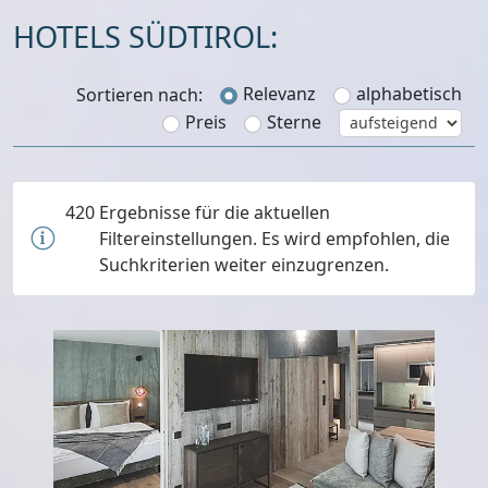
HOTELS SÜDTIROL:
Relevanz
alphabetisch
Sortieren nach:
Preis
Sterne
420
Ergebnisse für die aktuellen
Filtereinstellungen. Es wird empfohlen, die
Suchkriterien weiter einzugrenzen.