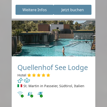
Weitere Infos
Jetzt buchen
Quellenhof See Lodge
Hotel
St. Martin in Passeier, Südtirol, Italien
Internet