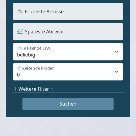
Früheste Anreise
Späteste Abreise
Reisende Erw.
Reisende Kinder
Weitere Filter