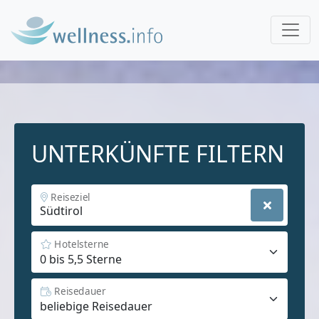
UNTERKÜNFTE FILTERN
Reiseziel
Hotelsterne
Reisedauer