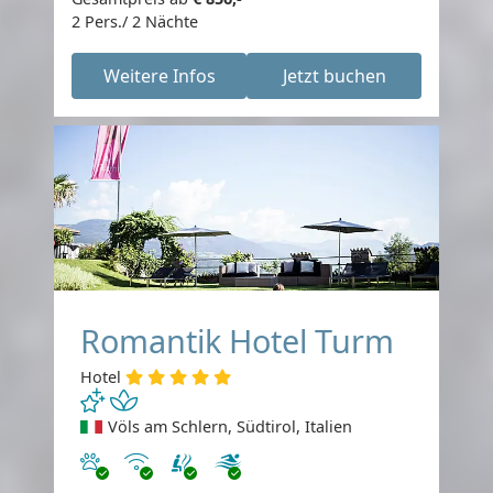
2 Pers./ 2 Nächte
Weitere Infos
Jetzt buchen
Romantik Hotel Turm
Hotel
Völs am Schlern, Südtirol, Italien
Haustiere erlaubt
Internet