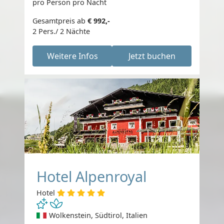
pro Person pro Nacht
Gesamtpreis ab
€ 992,-
2 Pers./ 2 Nächte
Weitere Infos
Jetzt buchen
Hotel Alpenroyal
Hotel
Wolkenstein, Südtirol, Italien