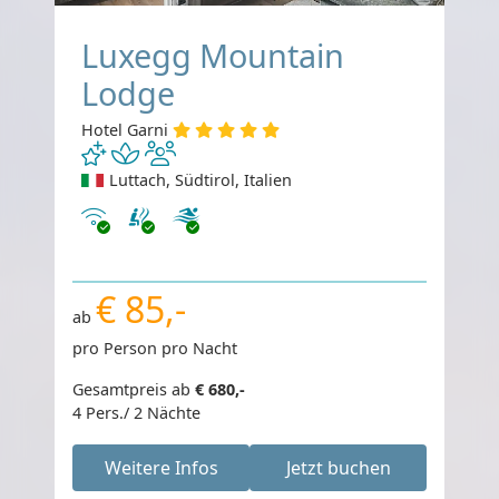
Luxegg Mountain
Lodge
Hotel Garni
Luttach, Südtirol, Italien
Internet
€ 85,-
ab
pro Person pro Nacht
Gesamtpreis ab
€ 680,-
4 Pers./ 2 Nächte
Weitere Infos
Jetzt buchen