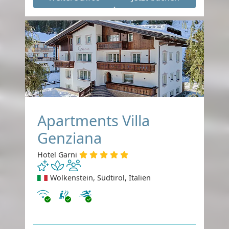
Apartments Villa
Genziana
Hotel Garni
Wolkenstein, Südtirol, Italien
Internet