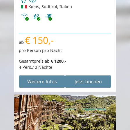
Kiens, Südtirol, Italien
Internet
€ 150,-
ab
pro Person pro Nacht
Gesamtpreis ab
€ 1200,-
4 Pers./ 2 Nächte
Weitere Infos
Jetzt buchen